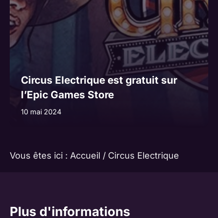
Circus Electrique est gratuit sur
l’Epic Games Store
10 mai 2024
Vous êtes ici :
Accueil
/
Circus Electrique
Plus d'informations