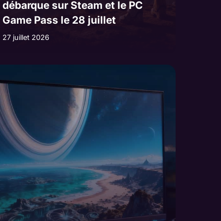
débarque sur Steam et le PC
Game Pass le 28 juillet
27 juillet 2026