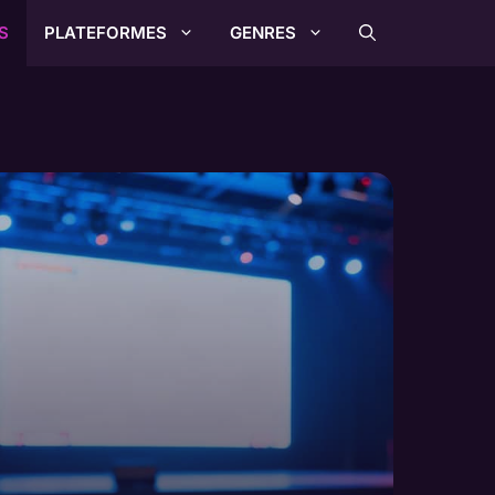
S
PLATEFORMES
GENRES