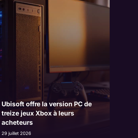
Ubisoft offre la version PC de
treize jeux Xbox à leurs
acheteurs
29 juillet 2026