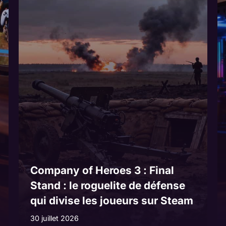
Company of Heroes 3 : Final
Stand : le roguelite de défense
qui divise les joueurs sur Steam
30 juillet 2026