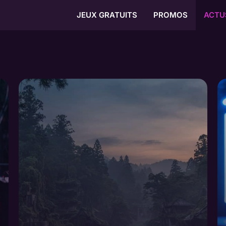
JEUX GRATUITS
PROMOS
ACTU