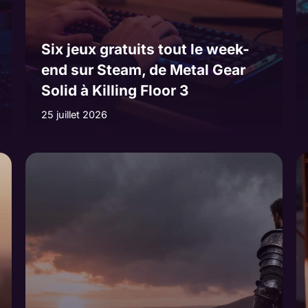
Six jeux gratuits tout le week-
end sur Steam, de Metal Gear
Solid à Killing Floor 3
25 juillet 2026