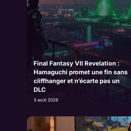
Final Fantasy VII Revelation :
Hamaguchi promet une fin sans
cliffhanger et n’écarte pas un
DLC
3 août 2026