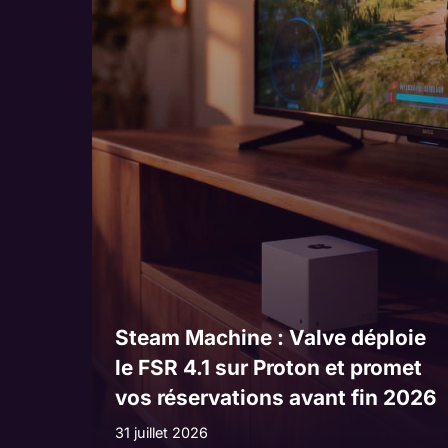
Steam Machine : Valve déploie
le FSR 4.1 sur Proton et promet
vos réservations avant fin 2026
31 juillet 2026