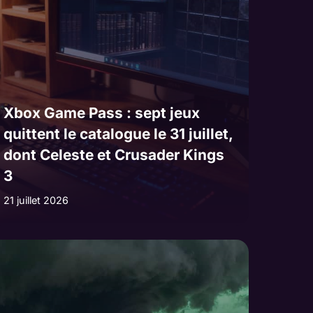
Xbox Game Pass : sept jeux
quittent le catalogue le 31 juillet,
dont Celeste et Crusader Kings
3
21 juillet 2026