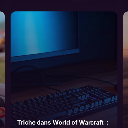
Triche dans World of Warcraft :