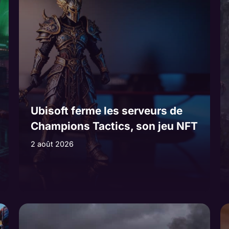
Ubisoft ferme les serveurs de
Champions Tactics, son jeu NFT
2 août 2026