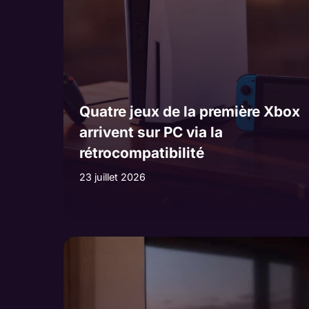
Quatre jeux de la première Xbox
arrivent sur PC via la
rétrocompatibilité
23 juillet 2026