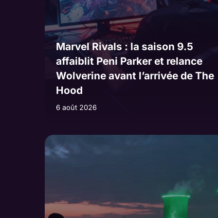
Marvel Rivals : la saison 9.5
affaiblit Peni Parker et relance
Wolverine avant l’arrivée de The
Hood
6 août 2026