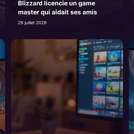
Blizzard licencie un game
master qui aidait ses amis
28 juillet 2026