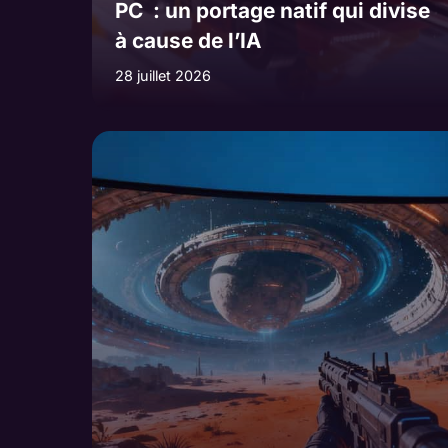
PC : un portage natif qui divise
à cause de l’IA
28 juillet 2026