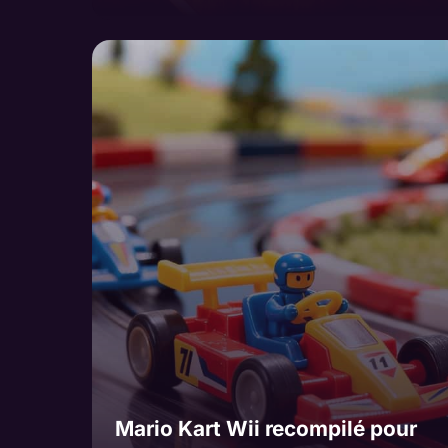
Mario Kart Wii recompilé pour