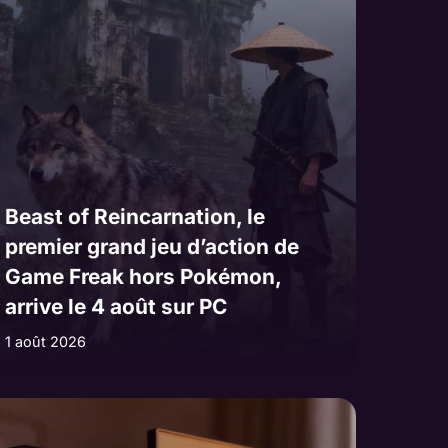
Beast of Reincarnation, le
premier grand jeu d’action de
Game Freak hors Pokémon,
arrive le 4 août sur PC
1 août 2026