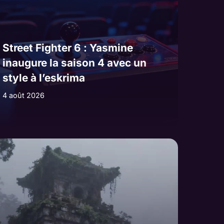
Street Fighter 6 : Yasmine
inaugure la saison 4 avec un
style à l’eskrima
4 août 2026