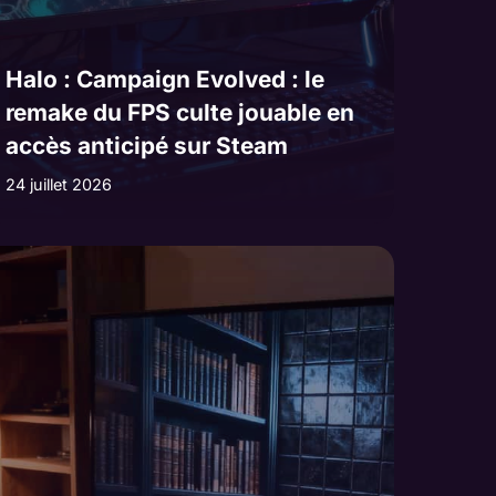
Halo : Campaign Evolved : le
remake du FPS culte jouable en
accès anticipé sur Steam
24 juillet 2026