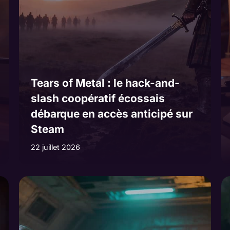
Tears of Metal : le hack-and-
slash coopératif écossais
débarque en accès anticipé sur
Steam
22 juillet 2026