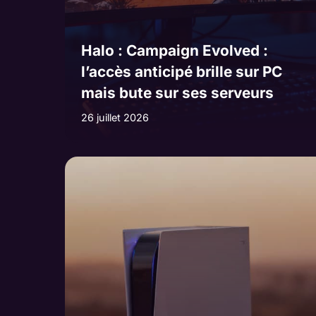
Halo : Campaign Evolved :
l’accès anticipé brille sur PC
mais bute sur ses serveurs
26 juillet 2026