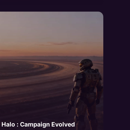
Halo : Campaign Evolved