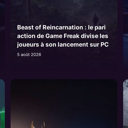
Beast of Reincarnation : le pari
action de Game Freak divise les
joueurs à son lancement sur PC
5 août 2026