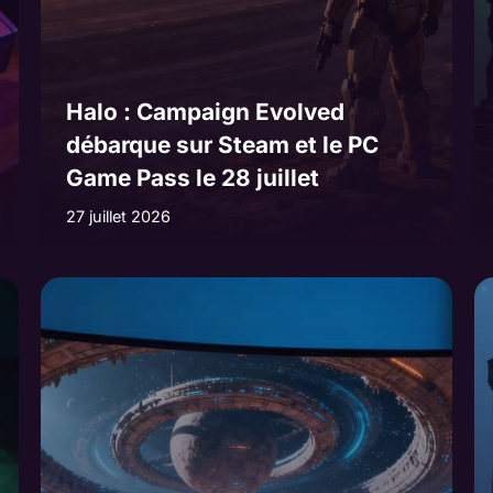
Halo : Campaign Evolved
débarque sur Steam et le PC
Game Pass le 28 juillet
27 juillet 2026