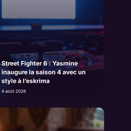
Street Fighter 6 : Yasmine
inaugure la saison 4 avec un
style à l’eskrima
4 août 2026