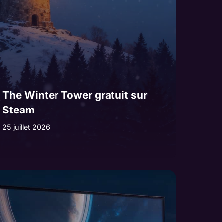
The Winter Tower gratuit sur
Steam
25 juillet 2026