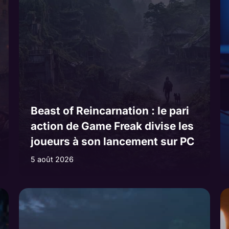
Beast of Reincarnation : le pari
action de Game Freak divise les
joueurs à son lancement sur PC
5 août 2026