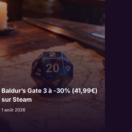
Baldur’s Gate 3 à -30% (41,99€)
sur Steam
1 août 2026