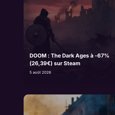
DOOM : The Dark Ages à -67%
(26,39€) sur Steam
5 août 2026