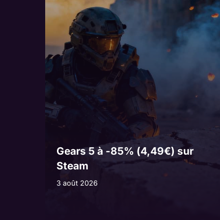
Gears 5 à -85% (4,49€) sur
Steam
3 août 2026