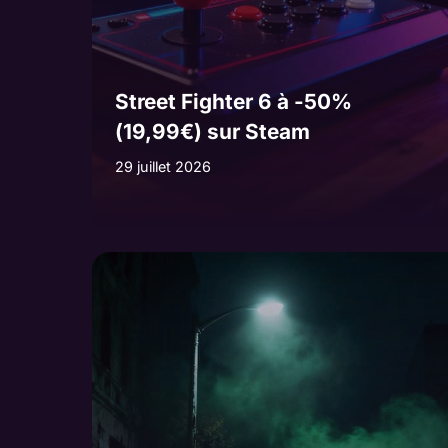
Street Fighter 6 à -50%
(19,99€) sur Steam
29 juillet 2026