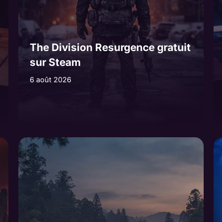
The Division Resurgence gratuit
sur Steam
6 août 2026