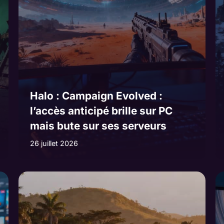
Halo : Campaign Evolved :
l’accès anticipé brille sur PC
mais bute sur ses serveurs
26 juillet 2026