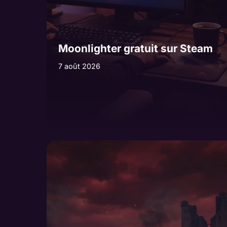
Moonlighter gratuit sur Steam
7 août 2026