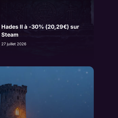
Hades II à -30% (20,29€) sur
Steam
27 juillet 2026