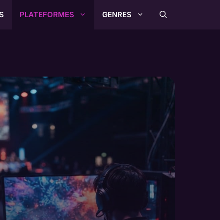
S
PLATEFORMES
GENRES