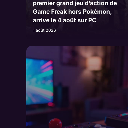
premier grand jeu d’action de
Game Freak hors Pokémon,
arrive le 4 août sur PC
1 août 2026