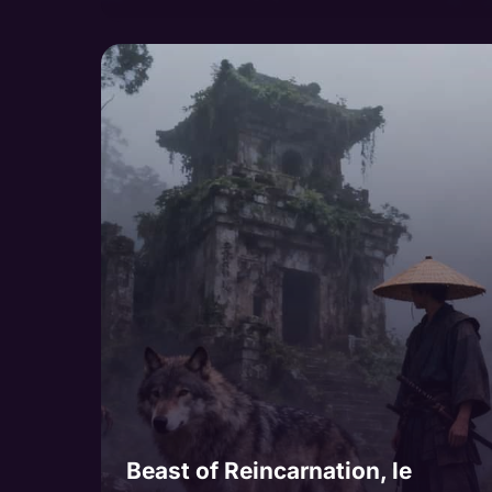
Beast of Reincarnation, le