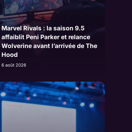
Marvel Rivals : la saison 9.5
affaiblit Peni Parker et relance
Wolverine avant l’arrivée de The
Hood
6 août 2026