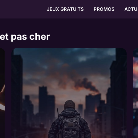
JEUX GRATUITS
PROMOS
ACTU
 et pas cher