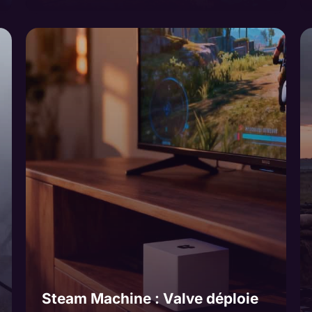
Steam Machine : Valve déploie