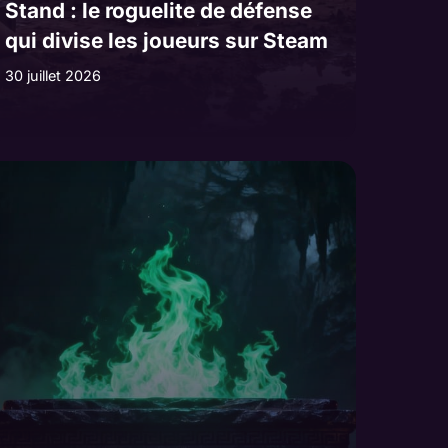
Stand : le roguelite de défense
qui divise les joueurs sur Steam
30 juillet 2026