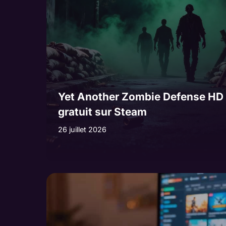
Yet Another Zombie Defense HD
gratuit sur Steam
26 juillet 2026