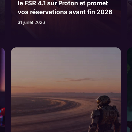
le FSR 4.1 sur Proton et promet
vos réservations avant fin 2026
31 juillet 2026