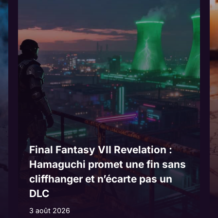
Final Fantasy VII Revelation :
Hamaguchi promet une fin sans
cliffhanger et n’écarte pas un
DLC
3 août 2026