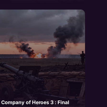
Company of Heroes 3 : Final