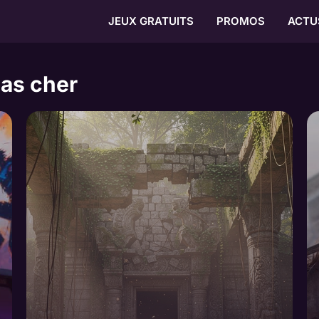
JEUX GRATUITS
PROMOS
ACTU
pas cher