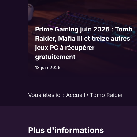
Prime Gaming juin 2026 : Tomb
Raider, Mafia III et treize autres
jeux PC à récupérer
gratuitement
13 juin 2026
Vous êtes ici :
Accueil
/
Tomb Raider
Plus d'informations