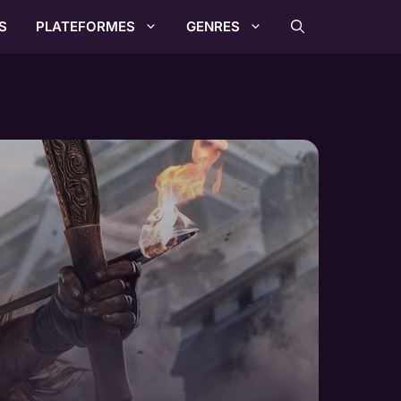
S
PLATEFORMES
GENRES