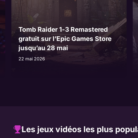
Tomb Raider 1-3 Remastered
gratuit sur l’Epic Games Store
jusqu’au 28 mai
22 mai 2026
Les jeux vidéos les plus popul