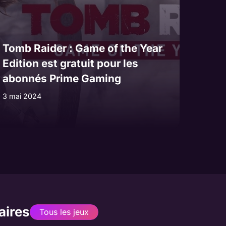
Tomb Raider : Game of the Year
Edition est gratuit pour les
abonnés Prime Gaming
3 mai 2024
aires
Tous les jeux