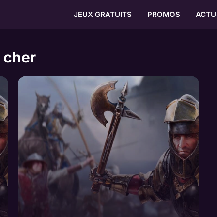
JEUX GRATUITS
PROMOS
ACTU
s cher