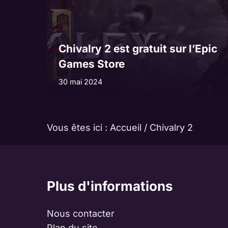
Chivalry 2 est gratuit sur l’Epic
Games Store
30 mai 2024
Vous êtes ici :
Accueil
/
Chivalry 2
Plus d'informations
Nous contacter
Plan du site