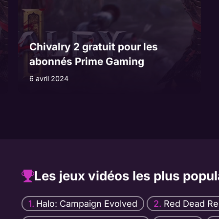
Chivalry 2 gratuit pour les
abonnés Prime Gaming
6 avril 2024
Les jeux vidéos les plus popul
Halo: Campaign Evolved
Red Dead Re