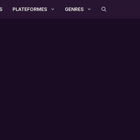
S
PLATEFORMES
GENRES