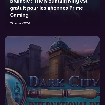
Bramble : The Mountain King est
gratuit pour les abonnés Prime
Gaming
26 mai 2024