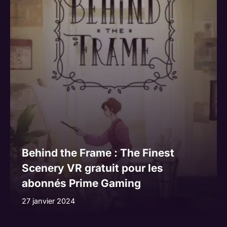
Behind the Frame : The Finest
Scenery VR gratuit pour les
abonnés Prime Gaming
27 janvier 2024