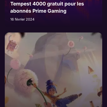
Tempest 4000 gratuit pour les
abonnés Prime Gaming
16 février 2024