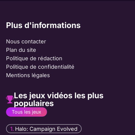
Plus d'informations
Nous contacter
Plan du site
Politique de rédaction
Politique de confidentialité
Mentions légales
Les jeux vidéos les plus
populaires
Tous les jeux
Halo: Campaign Evolved