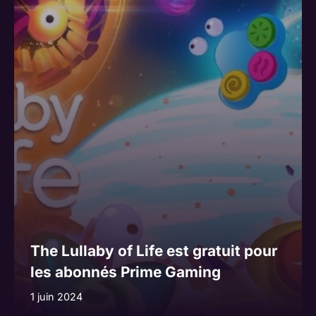
The Lullaby of Life est gratuit pour
les abonnés Prime Gaming
1 juin 2024