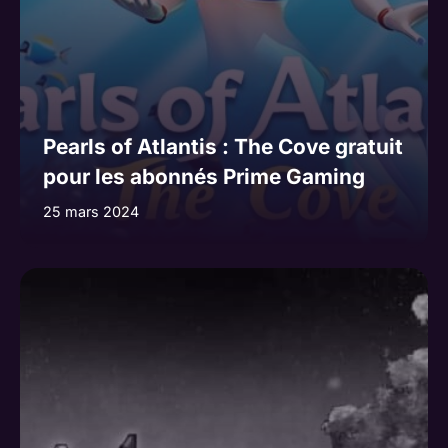
Pearls of Atlantis : The Cove gratuit
pour les abonnés Prime Gaming
25 mars 2024