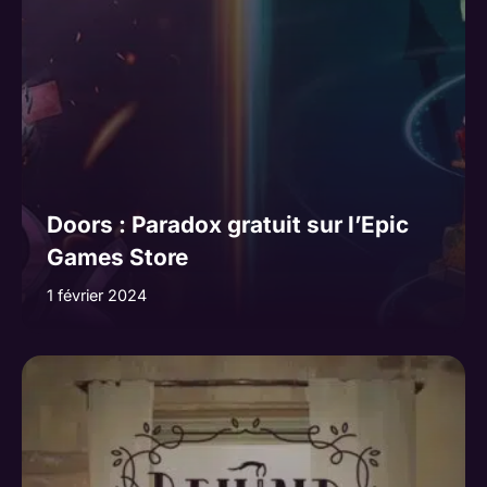
Doors : Paradox gratuit sur l’Epic
Games Store
1 février 2024