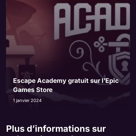
Escape Academy gratuit sur l’Epic
Games Store
1 janvier 2024
Plus d’informations sur