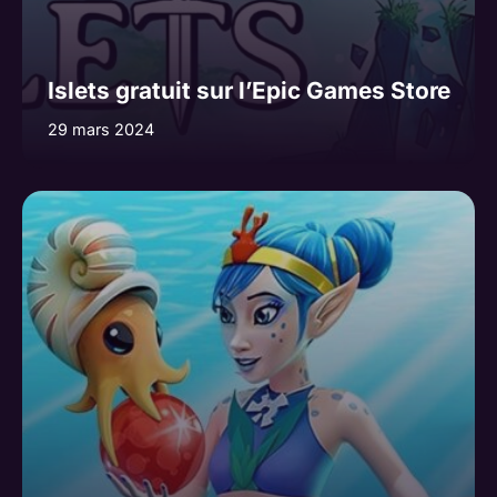
Islets gratuit sur l’Epic Games Store
29 mars 2024