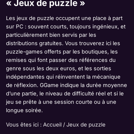
« Jeux de puzzle »
Les jeux de puzzle occupent une place à part
sur PC : souvent courts, toujours ingénieux, et
particulièrement bien servis par les
distributions gratuites. Vous trouverez ici les
puzzle-games offerts par les boutiques, les
remises qui font passer des références du
genre sous les deux euros, et les sorties
indépendantes qui réinventent la mécanique
de réflexion. GGame indique la durée moyenne
d’une partie, le niveau de difficulté réel et si le
jeu se prête à une session courte ou à une
longue soirée.
Vous êtes ici :
Accueil
/
Jeux de puzzle