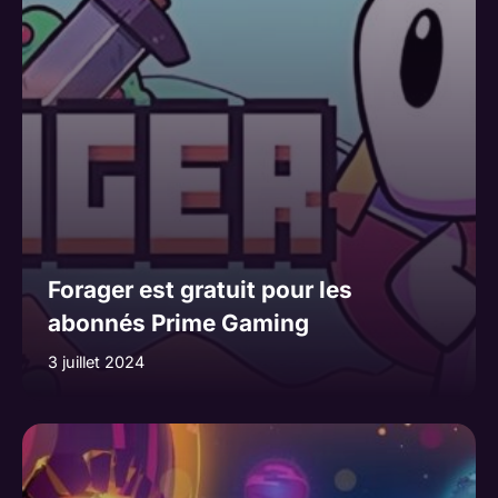
Forager est gratuit pour les
abonnés Prime Gaming
3 juillet 2024