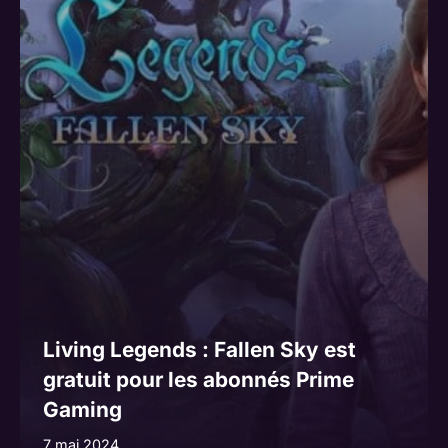
Living Legends : Fallen Sky est
gratuit pour les abonnés Prime
Gaming
7 mai 2024