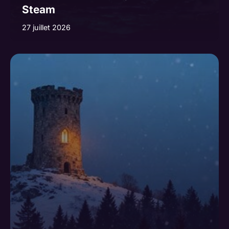
Steam
27 juillet 2026