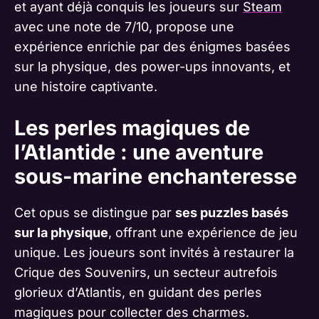
et ayant déjà conquis les joueurs sur
Steam
avec une note de 7/10, propose une
expérience enrichie par des énigmes basées
sur la physique, des power-ups innovants, et
une histoire captivante.
Les perles magiques de
l’Atlantide : une aventure
sous-marine enchanteresse
Cet opus se distingue par
ses puzzles basés
sur la physique
, offrant une expérience de jeu
unique. Les joueurs sont invités à restaurer la
Crique des Souvenirs, un secteur autrefois
glorieux d’Atlantis, en guidant des perles
magiques pour collecter des charmes.