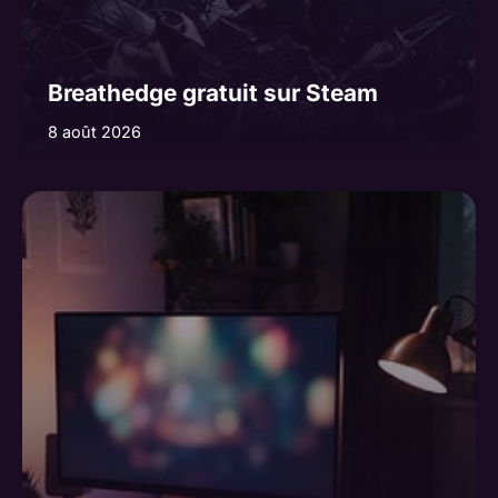
Breathedge gratuit sur Steam
8 août 2026