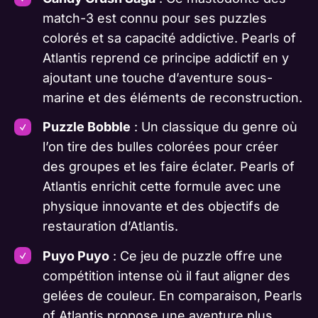
match-3 est connu pour ses puzzles
colorés et sa capacité addictive.
Pearls of
Atlantis
reprend ce principe addictif en y
ajoutant une touche d’aventure sous-
marine et des éléments de reconstruction.
Puzzle Bobble
: Un classique du genre où
l’on tire des bulles colorées pour créer
des groupes et les faire éclater.
Pearls of
Atlantis
enrichit cette formule avec une
physique innovante et des objectifs de
restauration d’Atlantis.
Puyo Puyo
: Ce jeu de puzzle offre une
compétition intense où il faut aligner des
gelées de couleur. En comparaison,
Pearls
of Atlantis
propose une aventure plus