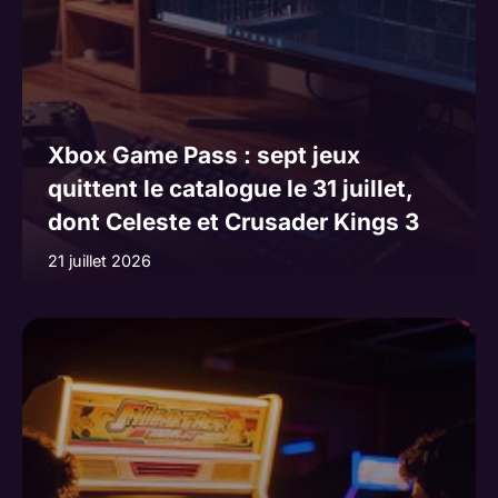
Xbox Game Pass : sept jeux
quittent le catalogue le 31 juillet,
dont Celeste et Crusader Kings 3
21 juillet 2026