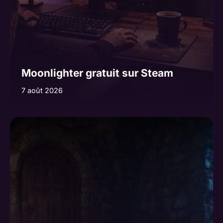
Moonlighter gratuit sur Steam
7 août 2026