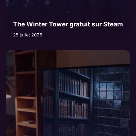
The Winter Tower gratuit sur Steam
25 juillet 2026