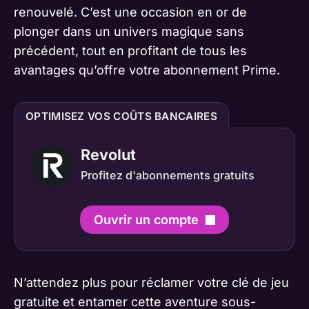
renouvelé. C’est une occasion en or de
plonger dans un univers magique sans
précédent, tout en profitant de tous les
avantages qu’offre votre abonnement Prime.
OPTIMISEZ VOS COÛTS BANCAIRES
Revolut
Profitez d'abonnements gratuits
Ouvrir un compte
N’attendez plus pour réclamer votre clé de jeu
gratuite et entamer cette aventure sous-