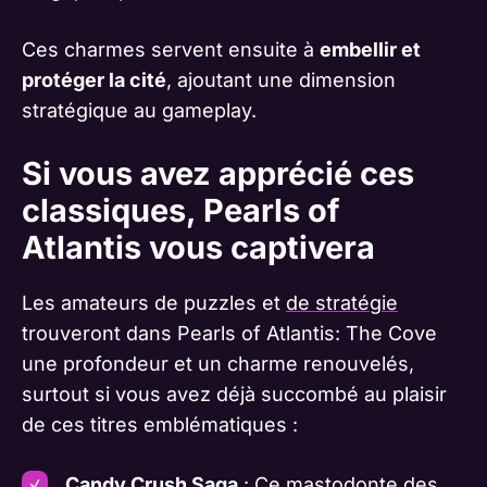
Ces charmes servent ensuite à
embellir et
protéger la cité
, ajoutant une dimension
stratégique au gameplay.
Si vous avez apprécié ces
classiques, Pearls of
Atlantis vous captivera
Les amateurs de puzzles et
de stratégie
trouveront dans Pearls of Atlantis: The Cove
une profondeur et un charme renouvelés,
surtout si vous avez déjà succombé au plaisir
de ces titres emblématiques :
Candy Crush Saga
: Ce mastodonte des