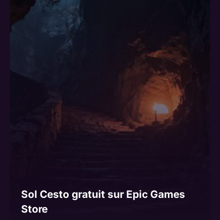
Sol Cesto gratuit sur Epic Games
Store