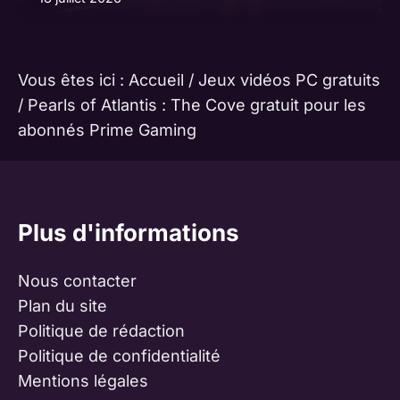
Vous êtes ici :
Accueil
/
Jeux vidéos PC gratuits
/
Pearls of Atlantis : The Cove gratuit pour les
abonnés Prime Gaming
Plus d'informations
Nous contacter
Plan du site
Politique de rédaction
Politique de confidentialité
Mentions légales