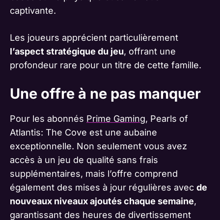
captivante.
Les joueurs apprécient particulièrement
l’aspect stratégique du jeu
, offrant une
profondeur rare pour un titre de cette famille.
Une offre à ne pas manquer
Pour les abonnés
Prime Gaming
, Pearls of
Atlantis: The Cove est une aubaine
exceptionnelle. Non seulement vous avez
accès à un jeu de qualité sans frais
supplémentaires, mais l’offre comprend
également des mises à jour régulières avec
de
nouveaux niveaux ajoutés chaque semaine
,
garantissant des heures de divertissement