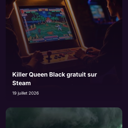
Killer Queen Black gratuit sur
Steam
19 juillet 2026