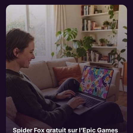
Spider Fox gratuit sur l’Epic Games