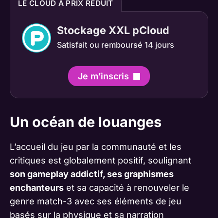
LE CLOUD À PRIX RÉDUIT
Stockage XXL pCloud
Satisfait ou remboursé 14 jours
Je m’inscris
Un océan de louanges
L’accueil du jeu par la communauté et les
critiques est globalement positif, soulignant
son gameplay addictif, ses graphismes
enchanteurs
et sa capacité à renouveler le
genre match-3 avec ses éléments de jeu
basés sur la physique et sa narration