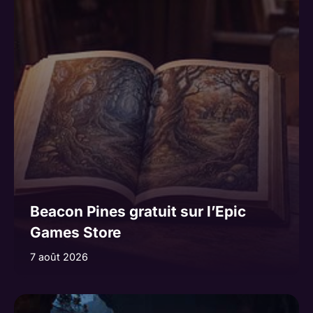
Beacon Pines gratuit sur l’Epic
Games Store
7 août 2026