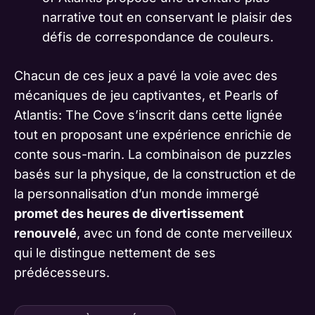
narrative tout en conservant le plaisir des
défis de correspondance de couleurs.
Chacun de ces jeux a pavé la voie avec des
mécaniques de jeu captivantes, et Pearls of
Atlantis: The Cove s’inscrit dans cette lignée
tout en proposant une expérience enrichie de
conte sous-marin. La combinaison de puzzles
basés sur la physique, de la construction et de
la personnalisation d’un monde immergé
promet des heures de divertissement
renouvelé
, avec un fond de conte merveilleux
qui le distingue nettement de ses
prédécesseurs.