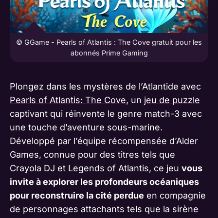
© GGame - Pearls of Atlantis : The Cove gratuit pour les
abonnés Prime Gaming
Plongez dans les mystères de l’Atlantide avec
Pearls of Atlantis: The Cove
, un
jeu de puzzle
captivant qui réinvente le genre match-3 avec
une touche d’aventure sous-marine.
Développé par l’équipe récompensée d’Alder
Games, connue pour des titres tels que
Crayola DJ et Legends of Atlantis, ce jeu
vous
invite à explorer les profondeurs océaniques
pour reconstruire la cité perdue
en compagnie
de personnages attachants tels que la sirène