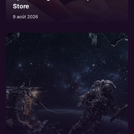
Store
9 août 2026