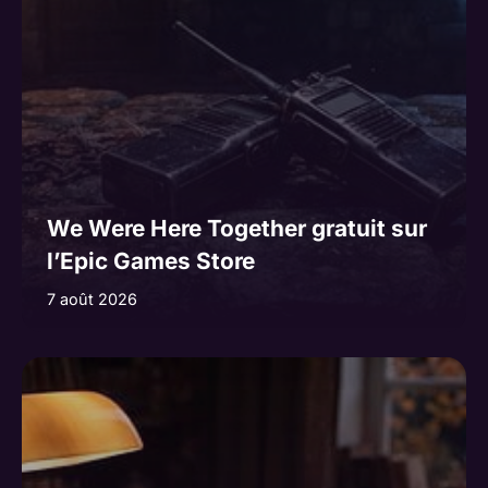
We Were Here Together gratuit sur
l’Epic Games Store
7 août 2026