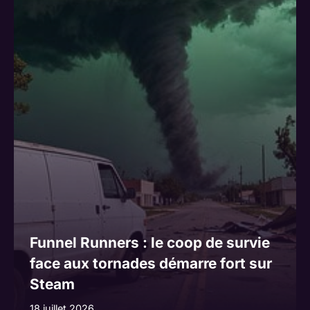
Funnel Runners : le coop de survie
face aux tornades démarre fort sur
Steam
18 juillet 2026