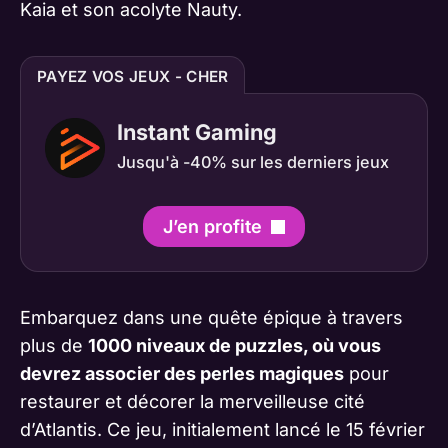
Kaia et son acolyte Nauty.
PAYEZ VOS JEUX - CHER
Instant Gaming
Jusqu'à -40% sur les derniers jeux
J’en profite
Embarquez dans une quête épique à travers
plus de
1000 niveaux de puzzles, où vous
devrez associer des perles magiques
pour
restaurer et décorer la merveilleuse cité
d’Atlantis. Ce jeu, initialement lancé le 15 février