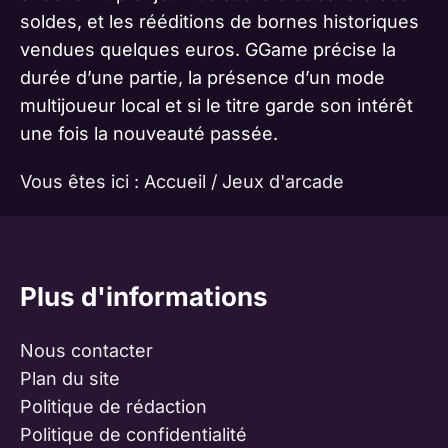
soldes, et les rééditions de bornes historiques
vendues quelques euros. GGame précise la
durée d’une partie, la présence d’un mode
multijoueur local et si le titre garde son intérêt
une fois la nouveauté passée.
Vous êtes ici :
Accueil
/
Jeux d'arcade
Plus d'informations
Nous contacter
Plan du site
Politique de rédaction
Politique de confidentialité