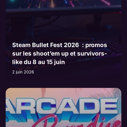
Steam Bullet Fest 2026 : promos
sur les shoot’em up et survivors-
like du 8 au 15 juin
2 juin 2026