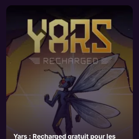
Yars : Recharged gratuit pour les