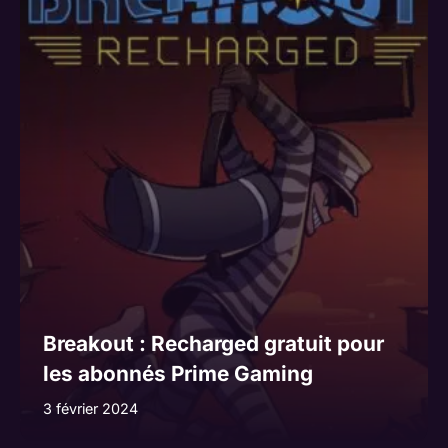
Breakout : Recharged gratuit pour
les abonnés Prime Gaming
3 février 2024