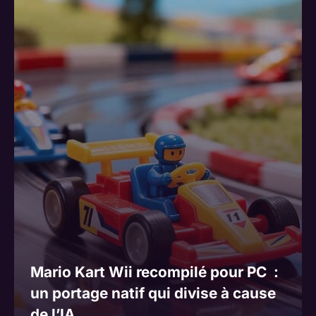
Mario Kart Wii recompilé pour PC :
un portage natif qui divise à cause
de l’IA