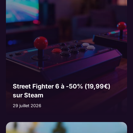
Street Fighter 6 à -50% (19,99€)
sur Steam
29 juillet 2026