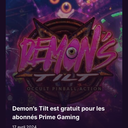
Demon’s Tilt est gratuit pour les
abonnés Prime Gaming
17 avril 2024