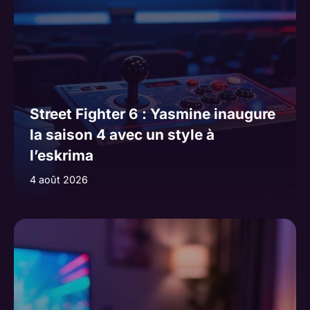
Street Fighter 6 : Yasmine inaugure
la saison 4 avec un style à
l’eskrima
4 août 2026