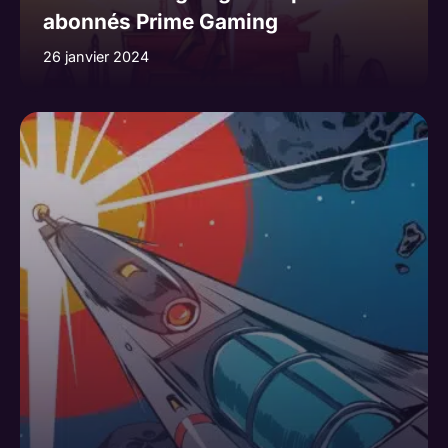
abonnés Prime Gaming
26 janvier 2024