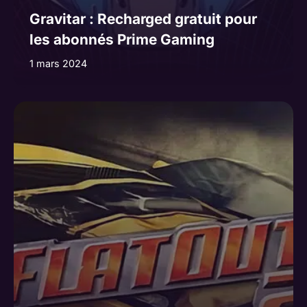
Gravitar : Recharged gratuit pour
les abonnés Prime Gaming
1 mars 2024