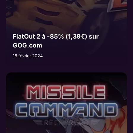
FlatOut 2 à -85% (1,39€) sur
GOG.com
18 février 2024