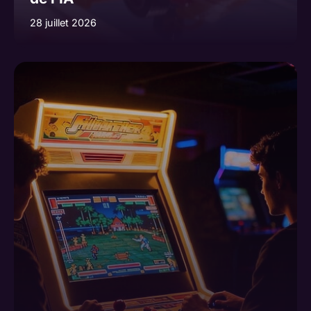
28 juillet 2026