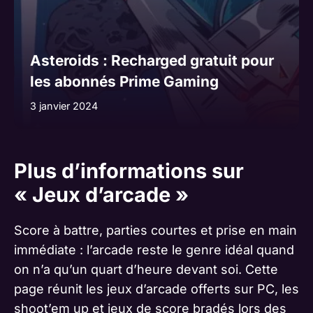
Asteroids : Recharged gratuit pour
les abonnés Prime Gaming
3 janvier 2024
Plus d’informations sur
« Jeux d’arcade »
Score à battre, parties courtes et prise en main
immédiate : l’arcade reste le genre idéal quand
on n’a qu’un quart d’heure devant soi. Cette
page réunit les jeux d’arcade offerts sur PC, les
shoot’em up et jeux de score bradés lors des