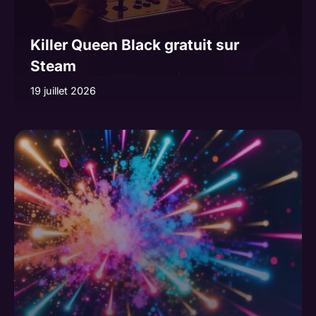
Killer Queen Black gratuit sur
Steam
19 juillet 2026