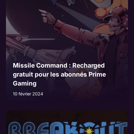
Missile Command : Recharged
gratuit pour les abonnés Prime
Gaming
10 février 2024