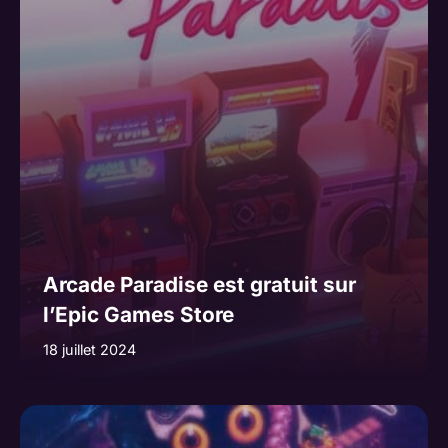
Arcade Paradise est gratuit sur
l’Epic Games Store
18 juillet 2024