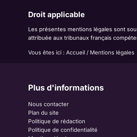
Droit applicable
Les présentes mentions légales sont soumi
attribuée aux tribunaux français compéte
Vous êtes ici :
Accueil
/
Mentions légales
Plus d'informations
Nous contacter
Plan du site
Politique de rédaction
Politique de confidentialité