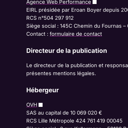
Agence Web Performance
EIRL présidée par Eroan Boyer depuis 2
RCS n°504 297 912
Siège social : 145C Chemin du Fournas – 
Contact :
formulaire de contact
Directeur de la publication
Le directeur de la publication et respons
présentes mentions légales.
Hébergeur
OVH
SAS au capital de 10 069 020 €
RCS Lille Métropole 424 761 419 00045