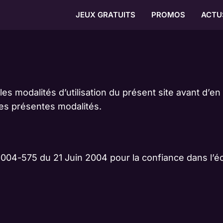
JEUX GRATUITS
PROMOS
ACTU
es modalités d’utilisation du présent site avant d’e
les présentes modalités.
°2004-575 du 21 Juin 2004 pour la confiance dans l