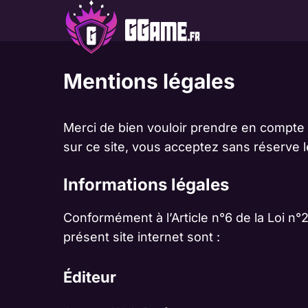
Aller
au
contenu
Mentions légales
Merci de bien vouloir prendre en compte l
sur ce site, vous acceptez sans réserve 
Informations légales
Conformément à l’Article n°6 de la Loi n
présent site internet sont :
Éditeur