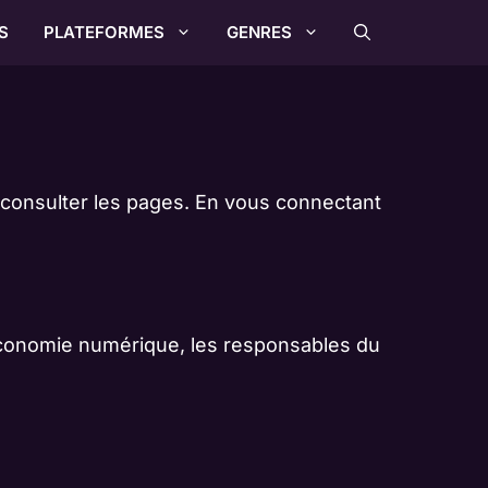
S
PLATEFORMES
GENRES
n consulter les pages. En vous connectant
’économie numérique, les responsables du