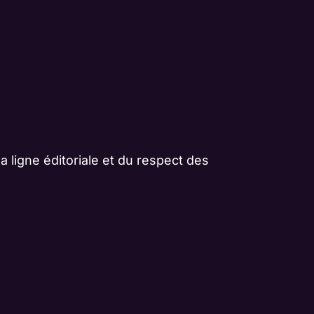
 la ligne éditoriale et du respect des