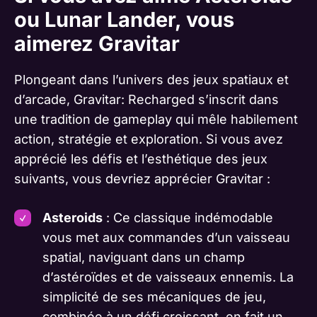
ou Lunar Lander, vous
aimerez Gravitar
Plongeant dans l’univers des jeux spatiaux et
d’arcade, Gravitar: Recharged s’inscrit dans
une tradition de gameplay qui mêle habilement
action, stratégie et exploration. Si vous avez
apprécié les défis et l’esthétique des jeux
suivants, vous devriez apprécier Gravitar :
Asteroids
: Ce classique indémodable
vous met aux commandes d’un vaisseau
spatial, naviguant dans un champ
d’astéroïdes et de vaisseaux ennemis. La
simplicité de ses mécaniques de jeu,
combinée à un défi croissant, en fait un