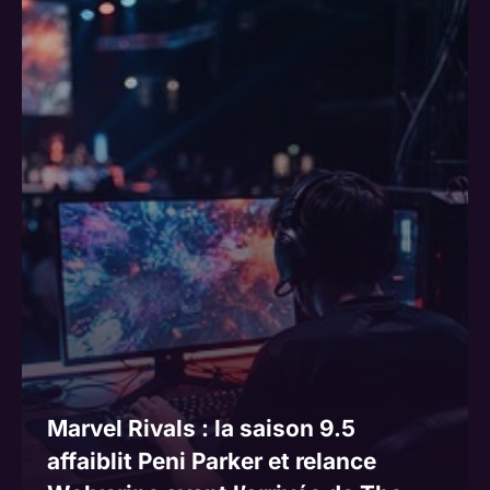
Marvel Rivals : la saison 9.5
affaiblit Peni Parker et relance