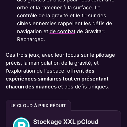
orbe et la ramener à la surface. Le
contrôle de la gravité et le tir sur des
cibles ennemies rappellent les défis de
navigation et
de combat
de Gravitar:
Recharged.
Ces trois jeux, avec leur focus sur le pilotage
précis, la manipulation de la gravité, et
l’exploration de l’espace, offrent
des
expériences similaires tout en présentant
chacun des nuances
et des défis uniques.
LE CLOUD À PRIX RÉDUIT
Stockage XXL pCloud