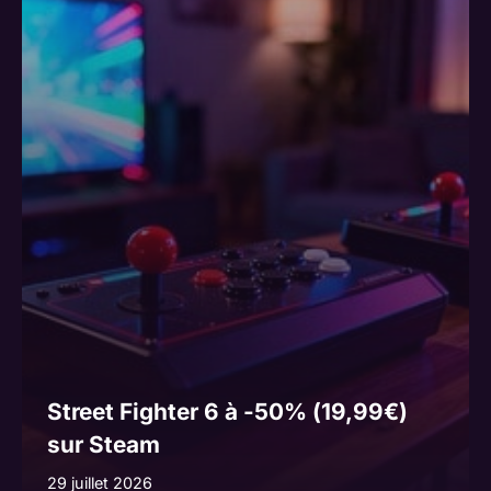
Street Fighter 6 à -50% (19,99€)
sur Steam
29 juillet 2026