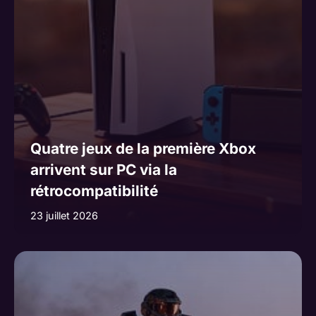
Quatre jeux de la première Xbox
arrivent sur PC via la
rétrocompatibilité
23 juillet 2026