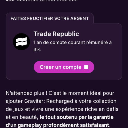
FAITES FRUCTIFIER VOTRE ARGENT
Trade Republic
1 an de compte courant rémunéré à
3%
Créer un compte
N’attendez plus ! C’est le moment idéal pour
ajouter Gravitar: Recharged à votre collection
de jeux et vivre une expérience riche en défis
et en beauté,
le tout soutenu par la garantie
d’un gameplay profondément satisfaisant
.