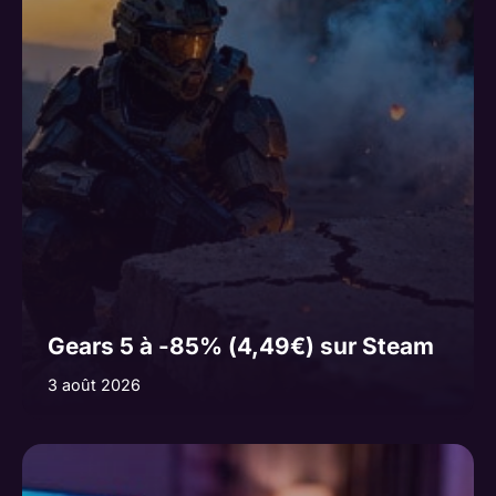
Gears 5 à -85% (4,49€) sur Steam
3 août 2026