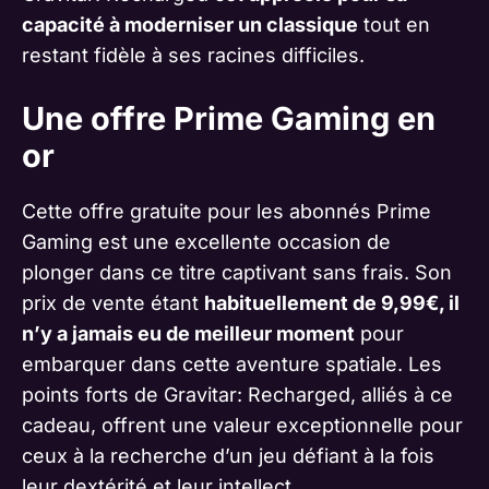
capacité à moderniser un classique
tout en
restant fidèle à ses racines difficiles.
Une offre Prime Gaming en
or
Cette offre gratuite pour les abonnés Prime
Gaming est une excellente occasion de
plonger dans ce titre captivant sans frais. Son
prix de vente étant
habituellement de 9,99€, il
n’y a jamais eu de meilleur moment
pour
embarquer dans cette aventure spatiale. Les
points forts de Gravitar: Recharged, alliés à ce
cadeau, offrent une valeur exceptionnelle pour
ceux à la recherche d’un jeu défiant à la fois
leur dextérité et leur intellect.