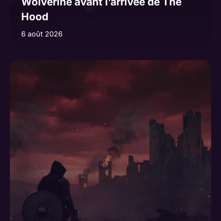
Wolverine avant l’arrivée de The
Hood
6 août 2026