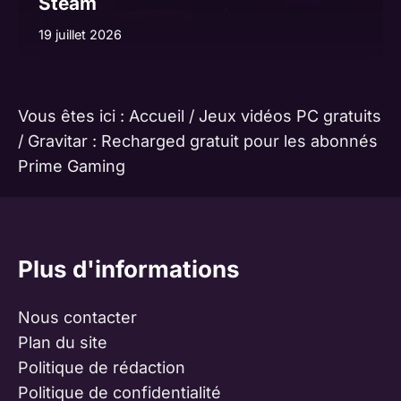
Steam
19 juillet 2026
Vous êtes ici :
Accueil
/
Jeux vidéos PC gratuits
/
Gravitar : Recharged gratuit pour les abonnés
Prime Gaming
Plus d'informations
Nous contacter
Plan du site
Politique de rédaction
Politique de confidentialité