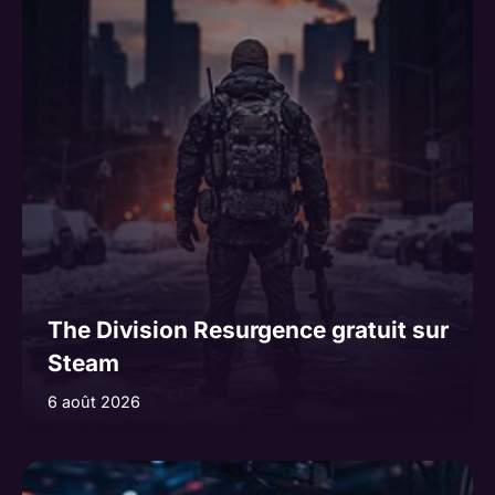
The Division Resurgence gratuit sur
Steam
6 août 2026