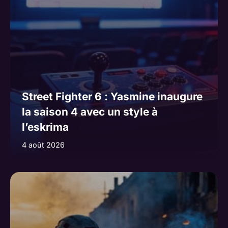
Street Fighter 6 : Yasmine inaugure
la saison 4 avec un style à
l’eskrima
4 août 2026