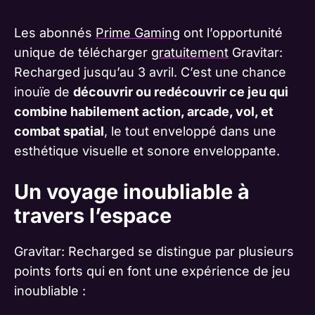
Les abonnés
Prime Gaming
ont l’opportunité
unique de télécharger
gratuitement
Gravitar:
Recharged jusqu’au 3 avril. C’est une chance
inouïe de
découvrir ou redécouvrir ce jeu qui
combine habilement action, arcade, vol, et
combat spatial
, le tout enveloppé dans une
esthétique visuelle et sonore enveloppante.
Un voyage inoubliable à
travers l’espace
Gravitar: Recharged se distingue par plusieurs
points forts qui en font une expérience de jeu
inoubliable :