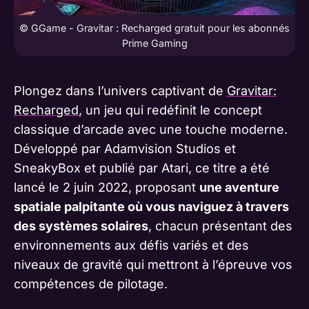
© GGame - Gravitar : Recharged gratuit pour les abonnés
Prime Gaming
Plongez dans l’univers captivant de
Gravitar:
Recharged
, un jeu qui redéfinit le concept
classique d’arcade avec une touche moderne.
Développé par Adamvision Studios et
SneakyBox et publié par Atari, ce titre a été
lancé le 2 juin 2022, proposant
une aventure
spatiale palpitante où vous naviguez à travers
des systèmes solaires
, chacun présentant des
environnements aux défis variés et des
niveaux de gravité qui mettront à l’épreuve vos
compétences de pilotage.