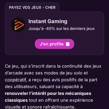
PAYEZ VOS JEUX - CHER
Instant Gaming
Jusqu'à -40% sur les derniers jeux
J’en profite
Ce jeu, qui s’inscrit dans la continuité des jeux
d’arcade avec ses modes de jeu solo et
coopératif
, a reçu des avis positifs de la part
des utilisateurs, saluant sa capacité à
renouveler l’intérêt pour les mécaniques
classiques
tout en offrant une expérience
visuelle et sonore rafraîchissante.