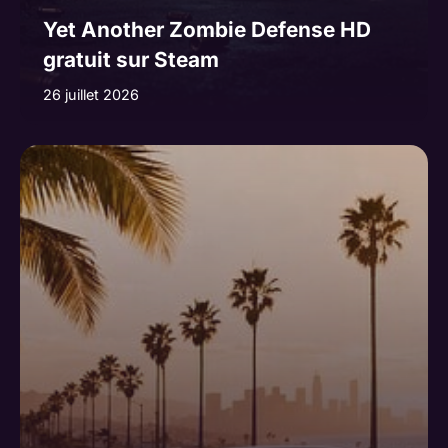
Yet Another Zombie Defense HD
gratuit sur Steam
26 juillet 2026