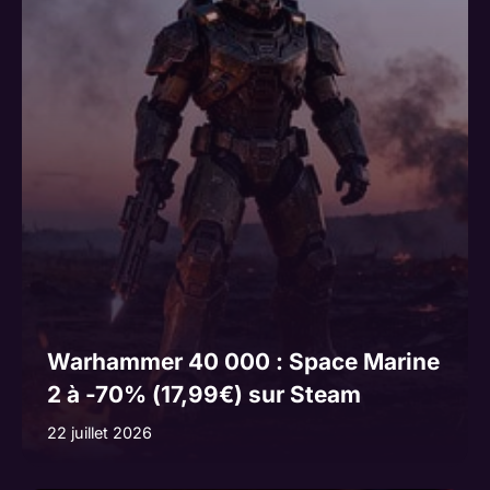
Warhammer 40 000 : Space Marine
2 à -70% (17,99€) sur Steam
22 juillet 2026