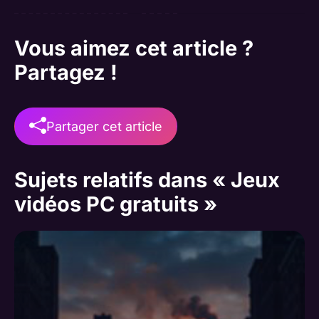
Vous aimez cet article ?
Partagez !
Partager cet article
Sujets relatifs dans « Jeux
vidéos PC gratuits »