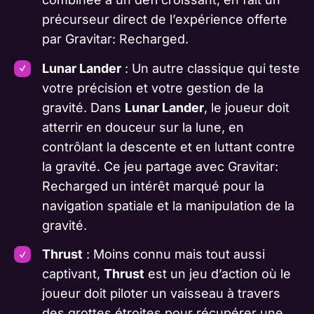
précurseur direct de l’expérience offerte
par Gravitar: Recharged.
Lunar Lander
: Un autre classique qui teste
votre précision et votre gestion de la
gravité. Dans
Lunar Lander
, le joueur doit
atterrir en douceur sur la lune, en
contrôlant la descente et en luttant contre
la gravité. Ce jeu partage avec Gravitar:
Recharged un intérêt marqué pour la
navigation spatiale et la manipulation de la
gravité.
Thrust
: Moins connu mais tout aussi
captivant,
Thrust
est un jeu d’action où le
joueur doit piloter un vaisseau à travers
des grottes étroites pour récupérer une