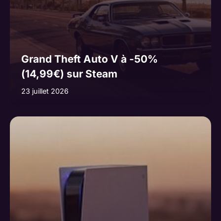
Grand Theft Auto V à -50%
(14,99€) sur Steam
23 juillet 2026