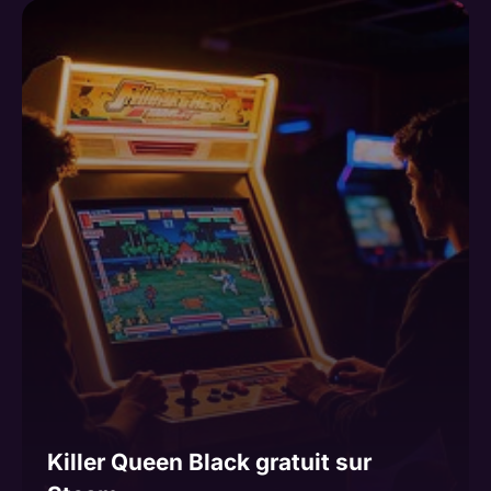
Killer Queen Black gratuit sur