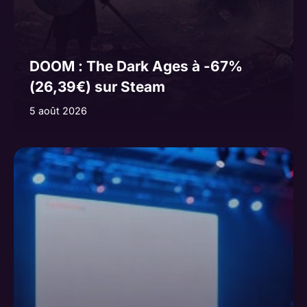
DOOM : The Dark Ages à -67%
(26,39€) sur Steam
5 août 2026