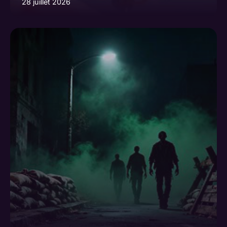
28 juillet 2026