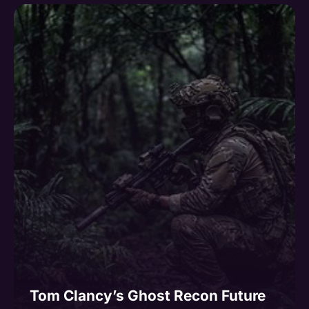
Tom Clancy’s Ghost Recon Future