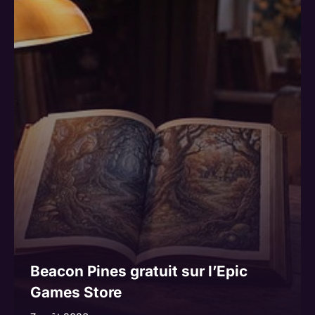
Beacon Pines gratuit sur l’Epic
Games Store