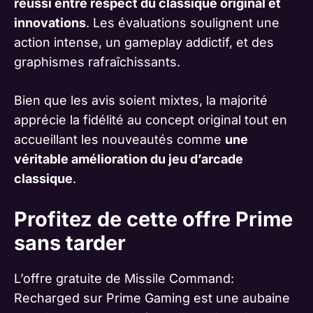
réussi entre respect du classique original et
innovations
. Les évaluations soulignent une
action intense, un gameplay addictif, et des
graphismes rafraîchissants.
Bien que les avis soient mixtes, la majorité
apprécie la fidélité au concept original tout en
accueillant les nouveautés comme
une
véritable amélioration du jeu d’arcade
classique
.
Profitez de cette offre Prime
sans tarder
L’offre gratuite de Missile Command:
Recharged sur Prime Gaming est une aubaine