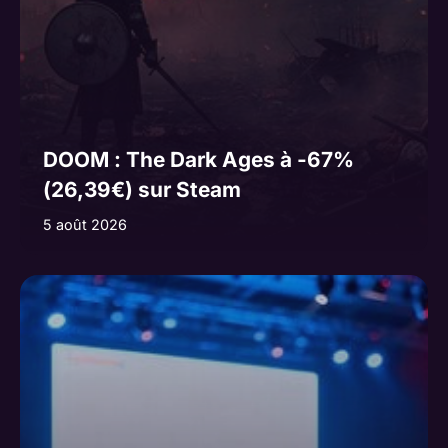
DOOM : The Dark Ages à -67%
(26,39€) sur Steam
5 août 2026