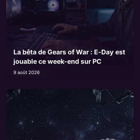
La bêta de Gears of War : E-Day est
jouable ce week-end sur PC
9 août 2026