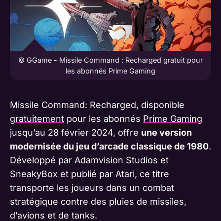
© GGame - Missile Command : Recharged gratuit pour
les abonnés Prime Gaming
Missile Command: Recharged, disponible
gratuitement
pour les abonnés
Prime Gaming
jusqu’au 28 février 2024, offre
une version
modernisée du jeu d’arcade classique de 1980
.
Développé par Adamvision Studios et
SneakyBox et publié par Atari, ce titre
transporte les joueurs dans un combat
stratégique contre des pluies de missiles,
d’avions et de tanks.