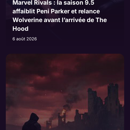
Marvel Rivals : la saison 9.5
affaiblit Peni Parker et relance
Wolverine avant l’arrivée de The
Hood
6 août 2026