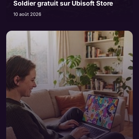
Soldier gratuit sur Ubisoft Store
10 août 2026