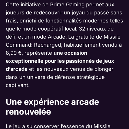
Cette initiative de Prime Gaming permet aux
joueurs de redécouvrir un joyau du passé sans
frais, enrichi de fonctionnalités modernes telles
que le mode coopératif local, 32 niveaux de
défi, et un mode Arcade. La gratuité de
Missile
Command: Recharged
, habituellement vendu à
8,99 €, représente
une occasion
exceptionnelle pour les passionnés de jeux
d’arcade
et les nouveaux venus de plonger
dans un univers de défense stratégique
captivant.
Une expérience arcade
renouvelée
Le jeu a su conserver l’essence du Missile