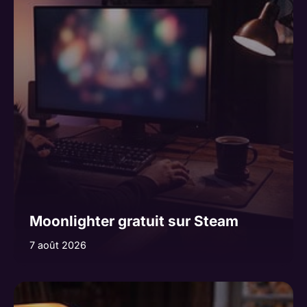
Moonlighter gratuit sur Steam
7 août 2026