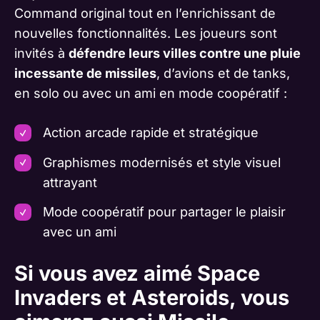
Command original tout en l’enrichissant de
nouvelles fonctionnalités. Les joueurs sont
invités à
défendre leurs villes contre une pluie
incessante de missiles
, d’avions et de tanks,
en solo ou avec un ami en mode coopératif :
Action arcade rapide et stratégique
Graphismes modernisés et style visuel
attrayant
Mode coopératif pour partager le plaisir
avec un ami
Si vous avez aimé Space
Invaders et Asteroids, vous