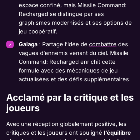
espace confiné, mais Missile Command:
Recharged se distingue par ses
graphismes modernisés et ses options de
jeu coopératif.
Galaga
: Partage l’idée de
combattre
des
vagues d’ennemis venant du ciel. Missile
Command: Recharged enrichit cette
formule avec des mécaniques de jeu
actualisées et des défis supplémentaires.
Acclamé par la critique et les
joueurs
Avec une réception globalement positive, les
critiques et les joueurs ont souligné
l’équilibre