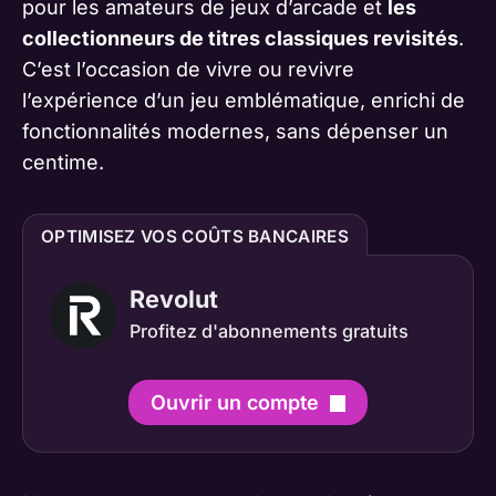
pour les amateurs de jeux d’arcade et
les
collectionneurs de titres classiques revisités
.
C’est l’occasion de vivre ou revivre
l’expérience d’un jeu emblématique, enrichi de
fonctionnalités modernes, sans dépenser un
centime.
OPTIMISEZ VOS COÛTS BANCAIRES
Revolut
Profitez d'abonnements gratuits
Ouvrir un compte