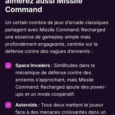
aimerez aussi Missile
Command
Un certain nombre de jeux d’arcade classiques
partagent avec Missile Command: Recharged
une essence de gameplay simple mais
profondément engageante, centrée sur la
défense contre des vagues d’ennemis :
Space Invaders
: Similitudes dans la
mécanique de défense contre des
ennemis s’approchant, mais Missile
Command: Recharged ajoute des power-
ups et un mode coopératif.
Asteroids
: Tous deux mettent le joueur
face à des menaces croissantes dans un