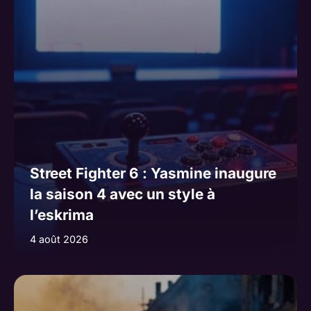
Street Fighter 6 : Yasmine inaugure
la saison 4 avec un style à
l’eskrima
4 août 2026