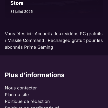
Store
31 juillet 2026
Vous êtes ici :
Accueil
/
Jeux vidéos PC gratuits
/
Missile Command : Recharged gratuit pour les
abonnés Prime Gaming
Plus d'informations
Nous contacter
Plan du site
Politique de rédaction