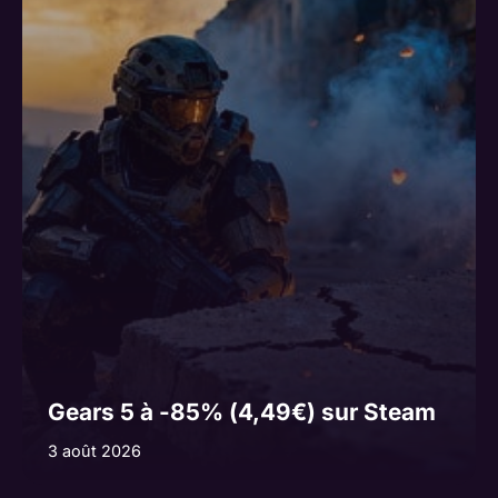
Gears 5 à -85% (4,49€) sur Steam
3 août 2026