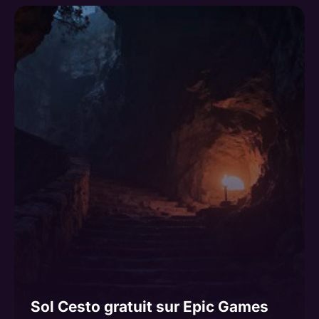
Sol Cesto gratuit sur Epic Games