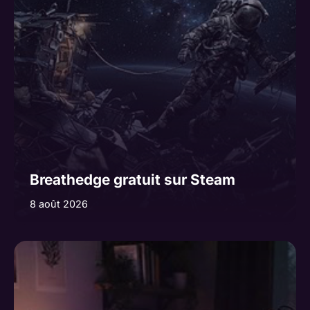
Breathedge gratuit sur Steam
8 août 2026