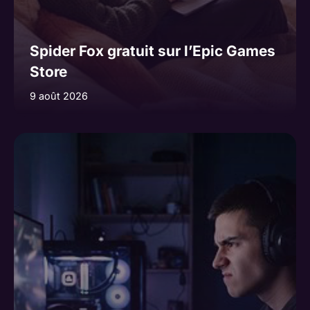
Spider Fox gratuit sur l’Epic Games
Store
9 août 2026