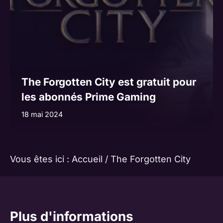
The Forgotten City est gratuit pour
les abonnés Prime Gaming
18 mai 2024
Vous êtes ici :
Accueil
/
The Forgotten City
Plus d'informations