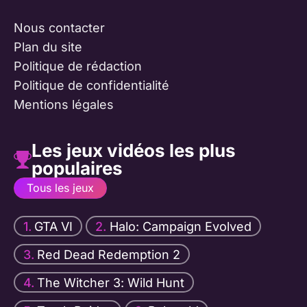
Nous contacter
Plan du site
Politique de rédaction
Politique de confidentialité
Mentions légales
Les jeux vidéos les plus
populaires
Tous les jeux
GTA VI
Halo: Campaign Evolved
Red Dead Redemption 2
The Witcher 3: Wild Hunt