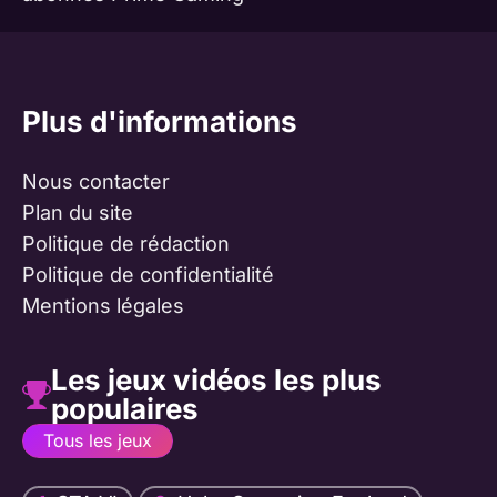
Plus d'informations
Nous contacter
Plan du site
Politique de rédaction
Politique de confidentialité
Mentions légales
Les jeux vidéos les plus
populaires
Tous les jeux