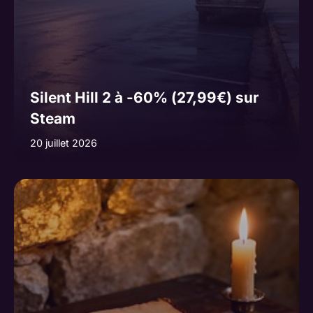
Silent Hill 2 à -60% (27,99€) sur
Steam
20 juillet 2026