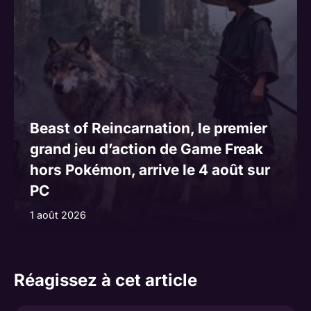
Beast of Reincarnation, le premier
grand jeu d’action de Game Freak
hors Pokémon, arrive le 4 août sur
PC
1 août 2026
Réagissez à cet article