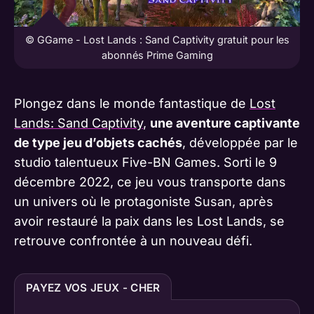
© GGame - Lost Lands : Sand Captivity gratuit pour les
abonnés Prime Gaming
Plongez dans le monde fantastique de
Lost
Lands: Sand Captivity
,
une aventure captivante
de type jeu d’objets cachés
, développée par le
studio talentueux Five-BN Games. Sorti le 9
décembre 2022, ce jeu vous transporte dans
un univers où le protagoniste Susan, après
avoir restauré la paix dans les Lost Lands, se
retrouve confrontée à un nouveau défi.
PAYEZ VOS JEUX - CHER