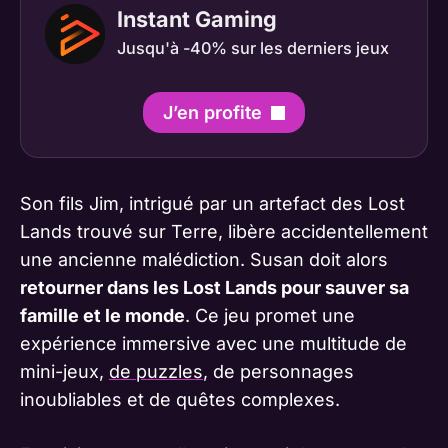
Instant Gaming
Jusqu'à -40% sur les derniers jeux
J’en profite
Son fils Jim, intrigué par un artefact des Lost
Lands trouvé sur Terre, libère accidentellement
une ancienne malédiction. Susan doit alors
retourner dans les Lost Lands pour sauver sa
famille et le monde
. Ce jeu promet une
expérience immersive avec une multitude de
mini-jeux,
de puzzles
, de personnages
inoubliables et de quêtes complexes.