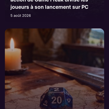
joueurs à son lancement sur PC
5 août 2026