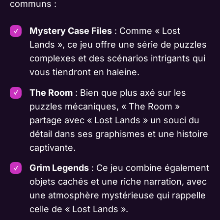
communs :
Mystery Case Files
: Comme « Lost
Lands », ce jeu offre une série de puzzles
complexes et des scénarios intrigants qui
vous tiendront en haleine.
The Room
: Bien que plus axé sur les
puzzles mécaniques, « The Room »
partage avec « Lost Lands » un souci du
détail dans ses graphismes et une histoire
captivante.
Grim Legends
: Ce jeu combine également
objets cachés et une riche narration, avec
une atmosphère mystérieuse qui rappelle
celle de « Lost Lands ».