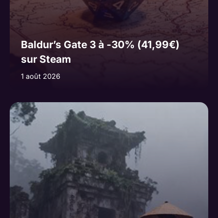
Baldur’s Gate 3 à -30% (41,99€)
sur Steam
1 août 2026