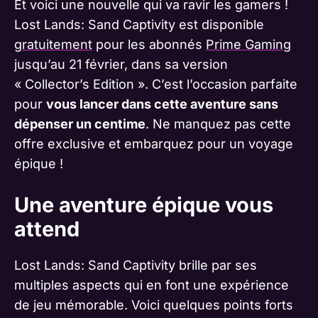
Et voici une nouvelle qui va ravir les gamers !
Lost Lands: Sand Captivity est disponible
gratuitement
pour les abonnés
Prime Gaming
jusqu’au 21 février, dans sa version
« Collector’s Edition ». C’est l’occasion parfaite
pour
vous lancer dans cette aventure sans
dépenser un centime
. Ne manquez pas cette
offre exclusive et embarquez pour un voyage
épique !
Une aventure épique vous
attend
Lost Lands: Sand Captivity brille par ses
multiples aspects qui en font une expérience
de jeu mémorable. Voici quelques points forts