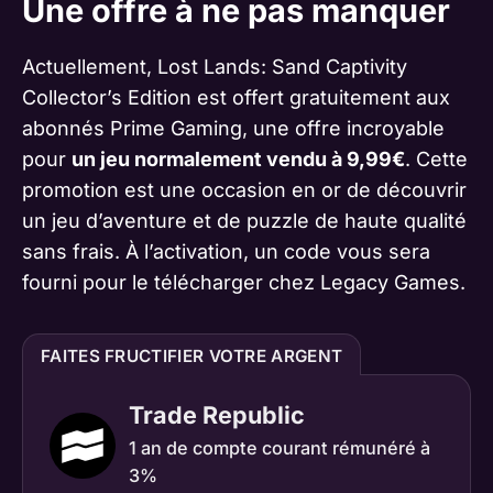
Une offre à ne pas manquer
Actuellement, Lost Lands: Sand Captivity
Collector’s Edition est offert gratuitement aux
abonnés Prime Gaming, une offre incroyable
pour
un jeu normalement vendu à 9,99€
. Cette
promotion est une occasion en or de découvrir
un jeu d’aventure et de puzzle de haute qualité
sans frais. À l’activation, un code vous sera
fourni pour le télécharger chez Legacy Games.
FAITES FRUCTIFIER VOTRE ARGENT
Trade Republic
1 an de compte courant rémunéré à
3%