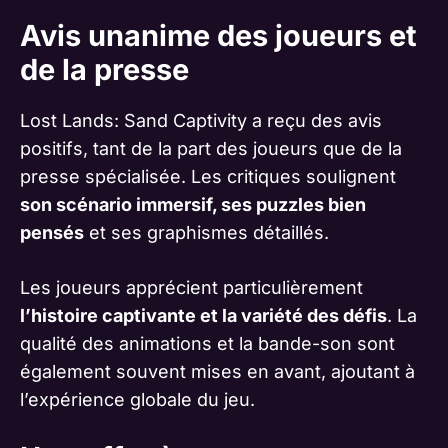
Avis unanime des joueurs et
de la presse
Lost Lands: Sand Captivity a reçu des avis
positifs, tant de la part des joueurs que de la
presse spécialisée. Les critiques soulignent
son scénario immersif, ses puzzles bien
pensés
et ses graphismes détaillés.
Les joueurs apprécient particulièrement
l’histoire captivante et la variété des défis
. La
qualité des animations et la bande-son sont
également souvent mises en avant, ajoutant à
l’expérience globale du jeu.