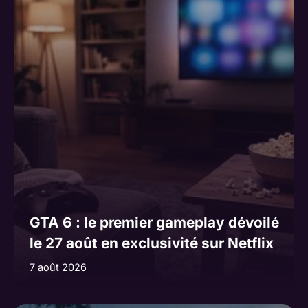
GTA 6 : le premier gameplay dévoilé
le 27 août en exclusivité sur Netflix
7 août 2026