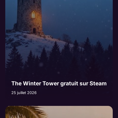
The Winter Tower gratuit sur Steam
25 juillet 2026