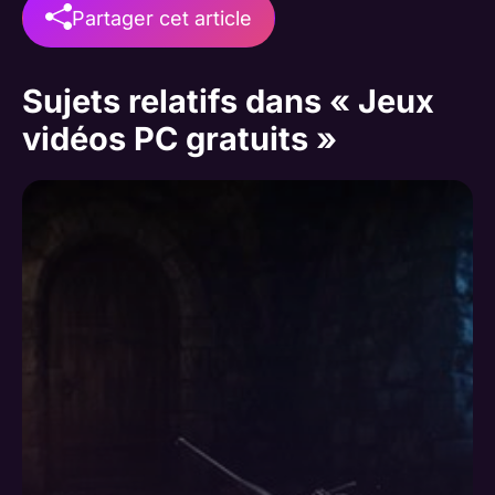
Partager cet article
Sujets relatifs dans « Jeux
vidéos PC gratuits »