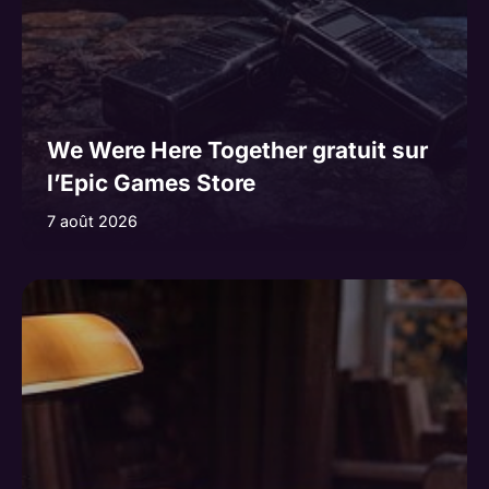
We Were Here Together gratuit sur
l’Epic Games Store
7 août 2026