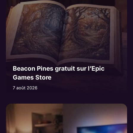
Beacon Pines gratuit sur l’Epic
Games Store
7 août 2026