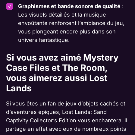
Graphismes et bande sonore de qualité
:
Les visuels détaillés et la musique
envoûtante renforcent l’ambiance du jeu,
vous plongeant encore plus dans son
univers fantastique.
Si vous avez aimé Mystery
Case Files et The Room,
vous aimerez aussi Lost
Lands
Si vous êtes un fan de jeux d’objets cachés et
d’aventures épiques, Lost Lands: Sand
Captivity Collector’s Edition vous enchantera. Il
partage en effet avec eux de nombreux points