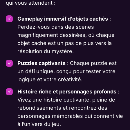
qui vous attendent :
Gameplay immersif d’objets cachés
:
Perdez-vous dans des scènes
magnifiquement dessinées, où chaque
objet caché est un pas de plus vers la
résolution du mystère.
Puzzles captivants
: Chaque puzzle est
un défi unique, conçu pour tester votre
logique et votre créativité.
Histoire riche et personnages profonds
:
Vivez une histoire captivante, pleine de
rebondissements et rencontrez des
personnages mémorables qui donnent vie
à l’univers du jeu.