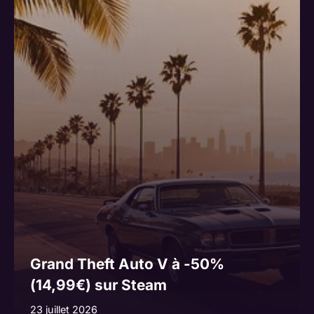
Grand Theft Auto V à -50%
(14,99€) sur Steam
23 juillet 2026