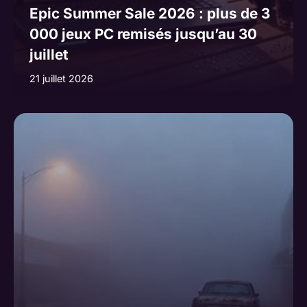
Epic Summer Sale 2026 : plus de 3
000 jeux PC remisés jusqu’au 30
juillet
21 juillet 2026