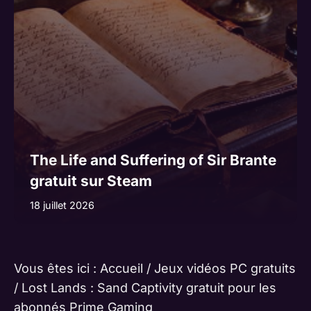
The Life and Suffering of Sir Brante
gratuit sur Steam
18 juillet 2026
Vous êtes ici :
Accueil
/
Jeux vidéos PC gratuits
/
Lost Lands : Sand Captivity gratuit pour les
abonnés Prime Gaming