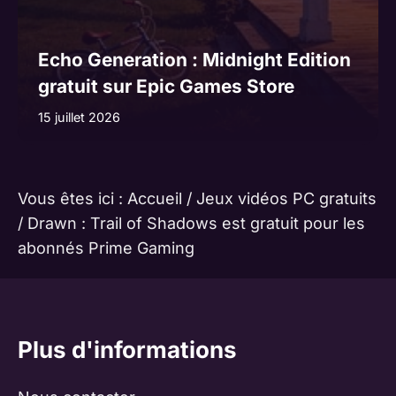
Echo Generation : Midnight Edition
gratuit sur Epic Games Store
15 juillet 2026
Vous êtes ici :
Accueil
/
Jeux vidéos PC gratuits
/
Drawn : Trail of Shadows est gratuit pour les
abonnés Prime Gaming
Plus d'informations