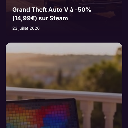
Grand Theft Auto V à -50%
(14,99€) sur Steam
23 juillet 2026