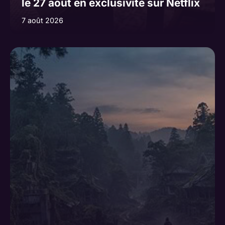
le 27 août en exclusivité sur Netflix
7 août 2026