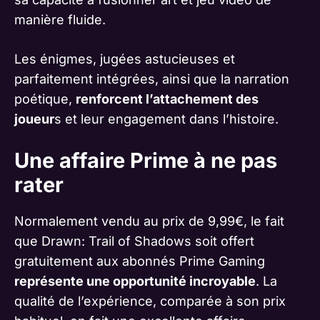
manière fluide.
Les énigmes, jugées astucieuses et
parfaitement intégrées, ainsi que la narration
poétique,
renforcent l’attachement des
joueur
s et leur engagement dans l’histoire.
Une affaire Prime à ne pas
rater
Normalement vendu au prix de 9,99€, le fait
que Drawn: Trail of Shadows soit offert
gratuitement aux abonnés Prime Gaming
représente une opportunité incroyable
. La
qualité de l’expérience, comparée à son prix