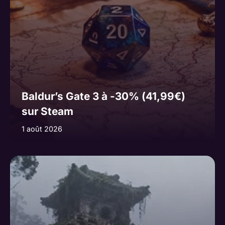
Baldur’s Gate 3 à -30% (41,99€)
sur Steam
1 août 2026