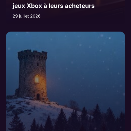
jeux Xbox à leurs acheteurs
29 juillet 2026