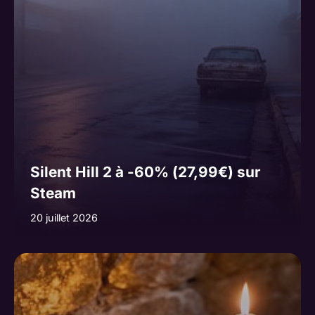
Silent Hill 2 à -60% (27,99€) sur
Steam
20 juillet 2026