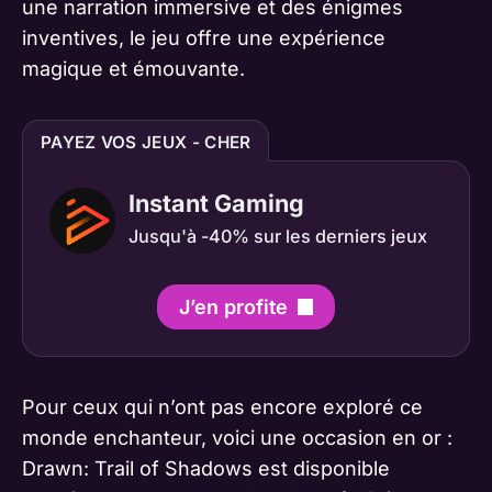
une narration immersive et des énigmes
inventives, le jeu offre une expérience
magique et émouvante.
PAYEZ VOS JEUX - CHER
Instant Gaming
Jusqu'à -40% sur les derniers jeux
J’en profite
Pour ceux qui n’ont pas encore exploré ce
monde enchanteur, voici une occasion en or :
Drawn: Trail of Shadows est disponible