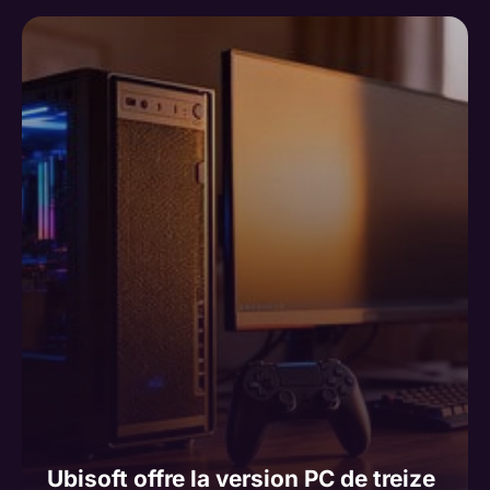
Ubisoft offre la version PC de treize