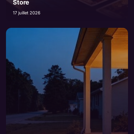
Store
17 juillet 2026