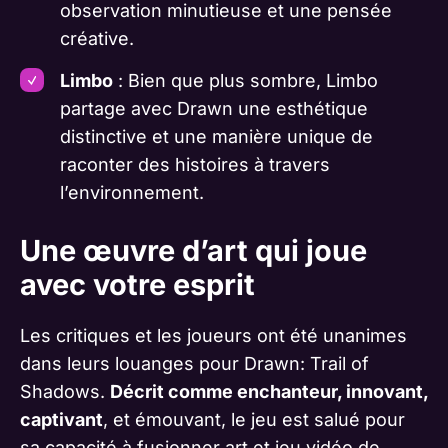
observation minutieuse et une pensée
créative.
Limbo
: Bien que plus sombre, Limbo
partage avec Drawn une esthétique
distinctive et une manière unique de
raconter des histoires à travers
l’environnement.
Une œuvre d’art qui joue
avec votre esprit
Les critiques et les joueurs ont été unanimes
dans leurs louanges pour Drawn: Trail of
Shadows.
Décrit comme enchanteur, innovant,
captivant
, et émouvant, le jeu est salué pour
sa capacité à fusionner art et jeu vidéo de