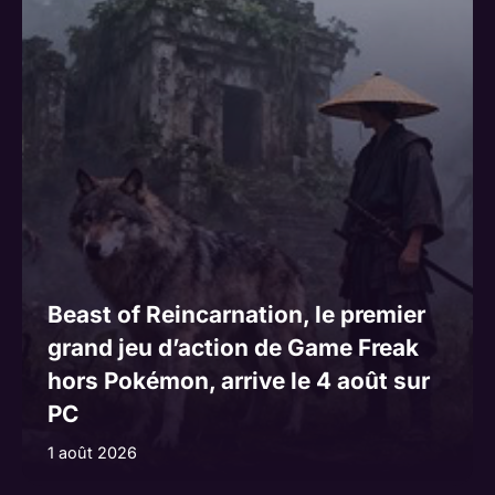
Beast of Reincarnation, le premier
grand jeu d’action de Game Freak
hors Pokémon, arrive le 4 août sur
PC
1 août 2026