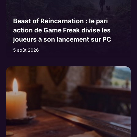
Beast of Reincarnation : le pari
action de Game Freak divise les
joueurs à son lancement sur PC
5 août 2026