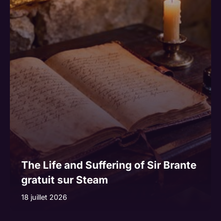
The Life and Suffering of Sir Brante
gratuit sur Steam
18 juillet 2026