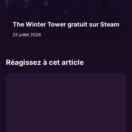
The Winter Tower gratuit sur Steam
25 juillet 2026
Réagissez à cet article
Commentaire