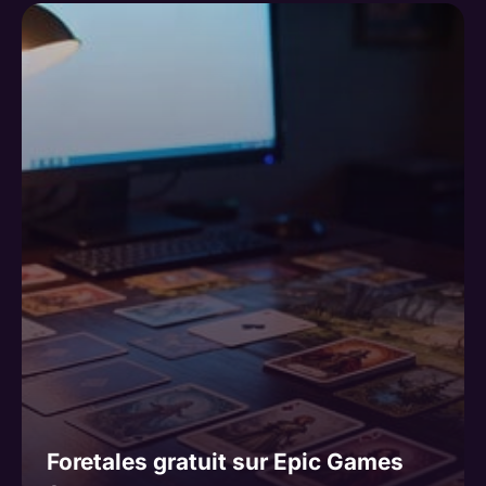
Foretales gratuit sur Epic Games