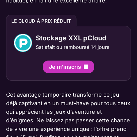
habituel, en fait une excellente affaire.
LE CLOUD À PRIX RÉDUIT
Stockage XXL pCloud
Satisfait ou remboursé 14 jours
Je m’inscris
Cet avantage temporaire transforme ce jeu
déjà captivant en un must-have pour tous ceux
qui apprécient les jeux d’aventure et
d’énigmes
. Ne laissez pas passer cette chance
de vivre une expérience unique : l’offre prend