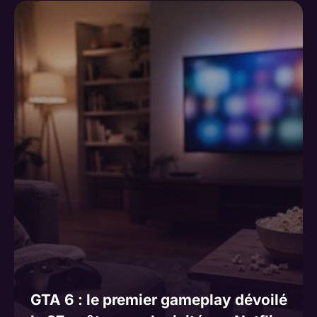
GTA 6 : le premier gameplay dévoilé