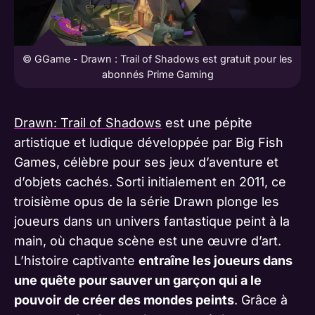
© GGame - Drawn : Trail of Shadows est gratuit pour les
abonnés Prime Gaming
Drawn: Trail of Shadows
est une pépite
artistique et ludique développée par Big Fish
Games, célèbre pour ses jeux d’aventure et
d’objets cachés. Sorti initialement en 2011, ce
troisième opus de la série Drawn plonge les
joueurs dans un univers fantastique peint à la
main, où chaque scène est une œuvre d’art.
L’histoire captivante
entraîne les joueurs dans
une quête pour sauver un garçon qui a le
pouvoir de créer des mondes peints
. Grâce à