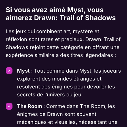
Si vous avez aimé Myst, vous
aimerez Drawn: Trail of Shadows
Les jeux qui combinent art, mystère et
réflexion sont rares et précieux. Drawn: Trail of
Shadows rejoint cette catégorie en offrant une
expérience similaire à des titres légendaires :
Myst
: Tout comme dans Myst, les joueurs
explorent des mondes étranges et
résolvent des énigmes pour dévoiler les
secrets de l’univers du jeu.
The Room
: Comme dans The Room, les
énigmes de Drawn sont souvent
mécaniques et visuelles, nécessitant une