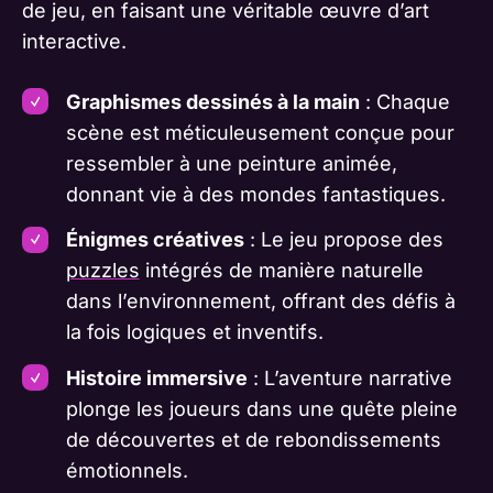
de jeu, en faisant une véritable œuvre d’art
interactive.
Graphismes dessinés à la main
: Chaque
scène est méticuleusement conçue pour
ressembler à une peinture animée,
donnant vie à des mondes fantastiques.
Énigmes créatives
: Le jeu propose des
puzzles
intégrés de manière naturelle
dans l’environnement, offrant des défis à
la fois logiques et inventifs.
Histoire immersive
: L’aventure narrative
plonge les joueurs dans une quête pleine
de découvertes et de rebondissements
émotionnels.