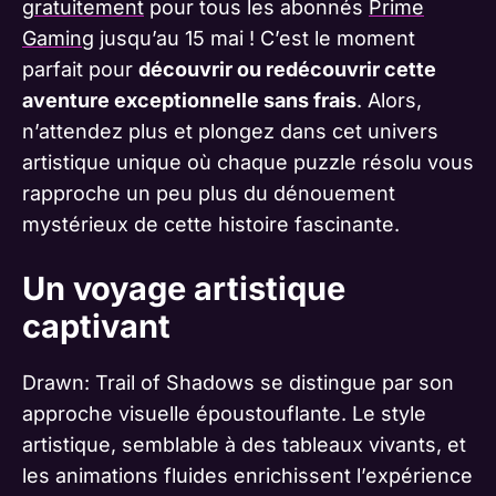
gratuitement
pour tous les abonnés
Prime
Gaming
jusqu’au 15 mai ! C’est le moment
parfait pour
découvrir ou redécouvrir cette
aventure exceptionnelle sans frais
. Alors,
n’attendez plus et plongez dans cet univers
artistique unique où chaque puzzle résolu vous
rapproche un peu plus du dénouement
mystérieux de cette histoire fascinante.
Un voyage artistique
captivant
Drawn: Trail of Shadows se distingue par son
approche visuelle époustouflante. Le style
artistique, semblable à des tableaux vivants, et
les animations fluides enrichissent l’expérience