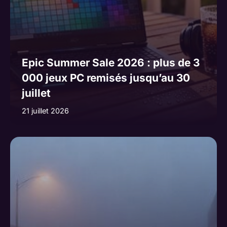
Epic Summer Sale 2026 : plus de 3
000 jeux PC remisés jusqu’au 30
juillet
21 juillet 2026