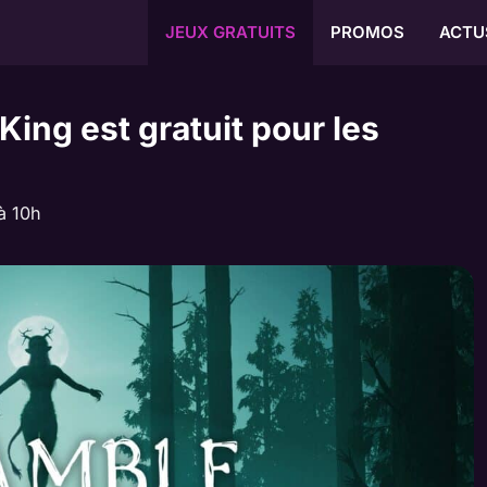
JEUX GRATUITS
PROMOS
ACTU
ing est gratuit pour les
à 10h