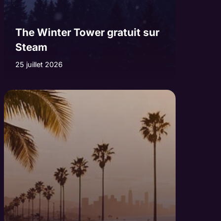
The Winter Tower gratuit sur
Steam
25 juillet 2026