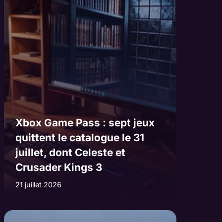
Xbox Game Pass : sept jeux
quittent le catalogue le 31
juillet, dont Celeste et
Crusader Kings 3
21 juillet 2026