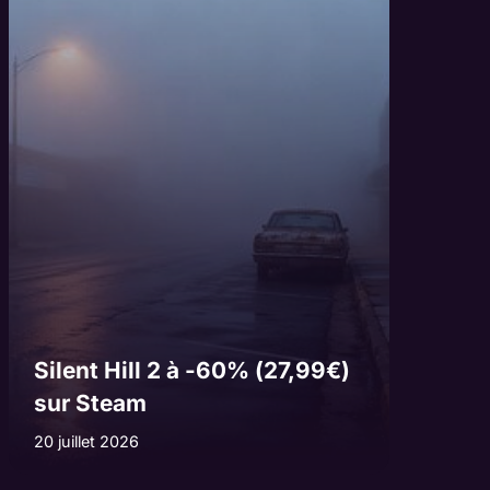
Silent Hill 2 à -60% (27,99€)
sur Steam
20 juillet 2026