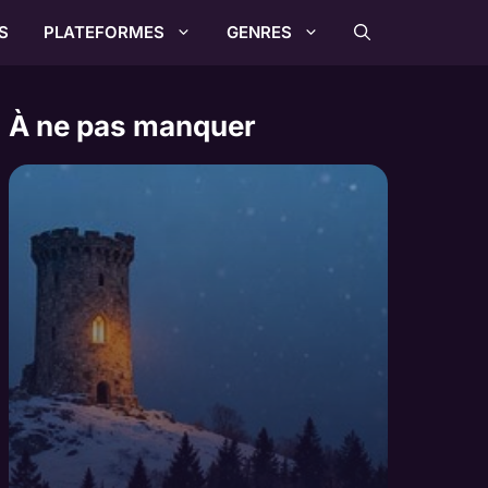
S
PLATEFORMES
GENRES
À ne pas manquer