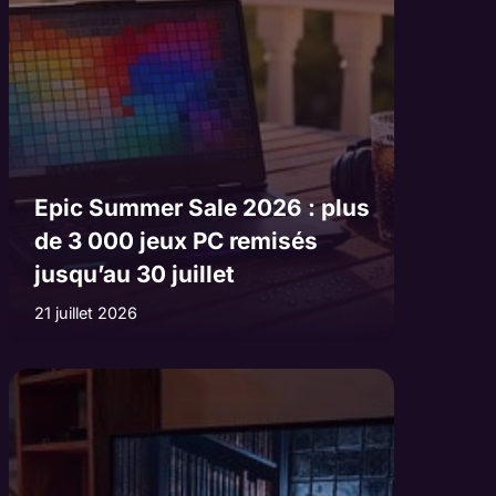
Epic Summer Sale 2026 : plus
de 3 000 jeux PC remisés
jusqu’au 30 juillet
21 juillet 2026