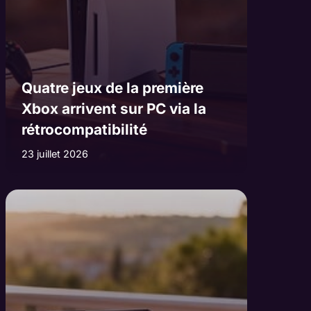
Quatre jeux de la première
Xbox arrivent sur PC via la
rétrocompatibilité
23 juillet 2026