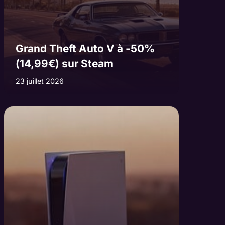
Grand Theft Auto V à -50%
(14,99€) sur Steam
23 juillet 2026