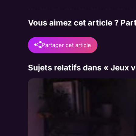
Vous aimez cet article ? Par
Partager cet article
Sujets relatifs dans « Jeux 