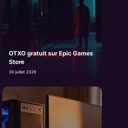
OTXO gratuit sur Epic Games
Store
30 juillet 2026