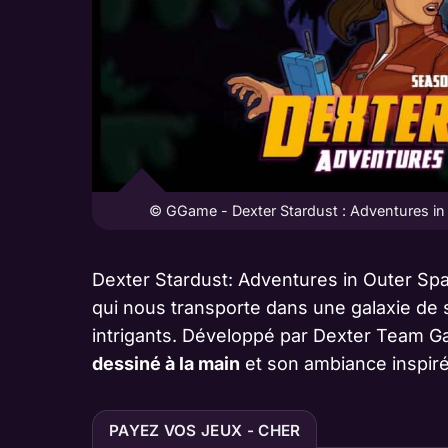
© GGame - Dexter Stardust : Adventures in
Dexter Stardust: Adventures in Outer Spa
qui nous transporte dans une galaxie de 
intrigants. Développé par Dexter Team G
dessiné à la main
et son ambiance inspiré
PAYEZ VOS JEUX - CHER