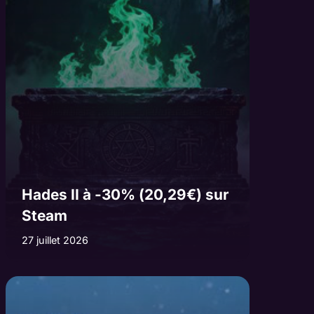
Hades II à -30% (20,29€) sur
Steam
27 juillet 2026