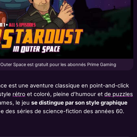
 Outer Space est gratuit pour les abonnés Prime Gaming
ce est une aventure classique en point-and-click
style
rétro
et coloré, pleine d’humour et
de puzzles
ames, le jeu
se distingue par son style graphique
e des séries de science-fiction des années 60.