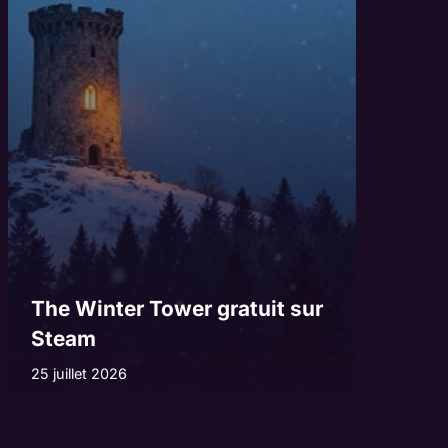
The Winter Tower gratuit sur
Steam
25 juillet 2026