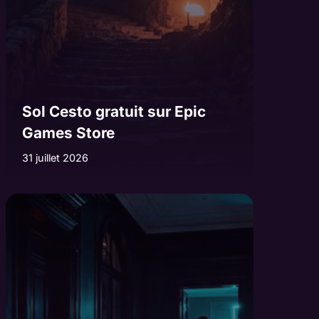
Sol Cesto gratuit sur Epic
Games Store
31 juillet 2026