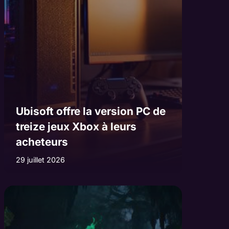
Ubisoft offre la version PC de
treize jeux Xbox à leurs
acheteurs
29 juillet 2026