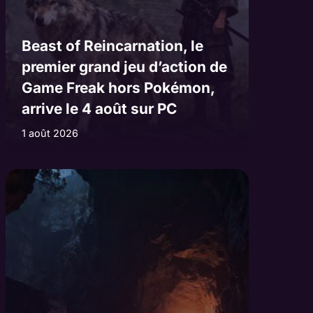
Beast of Reincarnation, le
premier grand jeu d’action de
Game Freak hors Pokémon,
arrive le 4 août sur PC
1 août 2026