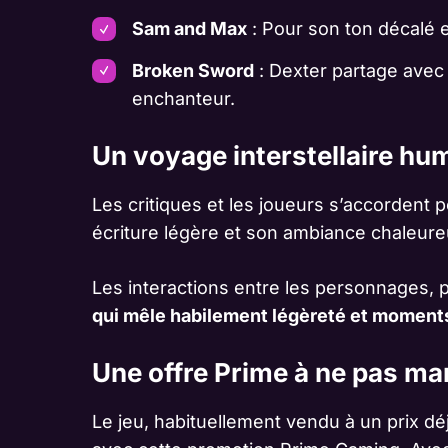
Sam and Max
: Pour son ton décalé
Broken Sword
: Dexter partage avec 
enchanteur.
Un voyage interstellaire hu
Les critiques et les joueurs s’accordent 
écriture légère et son ambiance chaleure
Les interactions entre les personnages, p
qui mêle habilement légèreté et moments
Une offre Prime à ne pas m
Le jeu, habituellement vendu à un prix dé