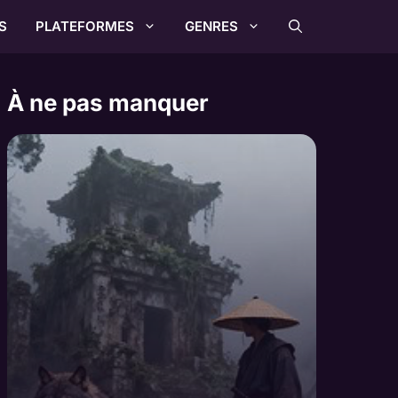
S
PLATEFORMES
GENRES
À ne pas manquer