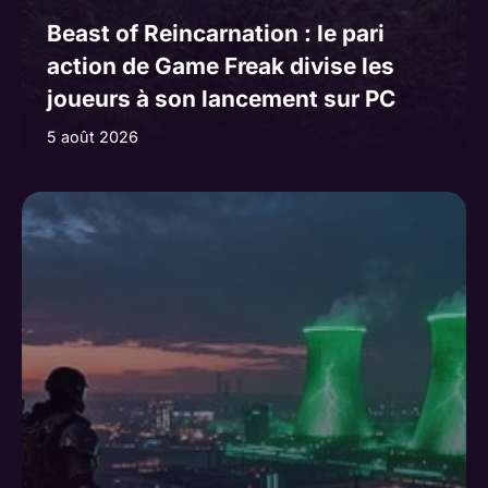
Beast of Reincarnation : le pari
action de Game Freak divise les
joueurs à son lancement sur PC
5 août 2026