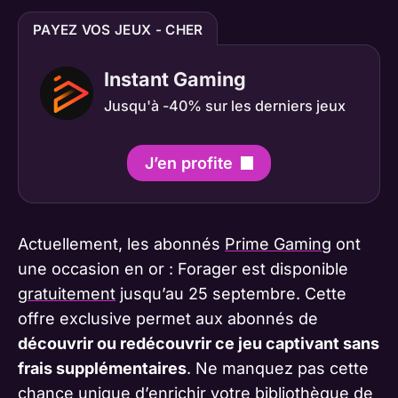
PAYEZ VOS JEUX - CHER
Instant Gaming
Jusqu'à -40% sur les derniers jeux
J’en profite
Actuellement, les abonnés
Prime Gaming
ont
une occasion en or : Forager est disponible
gratuitement
jusqu’au 25 septembre. Cette
offre exclusive permet aux abonnés de
découvrir ou redécouvrir ce jeu captivant sans
frais supplémentaires
. Ne manquez pas cette
chance unique d’enrichir votre bibliothèque de