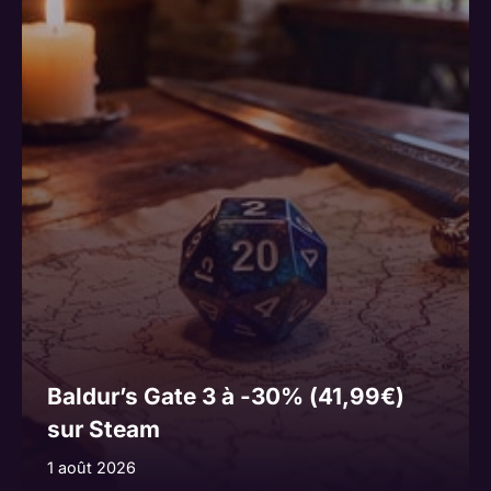
Baldur’s Gate 3 à -30% (41,99€)
sur Steam
1 août 2026