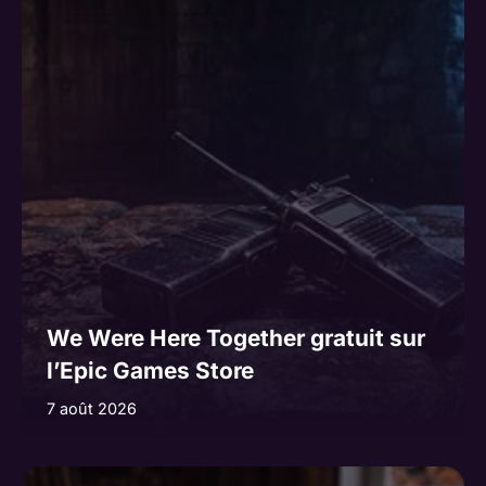
We Were Here Together gratuit sur
l’Epic Games Store
7 août 2026