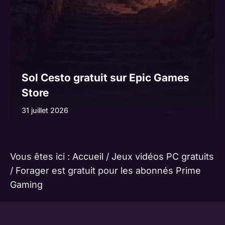
Sol Cesto gratuit sur Epic Games
Store
31 juillet 2026
Vous êtes ici :
Accueil
/
Jeux vidéos PC gratuits
/
Forager est gratuit pour les abonnés Prime
Gaming