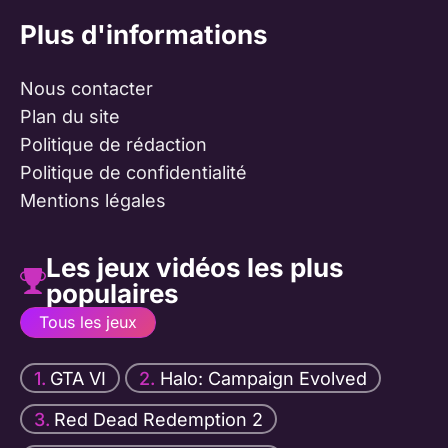
Plus d'informations
Nous contacter
Plan du site
Politique de rédaction
Politique de confidentialité
Mentions légales
Les jeux vidéos les plus
populaires
Tous les jeux
GTA VI
Halo: Campaign Evolved
Red Dead Redemption 2