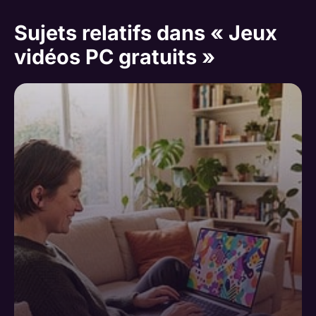
Sujets relatifs dans « Jeux
vidéos PC gratuits »