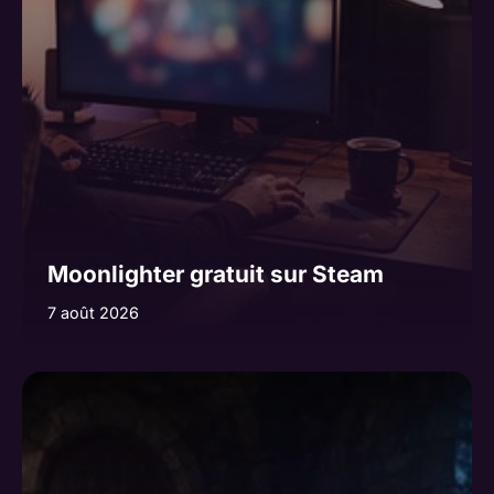
Moonlighter gratuit sur Steam
7 août 2026