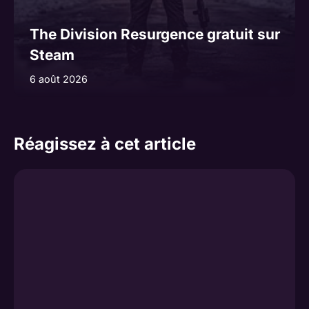
The Division Resurgence gratuit sur
Steam
6 août 2026
Réagissez à cet article
Commentaire