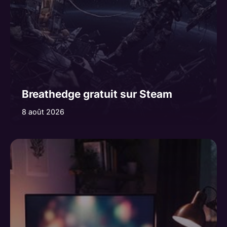
Breathedge gratuit sur Steam
8 août 2026