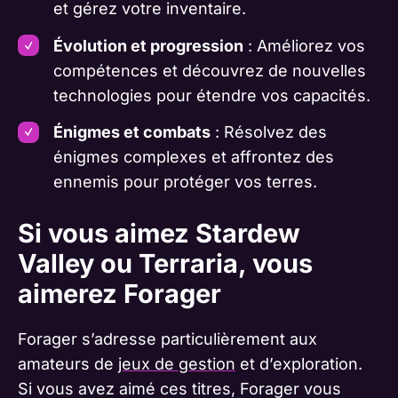
et gérez votre inventaire.
Évolution et progression
: Améliorez vos
compétences et découvrez de nouvelles
technologies pour étendre vos capacités.
Énigmes et combats
: Résolvez des
énigmes complexes et affrontez des
ennemis pour protéger vos terres.
Si vous aimez Stardew
Valley ou Terraria, vous
aimerez Forager
Forager s’adresse particulièrement aux
amateurs de
jeux de gestion
et d’exploration.
Si vous avez aimé ces titres, Forager vous