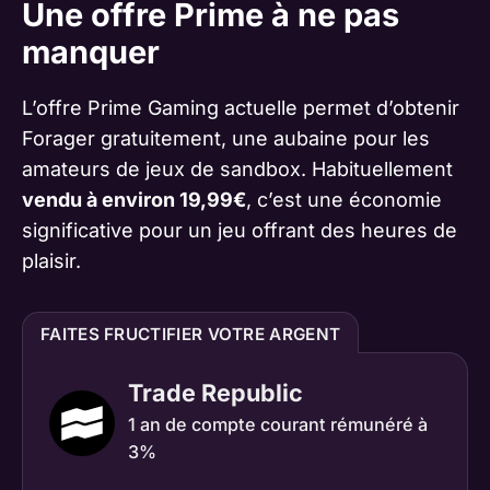
Une offre Prime à ne pas
manquer
L’offre Prime Gaming actuelle permet d’obtenir
Forager gratuitement, une aubaine pour les
amateurs de jeux de sandbox. Habituellement
vendu à environ 19,99€
, c’est une économie
significative pour un jeu offrant des heures de
plaisir.
FAITES FRUCTIFIER VOTRE ARGENT
Trade Republic
1 an de compte courant rémunéré à
3%