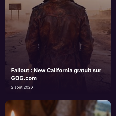
Fallout : New California gratuit sur
GOG.com
2 août 2026