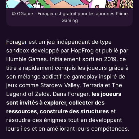
© GGame - Forager est gratuit pour les abonnés Prime
Gaming
Forager
est un
jeu indépendant
de type
sandbox développé par HopFrog et publié par
Humble Games. Initialement sorti en 2019, ce
titre a rapidement conquis les joueurs grâce à
son mélange addictif de gameplay inspiré de
jeux comme Stardew Valley, Terraria et The
Legend of Zelda. Dans Forager,
les joueurs
sont invités à explorer, collecter des
ressources, construire des structures
et
résoudre des énigmes tout en développant
leurs îles et en améliorant leurs compétences.