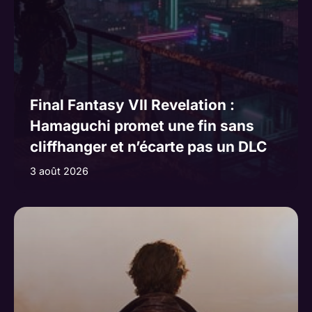
Final Fantasy VII Revelation :
Hamaguchi promet une fin sans
cliffhanger et n’écarte pas un DLC
3 août 2026