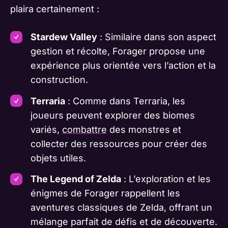
plaira certainement :
Stardew Valley
: Similaire dans son aspect
gestion et récolte, Forager propose une
expérience plus orientée vers l’action et la
construction.
Terraria
: Comme dans Terraria, les
joueurs peuvent explorer des biomes
variés,
combattre
des monstres et
collecter des ressources pour créer des
objets utiles.
The Legend of Zelda
: L’exploration et les
énigmes de Forager rappellent les
aventures classiques de Zelda, offrant un
mélange parfait de défis et de découverte.