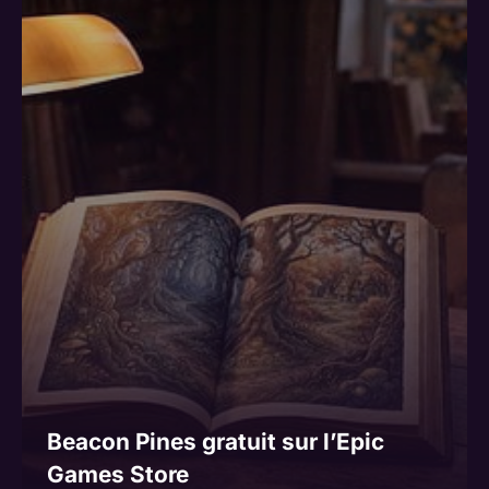
Beacon Pines gratuit sur l’Epic
Games Store