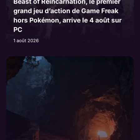
Beast of Reincarnation, le premier
grand jeu d’action de Game Freak
hors Pokémon, arrive le 4 août sur
PC
1 août 2026