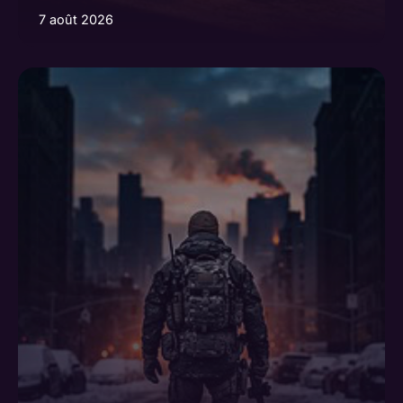
7 août 2026