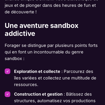
jeux et de plonger dans des heures de fun et
de découverte !
Une aventure sandbox
addictive
Forager se distingue par plusieurs points forts
qui en font un incontournable du genre
sandbox :
Exploration et collecte
: Parcourez des
îles variées et collectez une multitude de
ressources.
Construction et gestion
: Bâtissez des
structures, automatisez vos productions