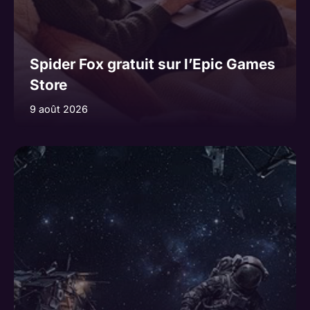
Spider Fox gratuit sur l’Epic Games
Store
9 août 2026