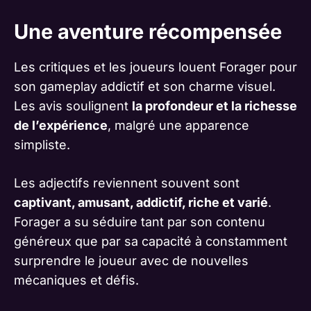
Une aventure récompensée
Les critiques et les joueurs louent Forager pour
son gameplay addictif et son charme visuel.
Les avis soulignent
la profondeur et la richesse
de l’expérience
, malgré une apparence
simpliste.
Les adjectifs reviennent souvent sont
captivant, amusant, addictif, riche et varié
.
Forager a su séduire tant par son contenu
généreux que par sa capacité à constamment
surprendre le joueur avec de nouvelles
mécaniques et défis.