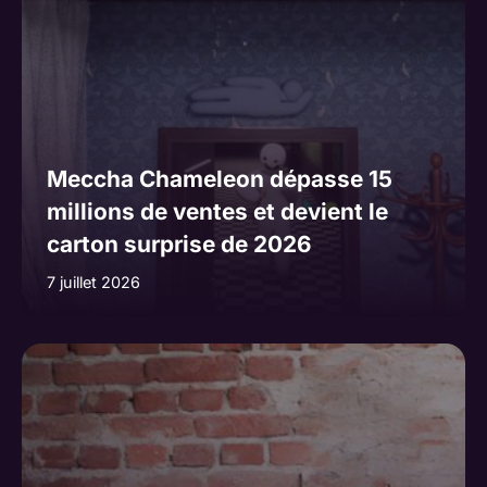
Meccha Chameleon dépasse 15
millions de ventes et devient le
carton surprise de 2026
7 juillet 2026