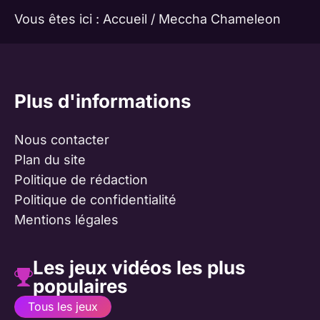
Vous êtes ici :
Accueil
/
Meccha Chameleon
Plus d'informations
Nous contacter
Plan du site
Politique de rédaction
Politique de confidentialité
Mentions légales
Les jeux vidéos les plus
populaires
Tous les jeux