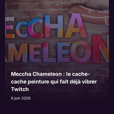
Meccha Chameleon : le cache-
cache peinture qui fait déjà vibrer
Twitch
9 juin 2026