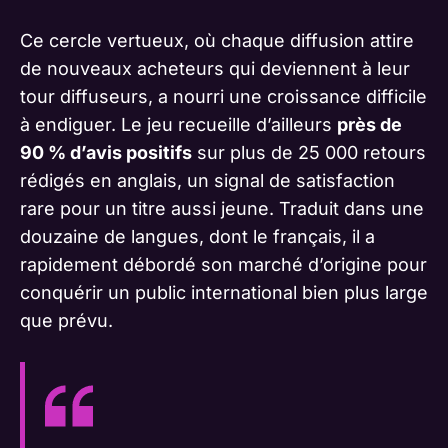
Ce cercle vertueux, où chaque diffusion attire
de nouveaux acheteurs qui deviennent à leur
tour diffuseurs, a nourri une croissance difficile
à endiguer. Le jeu recueille d’ailleurs
près de
90 % d’avis positifs
sur plus de 25 000 retours
rédigés en anglais, un signal de satisfaction
rare pour un titre aussi jeune. Traduit dans une
douzaine de langues, dont le français, il a
rapidement débordé son marché d’origine pour
conquérir un public international bien plus large
que prévu.