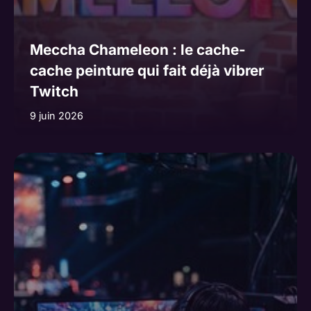
Meccha Chameleon : le cache-
cache peinture qui fait déjà vibrer
Twitch
9 juin 2026