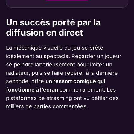
Un succès porté par la
diffusion en direct
La mécanique visuelle du jeu se prête
idéalement au spectacle. Regarder un joueur
se peindre laborieusement pour imiter un
radiateur, puis se faire repérer à la dernière
seconde, offre
un ressort comique qui
fonctionne à l’écran
comme rarement. Les
plateformes de streaming ont vu défiler des
milliers de parties commentées.