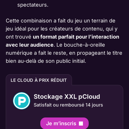
spectateurs.
Cette combinaison a fait du jeu un terrain de
jeu idéal pour les créateurs de contenu, qui y
ont trouvé
un format parfait pour l’interaction
avec leur audience
. Le bouche-à-oreille
numérique a fait le reste, en propageant le titre
bien au-delà de son public initial.
LE CLOUD À PRIX RÉDUIT
Stockage XXL pCloud
Satisfait ou remboursé 14 jours
Je m’inscris