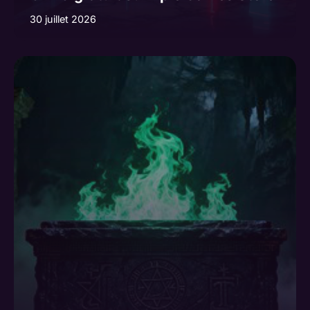
30 juillet 2026