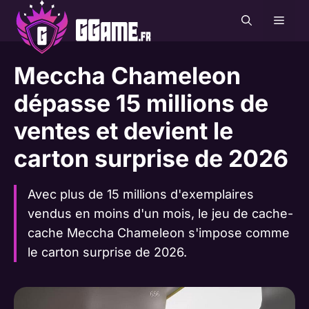
Aller
MEN
au
contenu
Meccha Chameleon
dépasse 15 millions de
ventes et devient le
carton surprise de 2026
Avec plus de 15 millions d'exemplaires
vendus en moins d'un mois, le jeu de cache-
cache Meccha Chameleon s'impose comme
le carton surprise de 2026.