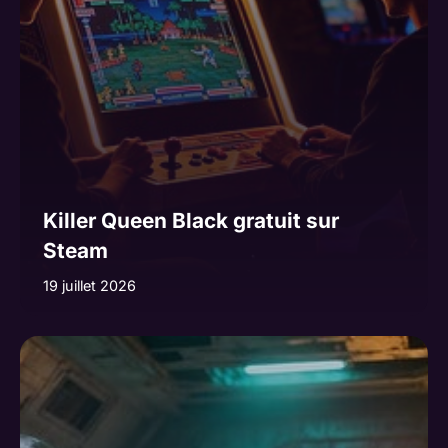
Killer Queen Black gratuit sur
Steam
19 juillet 2026