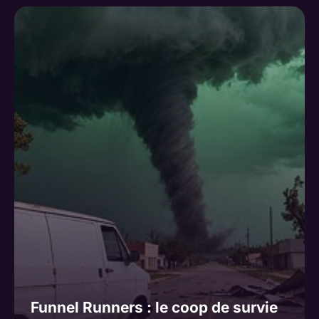
Funnel Runners : le coop de survie