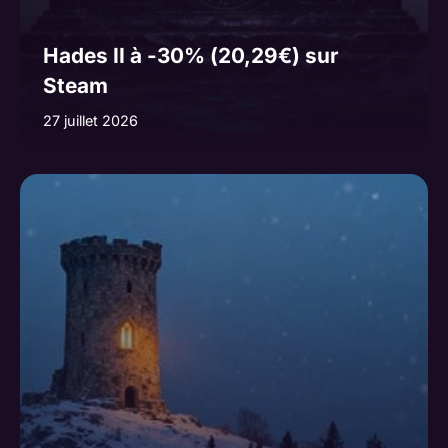
Hades II à -30% (20,29€) sur
Steam
27 juillet 2026