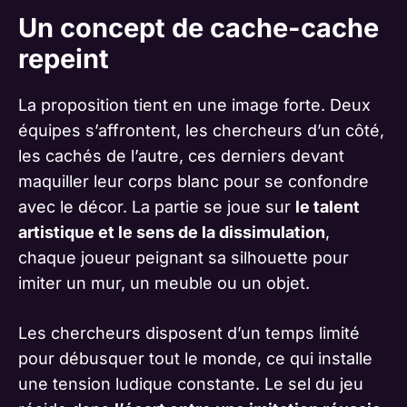
Un concept de cache-cache
repeint
La proposition tient en une image forte. Deux
équipes s’affrontent, les chercheurs d’un côté,
les cachés de l’autre, ces derniers devant
maquiller leur corps blanc pour se confondre
avec le décor. La partie se joue sur
le talent
artistique et le sens de la dissimulation
,
chaque joueur peignant sa silhouette pour
imiter un mur, un meuble ou un objet.
Les chercheurs disposent d’un temps limité
pour débusquer tout le monde, ce qui installe
une tension ludique constante. Le sel du jeu