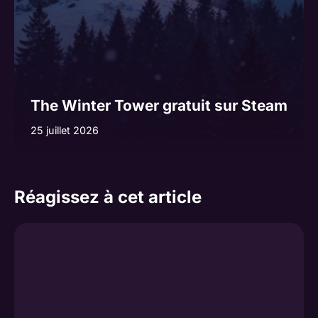
The Winter Tower gratuit sur Steam
25 juillet 2026
Réagissez à cet article
Commentaire