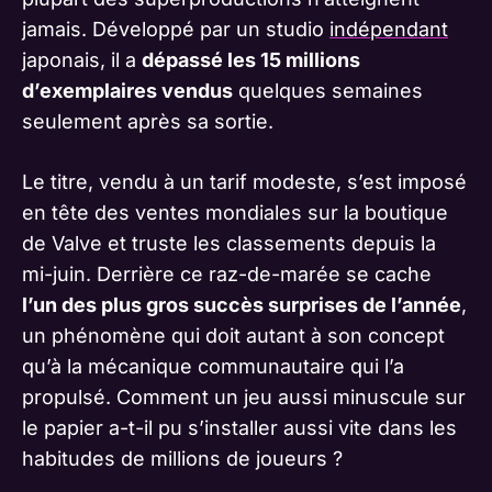
jamais. Développé par un studio
indépendant
japonais, il a
dépassé les 15 millions
d’exemplaires vendus
quelques semaines
seulement après sa sortie.
Le titre, vendu à un tarif modeste, s’est imposé
en tête des ventes mondiales sur la boutique
de Valve et truste les classements depuis la
mi-juin. Derrière ce raz-de-marée se cache
l’un des plus gros succès surprises de l’année
,
un phénomène qui doit autant à son concept
qu’à la mécanique communautaire qui l’a
propulsé. Comment un jeu aussi minuscule sur
le papier a-t-il pu s’installer aussi vite dans les
habitudes de millions de joueurs ?