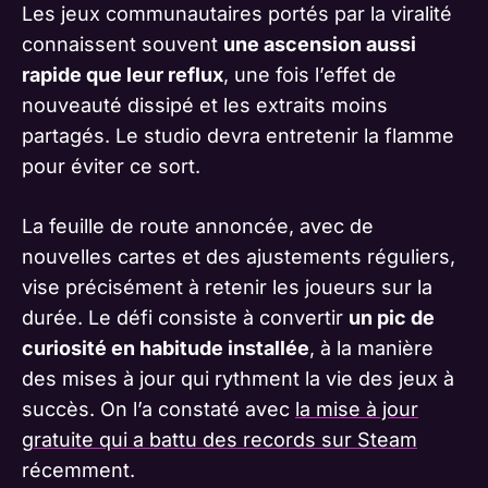
Les jeux communautaires portés par la viralité
connaissent souvent
une ascension aussi
rapide que leur reflux
, une fois l’effet de
nouveauté dissipé et les extraits moins
partagés. Le studio devra entretenir la flamme
pour éviter ce sort.
La feuille de route annoncée, avec de
nouvelles cartes et des ajustements réguliers,
vise précisément à retenir les joueurs sur la
durée. Le défi consiste à convertir
un pic de
curiosité en habitude installée
, à la manière
des mises à jour qui rythment la vie des jeux à
succès. On l’a constaté avec
la mise à jour
gratuite qui a battu des records sur Steam
récemment.