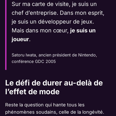
Sur ma carte de visite, je suis un
chef d’entreprise. Dans mon esprit,
je suis un développeur de jeux.
Mais dans mon cœur,
je suis un
joueur
.
Satoru Iwata, ancien président de Nintendo,
conférence GDC 2005
Le défi de durer au-delà de
l’effet de mode
Reste la question qui hante tous les
phénomènes soudains, celle de la longévité.