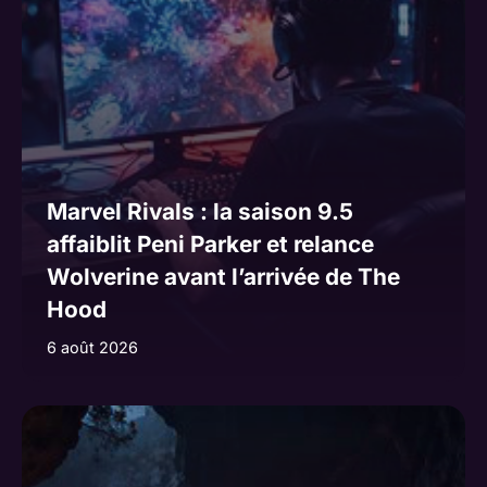
Marvel Rivals : la saison 9.5
affaiblit Peni Parker et relance
Wolverine avant l’arrivée de The
Hood
6 août 2026