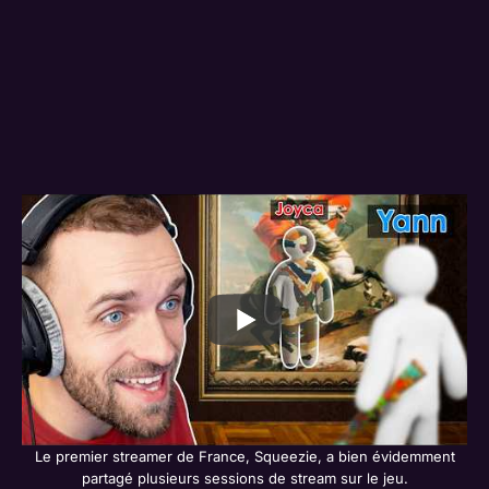
Le premier streamer de France, Squeezie, a bien évidemment
partagé plusieurs sessions de stream sur le jeu.