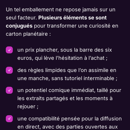
Un tel emballement ne repose jamais sur un
seul facteur.
Plusieurs éléments se sont
conjugués
pour transformer une curiosité en
carton planétaire :
un prix plancher, sous la barre des six
euros, qui lève l’hésitation à l’achat ;
des règles limpides que l’on assimile en
une manche, sans tutoriel interminable ;
un potentiel comique immédiat, taillé pour
les extraits partagés et les moments à
rejouer ;
une compatibilité pensée pour la diffusion
en direct, avec des parties ouvertes aux