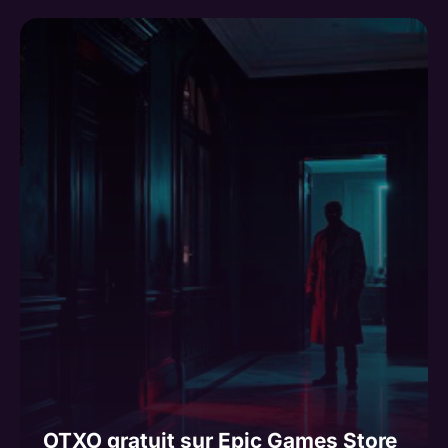
OTXO gratuit sur Epic Games Store