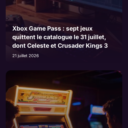
Xbox Game Pass : sept jeux
quittent le catalogue le 31 juillet,
dont Celeste et Crusader Kings 3
21 juillet 2026