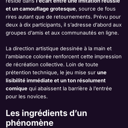
réside dans
l’écart entre une imitation réussie
et un camouflage grotesque
, source de fous
rires autant que de retournements. Prévu pour
deux à dix participants, il s’adresse d’abord aux
groupes d’amis et aux communautés en ligne.
La direction artistique dessinée à la main et
l’ambiance colorée renforcent cette impression
de récréation collective. Loin de toute
prétention technique, le jeu mise sur
une
lisibilité immédiate et un ton résolument
comique
qui abaissent la barrière à l’entrée
pour les novices.
Les ingrédients d’un
phénomène