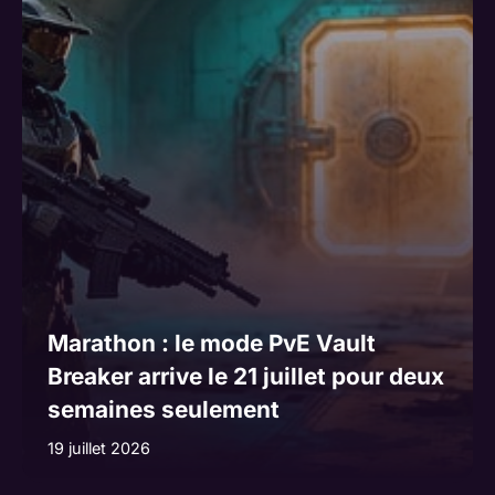
Marathon : le mode PvE Vault
Breaker arrive le 21 juillet pour deux
semaines seulement
19 juillet 2026