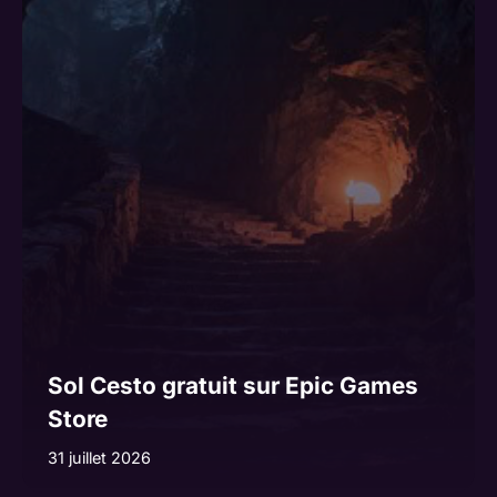
Sol Cesto gratuit sur Epic Games
Store
31 juillet 2026