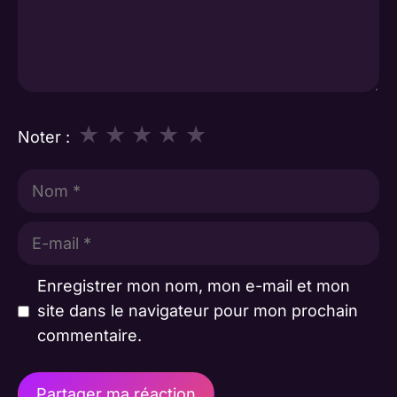
★
★
★
★
★
Noter :
Nom
E-
mail
Enregistrer mon nom, mon e-mail et mon
site dans le navigateur pour mon prochain
commentaire.