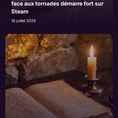
face aux tornades démarre fort sur
Steam
18 juillet 2026