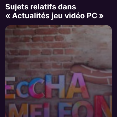
Sujets relatifs dans
« Actualités jeu vidéo PC »