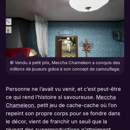
© Vendu à petit prix, Meccha Chameleon a conquis des
millions de joueurs grâce à son concept de camouflage.
Personne ne l’avait vu venir, et c’est peut-être
ce qui rend l’histoire si savoureuse.
Meccha
Chameleon
, petit jeu de cache-cache où l’on
repeint son propre corps pour se fondre dans
le décor, vient de franchir un seuil que la
plupart des superproductions n’atteignent