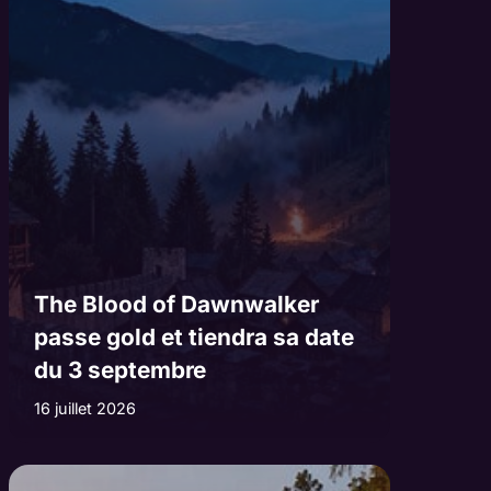
The Blood of Dawnwalker
passe gold et tiendra sa date
du 3 septembre
16 juillet 2026