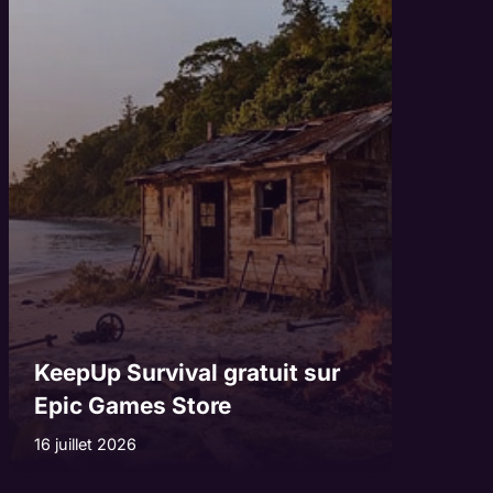
KeepUp Survival gratuit sur
Epic Games Store
16 juillet 2026