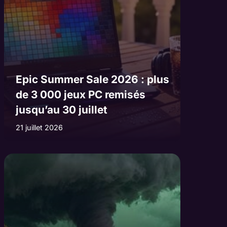
Epic Summer Sale 2026 : plus
de 3 000 jeux PC remisés
jusqu’au 30 juillet
21 juillet 2026