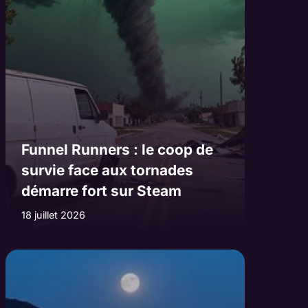
Funnel Runners : le coop de
survie face aux tornades
démarre fort sur Steam
18 juillet 2026