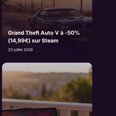
Grand Theft Auto V à -50%
(14,99€) sur Steam
23 juillet 2026