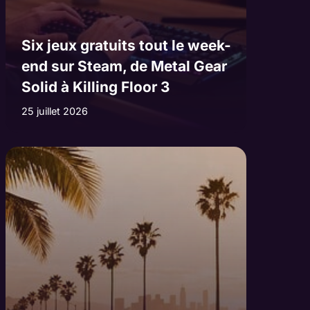
Six jeux gratuits tout le week-
end sur Steam, de Metal Gear
Solid à Killing Floor 3
25 juillet 2026