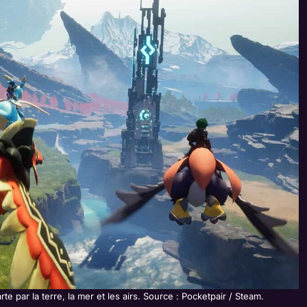
e par la terre, la mer et les airs. Source : Pocketpair / Steam.