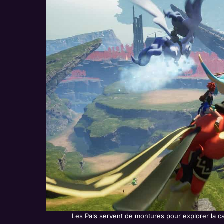
Les Pals servent de montures pour explorer la cart