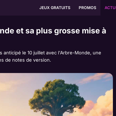
JEUX GRATUITS
PROMOS
ACTU
onde et sa plus grosse mise à
s anticipé le 10 juillet avec l'Arbre-Monde, une
s de notes de version.