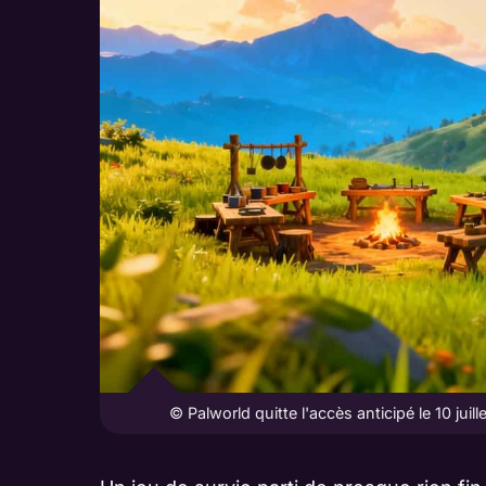
© Palworld quitte l'accès anticipé le 10 jui