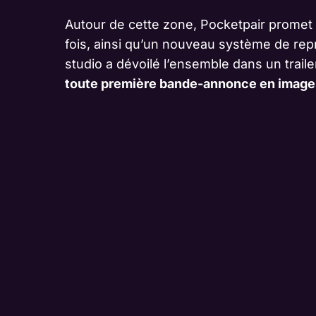
Autour de cette zone, Pocketpair promet l
fois, ainsi qu’un nouveau système de re
studio a dévoilé l’ensemble dans un trai
toute première bande-annonce en image