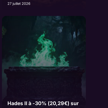
27 juillet 2026
Hades II à -30% (20,29€) sur