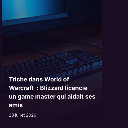
Triche dans World of
Warcraft : Blizzard licencie
un game master qui aidait ses
amis
28 juillet 2026