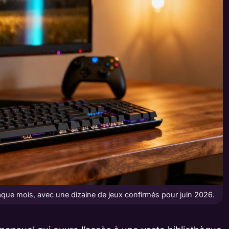
ue mois, avec une dizaine de jeux confirmés pour juin 2026.