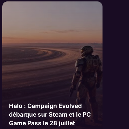
Halo : Campaign Evolved
débarque sur Steam et le PC
Game Pass le 28 juillet