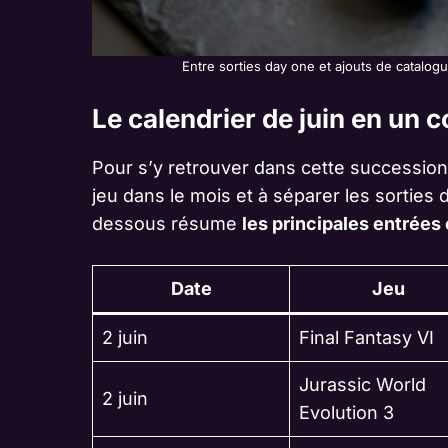
Entre sorties day one et ajouts de catalogu
Le calendrier de juin en un c
Pour s’y retrouver dans cette succession 
jeu dans le mois et à séparer les sorties 
dessous résume
les principales entrées
Date
Jeu
2 juin
Final Fantasy VI
Jurassic World
2 juin
Evolution 3