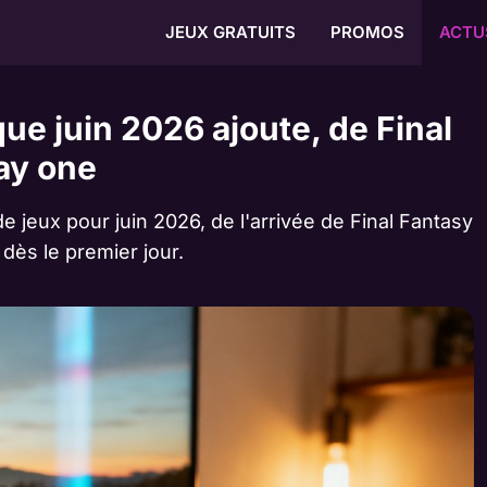
JEUX GRATUITS
PROMOS
ACTU
ue juin 2026 ajoute, de Final
ay one
 jeux pour juin 2026, de l'arrivée de Final Fantasy
dès le premier jour.