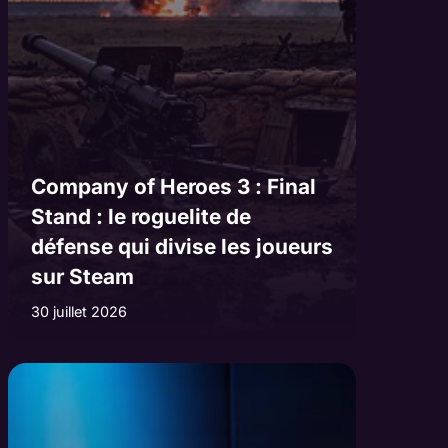
Company of Heroes 3 : Final
Stand : le roguelite de
défense qui divise les joueurs
sur Steam
30 juillet 2026