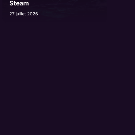
Steam
27 juillet 2026