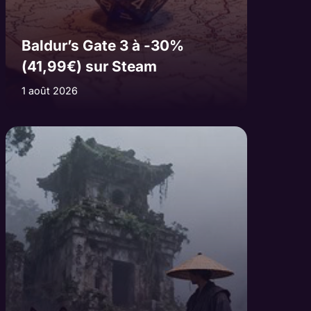
Baldur’s Gate 3 à -30%
(41,99€) sur Steam
1 août 2026