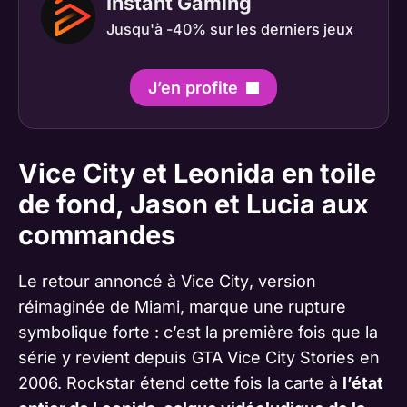
Instant Gaming
Jusqu'à -40% sur les derniers jeux
J’en profite
Vice City et Leonida en toile
de fond, Jason et Lucia aux
commandes
Le retour annoncé à
Vice City
, version
réimaginée de Miami, marque une rupture
symbolique forte : c’est la première fois que la
série y revient depuis
GTA Vice City Stories
en
2006. Rockstar étend cette fois la carte à
l’état