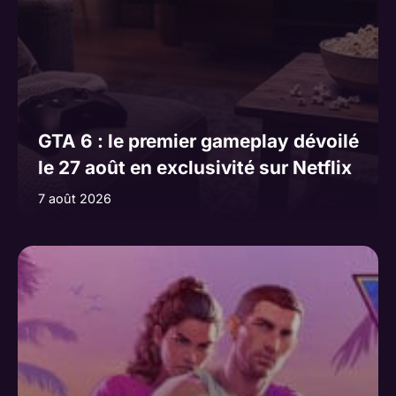
GTA 6 : le premier gameplay dévoilé
le 27 août en exclusivité sur Netflix
7 août 2026