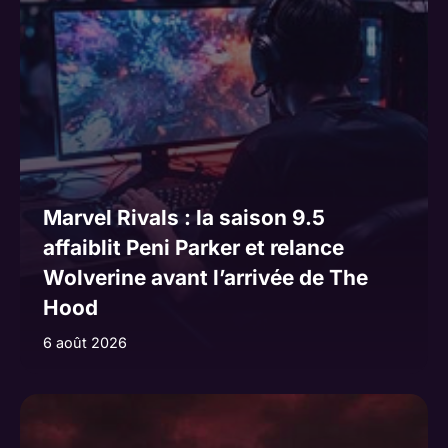
Marvel Rivals : la saison 9.5
affaiblit Peni Parker et relance
Wolverine avant l’arrivée de The
Hood
6 août 2026