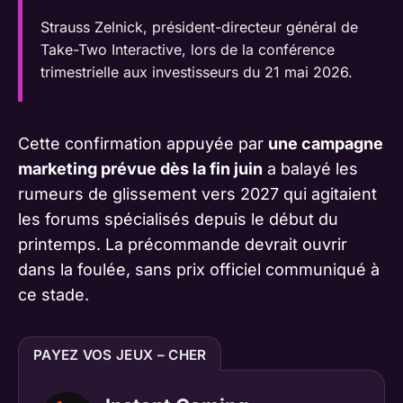
Strauss Zelnick, président-directeur général de
Take-Two Interactive, lors de la conférence
trimestrielle aux investisseurs du 21 mai 2026.
Cette confirmation appuyée par
une campagne
marketing prévue dès la fin juin
a balayé les
rumeurs de glissement vers 2027 qui agitaient
les forums spécialisés depuis le début du
printemps. La précommande devrait ouvrir
dans la foulée, sans prix officiel communiqué à
ce stade.
PAYEZ VOS JEUX – CHER