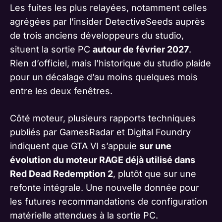
Les fuites les plus relayées, notamment celles
agrégées par l’insider DetectiveSeeds auprès
de trois anciens développeurs du studio,
situent la sortie PC
autour de février 2027
.
Rien d’officiel, mais l’historique du studio plaide
pour un décalage d’au moins quelques mois
entre les deux fenêtres.
Côté moteur, plusieurs rapports techniques
publiés par
GamesRadar
et
Digital Foundry
indiquent que GTA VI s’appuie
sur une
évolution du moteur RAGE déjà utilisé dans
Red Dead Redemption 2
, plutôt que sur une
refonte intégrale. Une nouvelle donnée pour
les futures recommandations de configuration
matérielle attendues à la sortie PC.