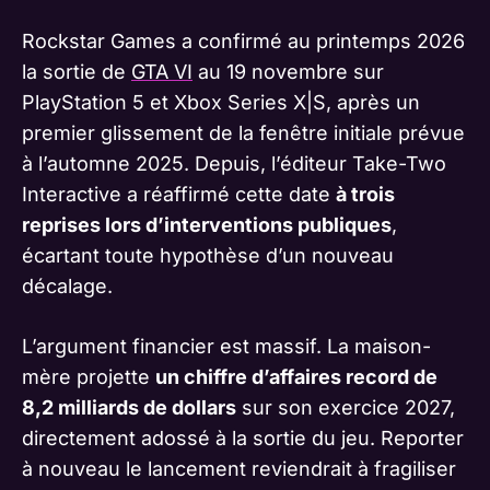
Rockstar Games a confirmé au printemps 2026
la sortie de
GTA VI
au 19 novembre sur
PlayStation 5 et Xbox Series X|S, après un
premier glissement de la fenêtre initiale prévue
à l’automne 2025. Depuis, l’éditeur Take-Two
Interactive a réaffirmé cette date
à trois
reprises lors d’interventions publiques
,
écartant toute hypothèse d’un nouveau
décalage.
L’argument financier est massif. La maison-
mère projette
un chiffre d’affaires record de
8,2 milliards de dollars
sur son exercice 2027,
directement adossé à la sortie du jeu. Reporter
à nouveau le lancement reviendrait à fragiliser