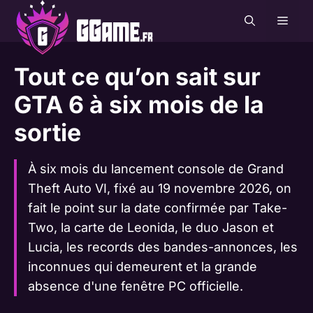
Aller
MEN
au
contenu
Tout ce qu’on sait sur
GTA 6 à six mois de la
sortie
À six mois du lancement console de Grand
Theft Auto VI, fixé au 19 novembre 2026, on
fait le point sur la date confirmée par Take-
Two, la carte de Leonida, le duo Jason et
Lucia, les records des bandes-annonces, les
inconnues qui demeurent et la grande
absence d'une fenêtre PC officielle.