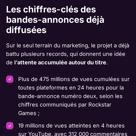
Les chiffres-clés des
bandes-annonces déjà
diffusées
Sur le seul terrain du marketing, le projet a déjà
battu plusieurs records, qui donnent une idée
de
l’attente accumulée autour du titre
.
Plus de 475 millions de vues cumulées sur
toutes plateformes en 24 heures pour la
bande-annonce numéro deux, selon les
chiffres communiqués par Rockstar
Games ;
19 millions de vues atteintes en 4 heures
sur YouTube, avec 312 000 commentaires