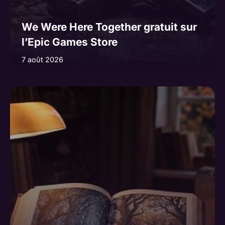
We Were Here Together gratuit sur
l’Epic Games Store
7 août 2026