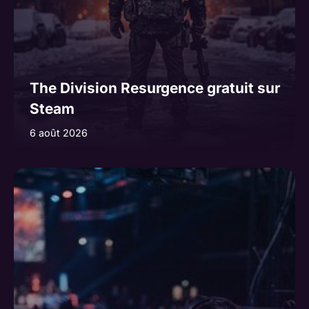
The Division Resurgence gratuit sur
Steam
6 août 2026