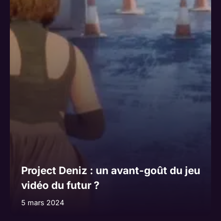
Project Deniz : un avant-goût du jeu
vidéo du futur ?
5 mars 2024