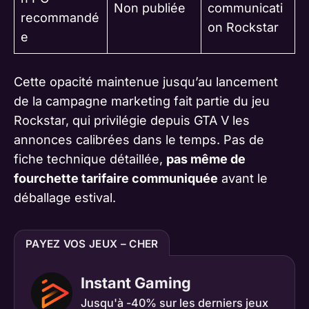
Non publiée
communicati
recommandé
on Rockstar
e
Cette opacité maintenue jusqu’au lancement
de la campagne marketing fait partie du jeu
Rockstar, qui privilégie depuis
GTA V
les
annonces calibrées dans le temps. Pas de
fiche technique détaillée,
pas même de
fourchette tarifaire communiquée
avant le
déballage estival.
PAYEZ VOS JEUX – CHER
Instant Gaming
Jusqu'à -40% sur les derniers jeux