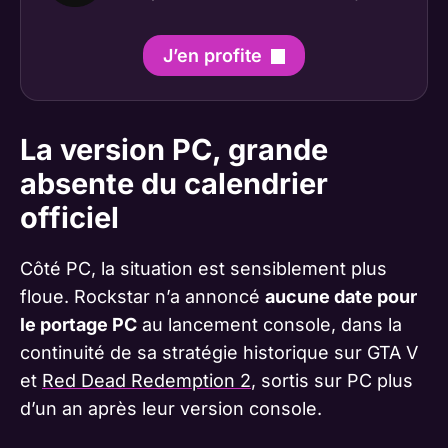
J’en profite
La version PC, grande
absente du calendrier
officiel
Côté PC, la situation est sensiblement plus
floue. Rockstar n’a annoncé
aucune date pour
le portage PC
au lancement console, dans la
continuité de sa stratégie historique sur
GTA V
et
Red Dead Redemption 2
, sortis sur PC plus
d’un an après leur version console.