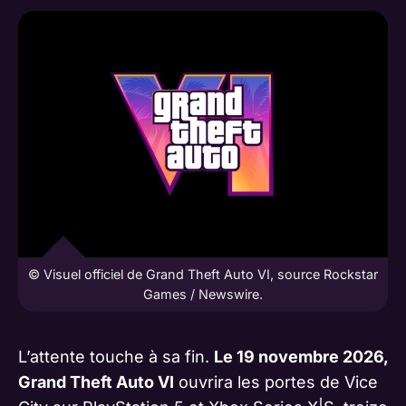
© Visuel officiel de Grand Theft Auto VI, source Rockstar
Games / Newswire.
L’attente touche à sa fin.
Le 19 novembre 2026,
Grand Theft Auto VI
ouvrira les portes de Vice