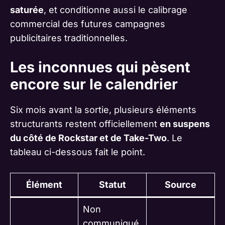
saturée
, et conditionne aussi le calibrage
commercial des futures campagnes
publicitaires traditionnelles.
Les inconnues qui pèsent
encore sur le calendrier
Six mois avant la sortie, plusieurs éléments
structurants restent officiellement
en suspens
du côté de Rockstar et de Take-Two
. Le
tableau ci-dessous fait le point.
Élément
Statut
Source
Non
communiqué,