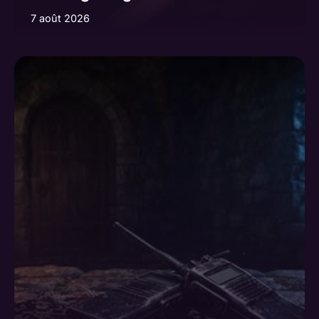
7 août 2026