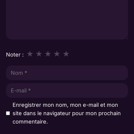
★
★
★
★
★
Noter :
Nom
E-
mail
Enregistrer mon nom, mon e-mail et mon
site dans le navigateur pour mon prochain
commentaire.