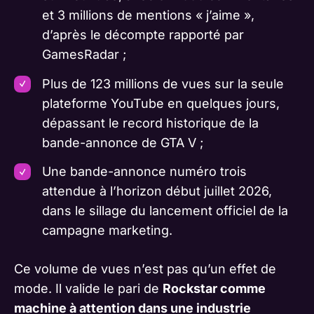
et 3 millions de mentions « j’aime »,
d’après le décompte rapporté par
GamesRadar
;
Plus de 123 millions de vues sur la seule
plateforme YouTube en quelques jours,
dépassant le record historique de la
bande-annonce de GTA V ;
Une bande-annonce numéro trois
attendue à l’horizon début juillet 2026,
dans le sillage du lancement officiel de la
campagne marketing.
Ce volume de vues n’est pas qu’un effet de
mode. Il valide le pari de
Rockstar comme
machine à attention dans une industrie