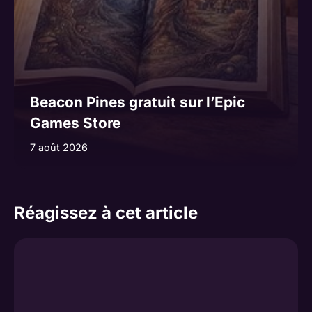
Beacon Pines gratuit sur l’Epic
Games Store
7 août 2026
Réagissez à cet article
Commentaire