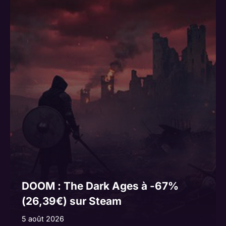
DOOM : The Dark Ages à -67%
(26,39€) sur Steam
5 août 2026