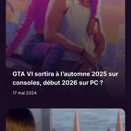
GTA VI sortira à l’automne 2025 sur
consoles, début 2026 sur PC ?
17 mai 2024