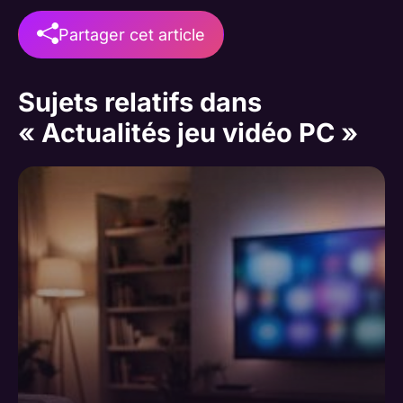
Partager cet article
Sujets relatifs dans
« Actualités jeu vidéo PC »