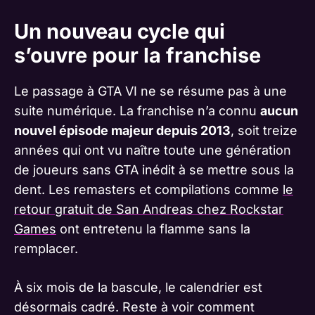
Un nouveau cycle qui
s’ouvre pour la franchise
Le passage à GTA VI ne se résume pas à une
suite numérique. La franchise n’a connu
aucun
nouvel épisode majeur depuis 2013
, soit treize
années qui ont vu naître toute une génération
de joueurs sans GTA inédit à se mettre sous la
dent. Les remasters et compilations comme
le
retour gratuit de San Andreas chez Rockstar
Games
ont entretenu la flamme sans la
remplacer.
À six mois de la bascule, le calendrier est
désormais cadré. Reste à voir comment