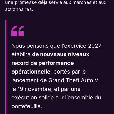
une promesse déjà servie aux marchés et aux
actionnaires.
Nous pensons que l’exercice 2027
établira
de nouveaux niveaux
record de performance
opérationnelle
, portés par le
lancement de Grand Theft Auto VI
le 19 novembre, et par une
exécution solide sur l’ensemble du
portefeuille.