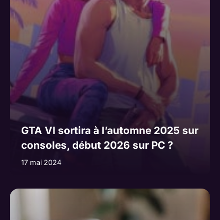
GTA VI sortira à l’automne 2025 sur
consoles, début 2026 sur PC ?
17 mai 2024