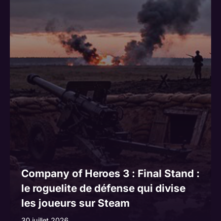
Company of Heroes 3 : Final Stand :
le roguelite de défense qui divise
les joueurs sur Steam
30 juillet 2026