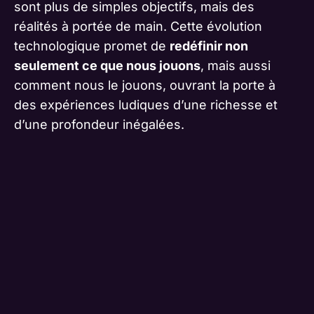
sont plus de simples objectifs, mais des
réalités à portée de main. Cette évolution
technologique promet de
redéfinir non
seulement ce que nous jouons
, mais aussi
comment nous le jouons, ouvrant la porte à
des expériences ludiques d’une richesse et
d’une profondeur inégalées.