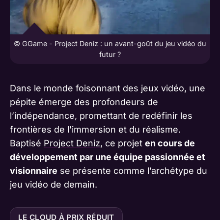
© GGame - Project Deniz : un avant-goût du jeu vidéo du
futur ?
Dans le monde foisonnant des jeux vidéo, une
pépite émerge des profondeurs de
l’indépendance, promettant de redéfinir les
frontières de l’immersion et du réalisme.
Baptisé
Project Deniz
, ce projet
en cours de
développement par une équipe passionnée et
visionnaire
se présente comme l’archétype du
jeu vidéo de demain.
LE CLOUD À PRIX RÉDUIT