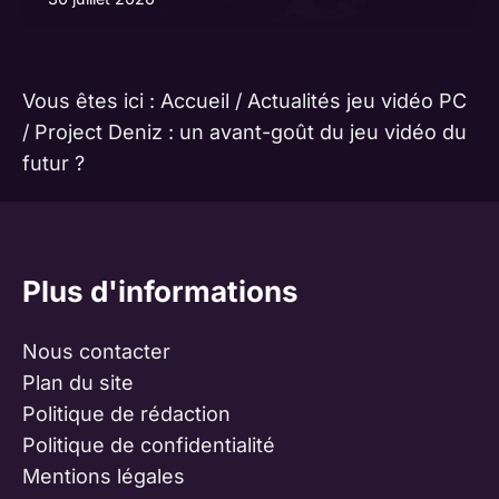
Vous êtes ici :
Accueil
/
Actualités jeu vidéo PC
/
Project Deniz : un avant-goût du jeu vidéo du
futur ?
Plus d'informations
Nous contacter
Plan du site
Politique de rédaction
Politique de confidentialité
Mentions légales