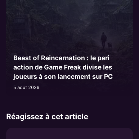
Beast of Reincarnation : le pari
action de Game Freak divise les
joueurs à son lancement sur PC
5 août 2026
Réagissez à cet article
Commentaire