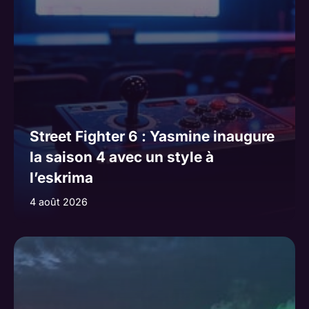
:
Street Fighter 6 : Yasmine inaugure
la saison 4 avec un style à
l’eskrima
4 août 2026