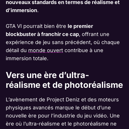
nouveaux standards en termes de réalisme et
d’immersion
.
GTA VI pourrait bien être
le premier
blockbuster à franchir ce cap
, offrant une
expérience de jeu sans précédent, où chaque
détail du
monde ouvert
contribue à une
immersion totale.
Vers une ère d’ultra-
réalisme et de photoréalisme
L’avènement de Project Deniz et des moteurs
physiques avancés marque le début d’une
nouvelle ère pour l’industrie du jeu vidéo. Une
ère où l’ultra-réalisme et le photoréalisme ne