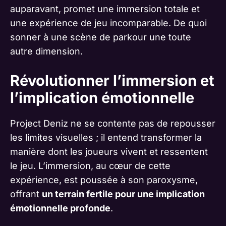
auparavant, promet une immersion totale et
une expérience de jeu incomparable. De quoi
sonner à une scène de parkour une toute
autre dimension.
Révolutionner l’immersion et
l’implication émotionnelle
Project Deniz ne se contente pas de repousser
les limites visuelles ; il entend transformer la
manière dont les joueurs vivent et ressentent
le jeu. L’immersion, au cœur de cette
expérience, est poussée à son paroxysme,
offrant
un terrain fertile pour une implication
émotionnelle profonde
.