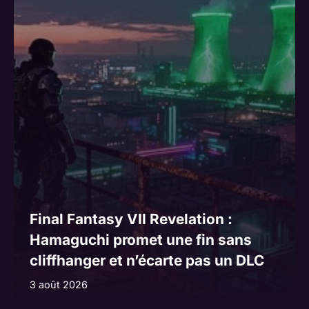
Final Fantasy VII Revelation :
Hamaguchi promet une fin sans
cliffhanger et n’écarte pas un DLC
3 août 2026