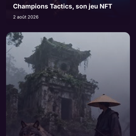
Champions Tactics, son jeu NFT
2 août 2026