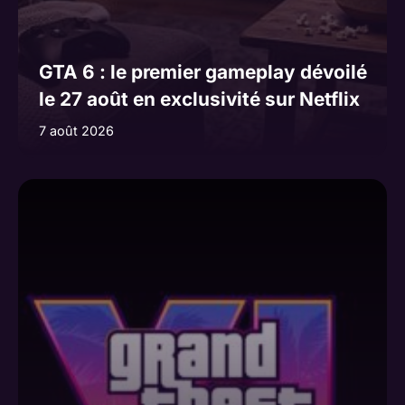
GTA 6 : le premier gameplay dévoilé
le 27 août en exclusivité sur Netflix
7 août 2026