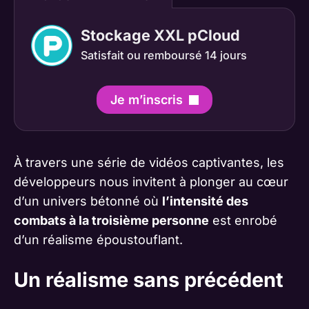
Stockage XXL pCloud
Satisfait ou remboursé 14 jours
Je m’inscris
À travers une série de vidéos captivantes, les
développeurs nous invitent à plonger au cœur
d’un univers bétonné où
l’intensité des
combats à la troisième personne
est enrobé
d’un réalisme époustouflant.
Un réalisme sans précédent