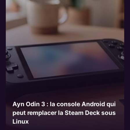
Ayn Odin 3 : la console Android qui
peut remplacer la Steam Deck sous
Linux