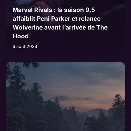
Marvel Rivals : la saison 9.5
affaiblit Peni Parker et relance
Wolverine avant l’arrivée de The
Hood
6 août 2026