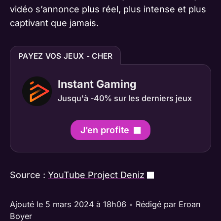
vidéo s’annonce plus réel, plus intense et plus
captivant que jamais.
PAYEZ VOS JEUX - CHER
Instant Gaming
Jusqu'à -40% sur les derniers jeux
J’en profite
Source :
YouTube Project Deniz
Ajouté le 5 mars 2024 à 18h06
•
Rédigé par
Eroan
Boyer