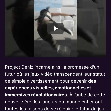
Project Deniz incarne ainsi la promesse d’un
futur où les jeux vidéo transcendent leur statut
de simple divertissement pour devenir
des
expériences visuelles, émotionnelles et
immersives révolutionnaires
. À l’aube de cette
nouvelle ère, les joueurs du monde entier ont
toutes les raisons de se réjouir : le futur du jeu