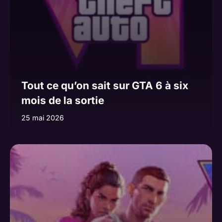
Tout ce qu’on sait sur GTA 6 à six
mois de la sortie
25 mai 2026