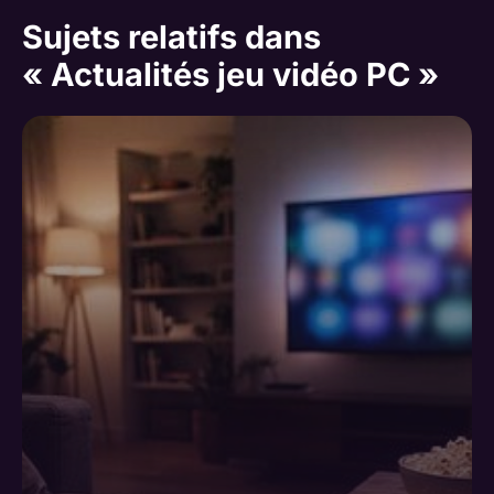
Sujets relatifs dans
« Actualités jeu vidéo PC »