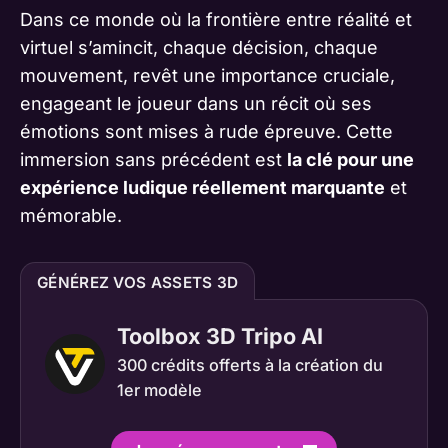
Dans ce monde où la frontière entre réalité et
virtuel s’amincit, chaque décision, chaque
mouvement, revêt une importance cruciale,
engageant le joueur dans un récit où ses
émotions sont mises à rude épreuve. Cette
immersion sans précédent est
la clé pour une
expérience ludique réellement marquante
et
mémorable.
GÉNÉREZ VOS ASSETS 3D
Toolbox 3D Tripo AI
300 crédits offerts à la création du
1er modèle