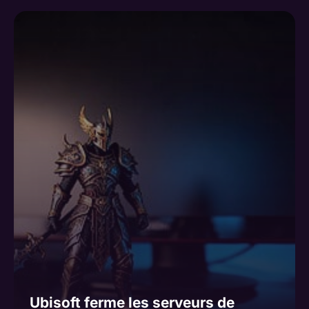
Ubisoft ferme les serveurs de