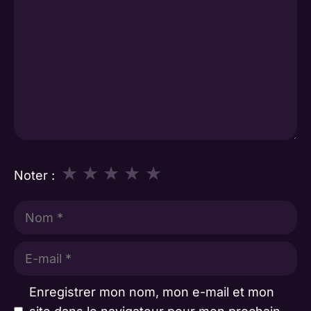
★
★
★
★
★
Noter :
Nom
E-
mail
Enregistrer mon nom, mon e-mail et mon