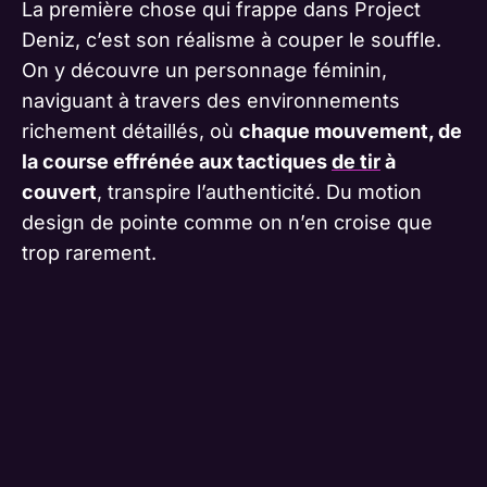
La première chose qui frappe dans Project
Deniz, c’est son réalisme à couper le souffle.
On y découvre un personnage féminin,
naviguant à travers des environnements
richement détaillés, où
chaque mouvement, de
la course effrénée aux tactiques
de tir
à
couvert
, transpire l’authenticité. Du motion
design de pointe comme on n’en croise que
trop rarement.