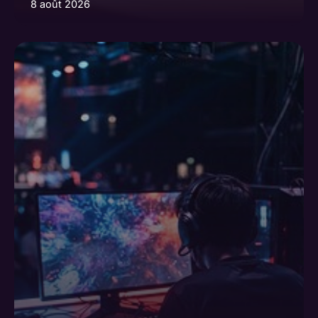
8 août 2026