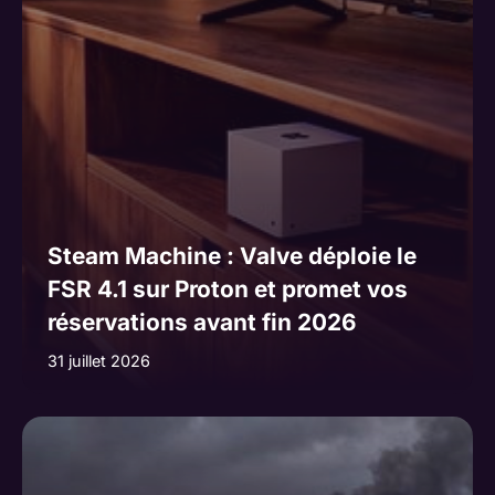
Steam Machine : Valve déploie le
FSR 4.1 sur Proton et promet vos
réservations avant fin 2026
31 juillet 2026