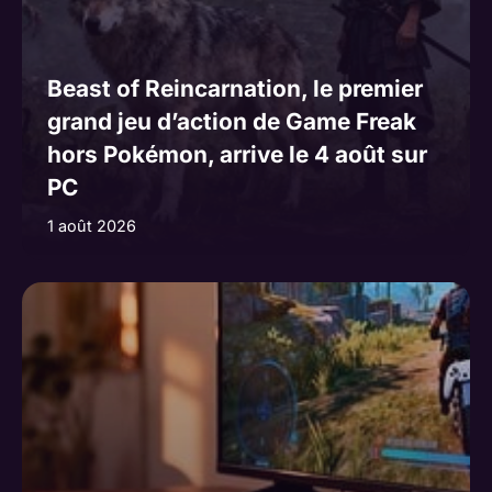
Beast of Reincarnation, le premier
grand jeu d’action de Game Freak
hors Pokémon, arrive le 4 août sur
PC
1 août 2026