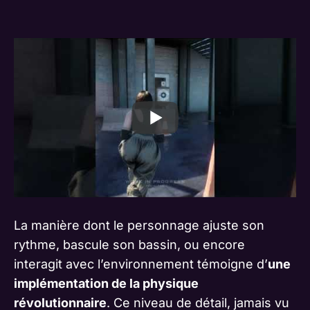
La manière dont le personnage ajuste son
rythme, bascule son bassin, ou encore
interagit avec l’environnement témoigne d’
une
implémentation de la physique
révolutionnaire
. Ce niveau de détail, jamais vu