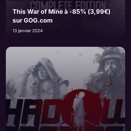
This War of Mine à -85% (3,99€)
sur GOG.com
13 janvier 2024