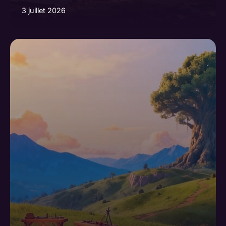
3 juillet 2026