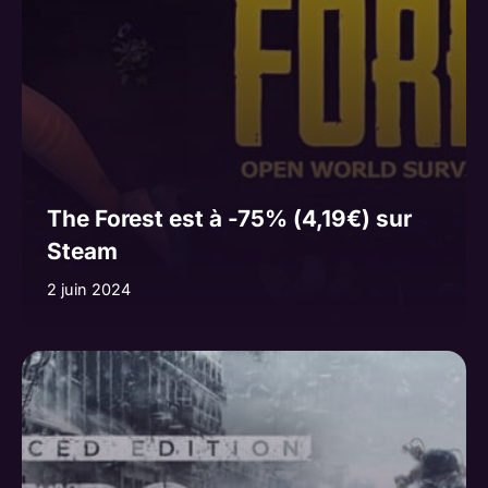
The Forest est à -75% (4,19€) sur
Steam
2 juin 2024