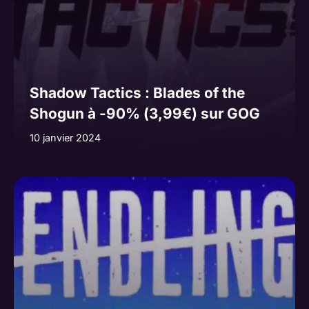
Shadow Tactics : Blades of the
Shogun à -90% (3,99€) sur GOG
10 janvier 2024