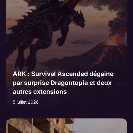
ARK : Survival Ascended dégaine
par surprise Dragontopia et deux
autres extensions
5 juillet 2026