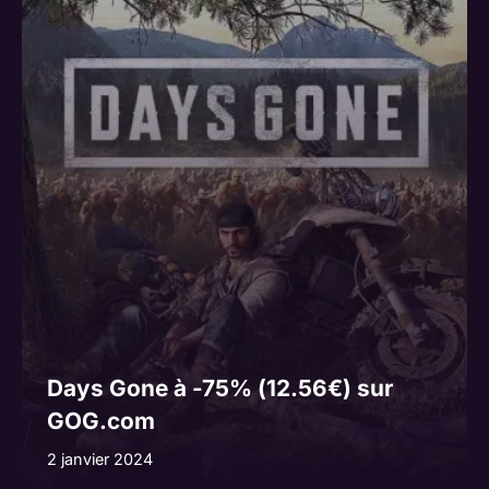
Days Gone à -75% (12.56€) sur
GOG.com
2 janvier 2024