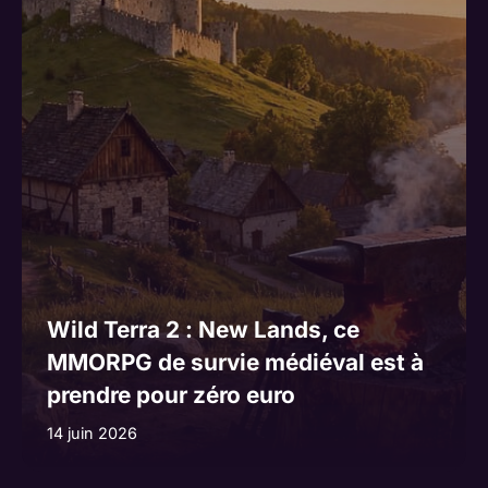
Wild Terra 2 : New Lands, ce
MMORPG de survie médiéval est à
prendre pour zéro euro
14 juin 2026