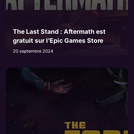
The Last Stand : Aftermath est
gratuit sur l’Epic Games Store
20 septembre 2024