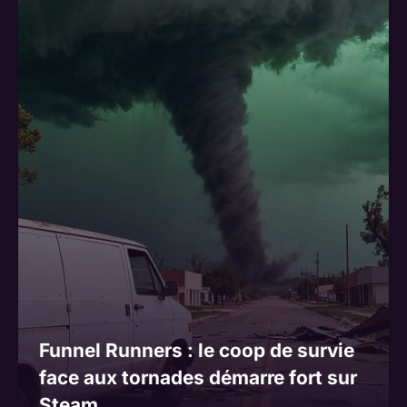
Funnel Runners : le coop de survie
face aux tornades démarre fort sur
Steam