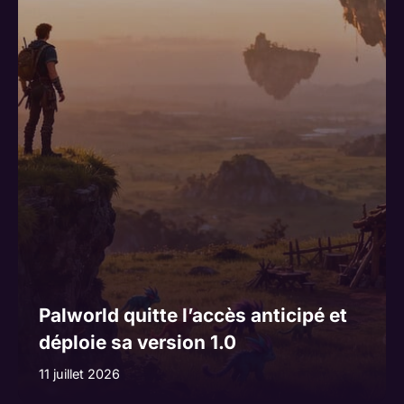
Palworld quitte l’accès anticipé et
déploie sa version 1.0
11 juillet 2026