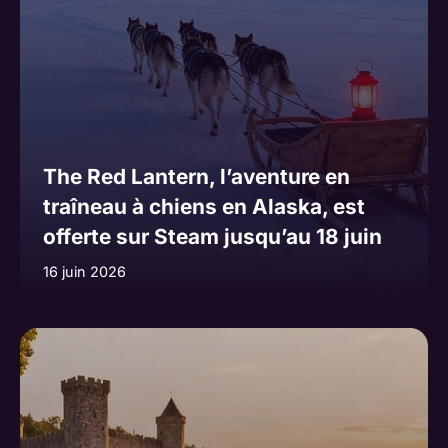
The Red Lantern, l’aventure en
traîneau à chiens en Alaska, est
offerte sur Steam jusqu’au 18 juin
16 juin 2026