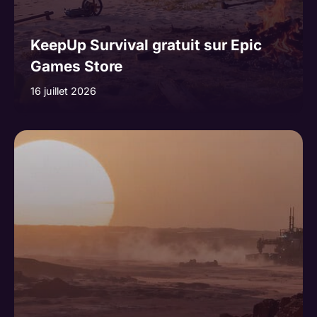
KeepUp Survival gratuit sur Epic
Games Store
16 juillet 2026