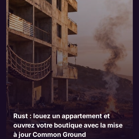
Rust : louez un appartement et
ouvrez votre boutique avec la mise
à jour Common Ground