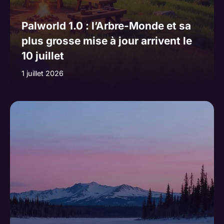
Palworld 1.0 : l’Arbre-Monde et sa
plus grosse mise à jour arrivent le
10 juillet
1 juillet 2026