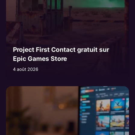
Project First Contact gratuit sur
Epic Games Store
4 août 2026