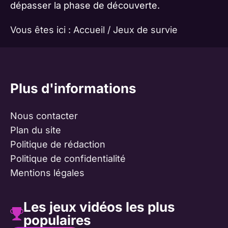
dépasser la phase de découverte.
Vous êtes ici :
Accueil
/
Jeux de survie
Plus d'informations
Nous contacter
Plan du site
Politique de rédaction
Politique de confidentialité
Mentions légales
Les jeux vidéos les plus
populaires