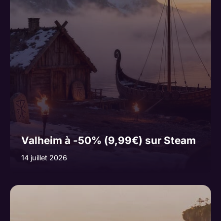
Valheim à -50% (9,99€) sur Steam
14 juillet 2026