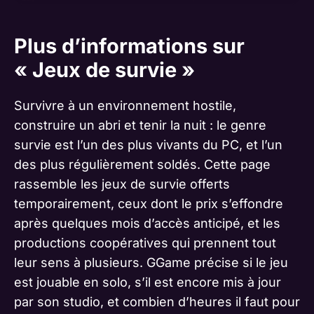
Plus d’informations sur
« Jeux de survie »
Survivre à un environnement hostile,
construire un abri et tenir la nuit : le genre
survie est l’un des plus vivants du PC, et l’un
des plus régulièrement soldés. Cette page
rassemble les jeux de survie offerts
temporairement, ceux dont le prix s’effondre
après quelques mois d’accès anticipé, et les
productions coopératives qui prennent tout
leur sens à plusieurs. GGame précise si le jeu
est jouable en solo, s’il est encore mis à jour
par son studio, et combien d’heures il faut pour