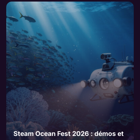
Steam Ocean Fest 2026 : démos et