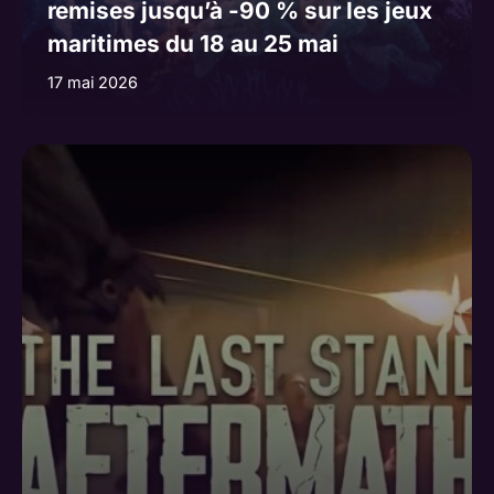
remises jusqu’à -90 % sur les jeux
maritimes du 18 au 25 mai
17 mai 2026