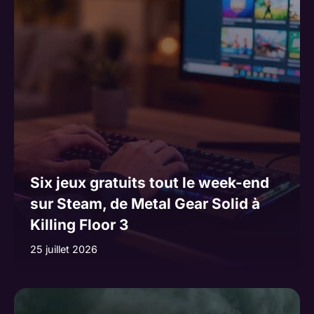
Six jeux gratuits tout le week-end
sur Steam, de Metal Gear Solid à
Killing Floor 3
25 juillet 2026