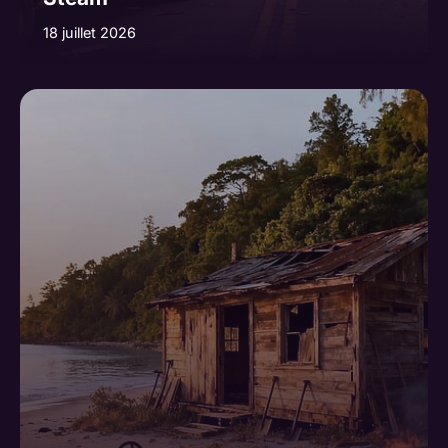
18 juillet 2026