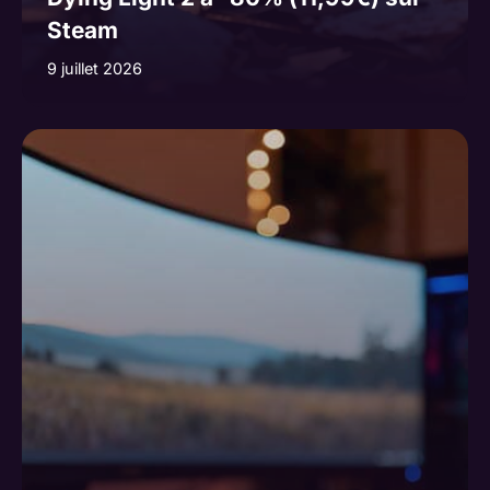
Steam
9 juillet 2026