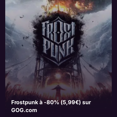
Frostpunk à -80% (5,99€) sur
GOG.com