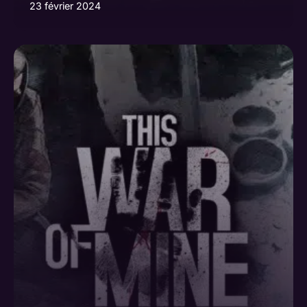
23 février 2024