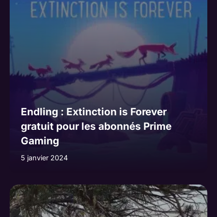
Endling : Extinction is Forever
gratuit pour les abonnés Prime
Gaming
5 janvier 2024