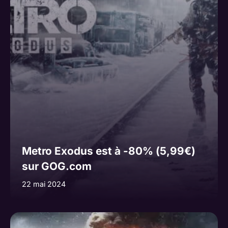
Metro Exodus est à -80% (5,99€)
sur GOG.com
22 mai 2024