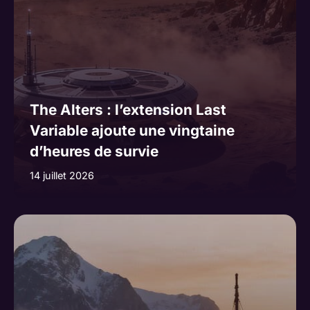
The Alters : l’extension Last
Variable ajoute une vingtaine
d’heures de survie
14 juillet 2026