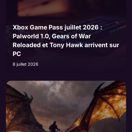
Xbox Game Pass juillet 2026 :
Palworld 1.0, Gears of War
Reloaded et Tony Hawk arrivent sur
PC
8 juillet 2026