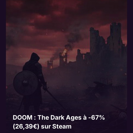
DOOM : The Dark Ages à -67%
(26,39€) sur Steam