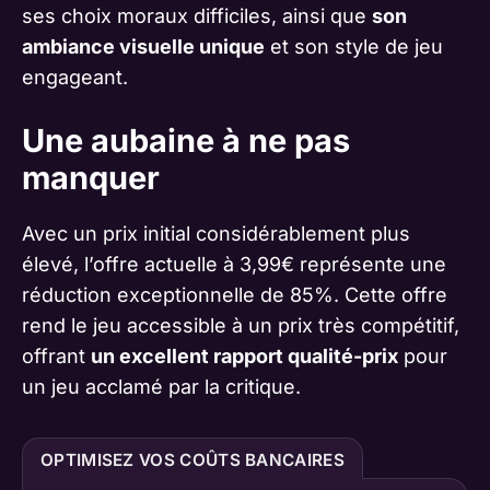
ses choix moraux difficiles, ainsi que
son
ambiance visuelle unique
et son style de jeu
engageant.
Une aubaine à ne pas
manquer
Avec un prix initial considérablement plus
élevé, l’offre actuelle à 3,99€ représente une
réduction exceptionnelle de 85%. Cette offre
rend le jeu accessible à un prix très compétitif,
offrant
un excellent rapport qualité-prix
pour
un jeu acclamé par la critique.
OPTIMISEZ VOS COÛTS BANCAIRES