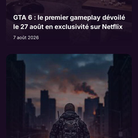
GTA 6 : le premier gameplay dévoilé
le 27 août en exclusivité sur Netflix
7 août 2026