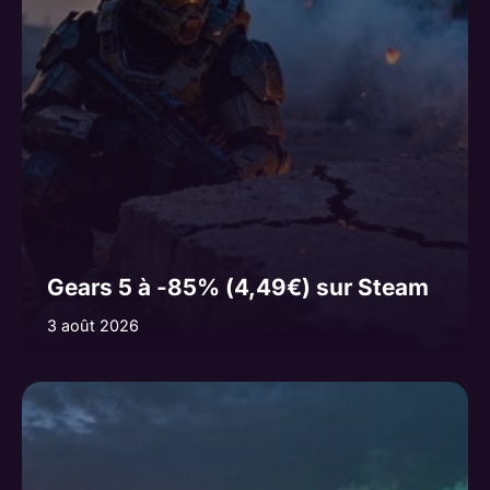
Gears 5 à -85% (4,49€) sur Steam
3 août 2026