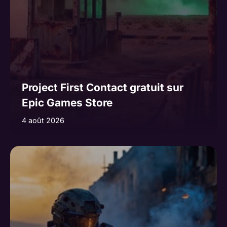
Project First Contact gratuit sur
Epic Games Store
4 août 2026