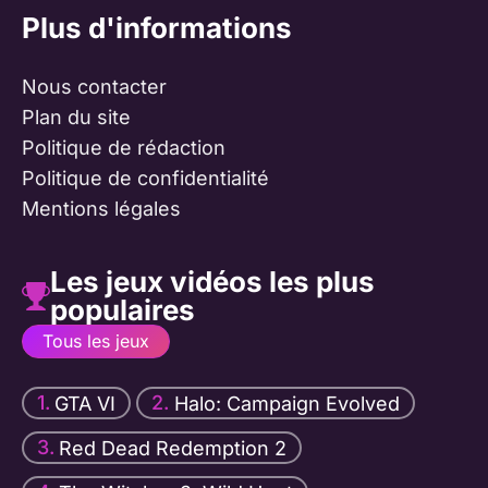
Plus d'informations
Nous contacter
Plan du site
Politique de rédaction
Politique de confidentialité
Mentions légales
Les jeux vidéos les plus
populaires
Tous les jeux
GTA VI
Halo: Campaign Evolved
Red Dead Redemption 2