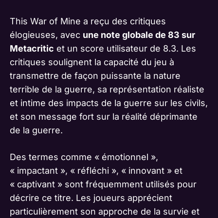
This War of Mine a reçu des critiques
élogieuses, avec
une note globale de 83 sur
Metacritic
et un score utilisateur de 8.3. Les
critiques soulignent la capacité du jeu à
transmettre de façon puissante la nature
terrible de la guerre, sa représentation réaliste
et intime des impacts de la guerre sur les civils,
et son message fort sur la réalité déprimante
de la guerre.
Des termes comme « émotionnel »,
« impactant », « réfléchi », « innovant » et
« captivant » sont fréquemment utilisés pour
décrire ce titre. Les joueurs apprécient
particulièrement son approche de la survie et