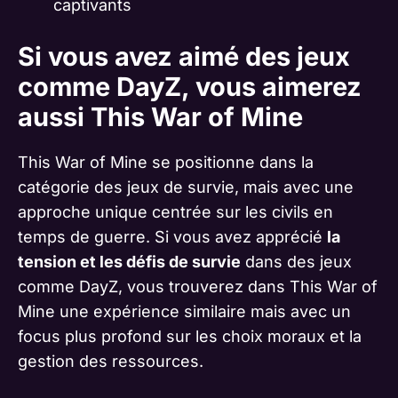
captivants
Si vous avez aimé des jeux
comme DayZ, vous aimerez
aussi This War of Mine
This War of Mine se positionne dans la
catégorie des jeux de survie, mais avec une
approche unique centrée sur les civils en
temps de guerre. Si vous avez apprécié
la
tension et les défis de survie
dans des jeux
comme DayZ, vous trouverez dans This War of
Mine une expérience similaire mais avec un
focus plus profond sur les choix moraux et la
gestion des ressources.