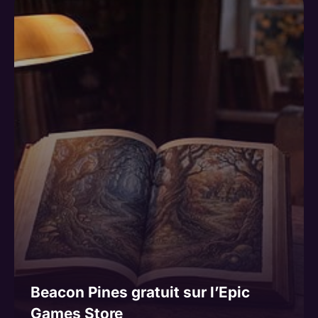
Beacon Pines gratuit sur l’Epic
Games Store