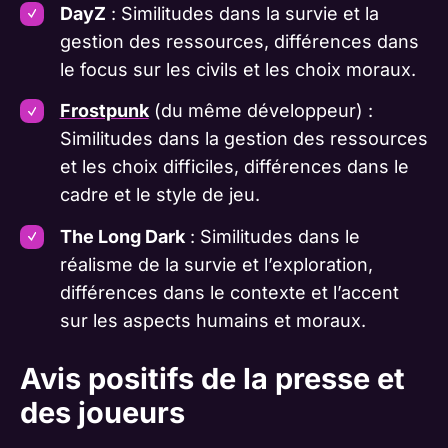
DayZ
: Similitudes dans la survie et la
gestion des ressources, différences dans
le focus sur les civils et les choix moraux.
Frostpunk
(du même développeur) :
Similitudes dans la gestion des ressources
et les choix difficiles, différences dans le
cadre et le style de jeu.
The Long Dark
: Similitudes dans le
réalisme de la survie et l’exploration,
différences dans le contexte et l’accent
sur les aspects humains et moraux.
Avis positifs de la presse et
des joueurs