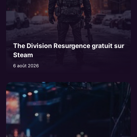
The Division Resurgence gratuit sur
Steam
6 août 2026