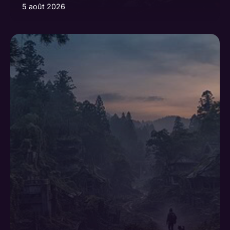
5 août 2026