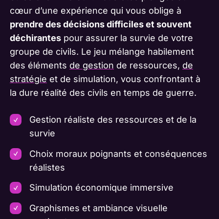
cœur d’une expérience qui vous oblige à
prendre des décisions difficiles et souvent
déchirantes
pour assurer la survie de votre
groupe de civils. Le jeu mélange habilement
des éléments
de gestion
de ressources,
de
stratégie
et de simulation, vous confrontant à
la dure réalité des civils en temps de guerre.
Gestion réaliste des ressources et de la
survie
Choix moraux poignants et conséquences
réalistes
Simulation économique immersive
Graphismes et ambiance visuelle