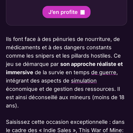
J’en profite
Ils font face à des pénuries de nourriture, de
médicaments et à des dangers constants
comme les snipers et les pillards hostiles. Ce
jeu se démarque par
son approche réaliste et
immersive
de la survie en temps
de guerre
,
intégrant des aspects de
simulation
économique et de gestion des ressources. Il
est ainsi déconseillé aux mineurs (moins de 18
ans).
Saisissez cette occasion exceptionnelle : dans
le cadre des « Indie Sales », This War of Mine: