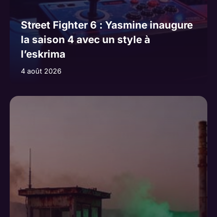
Street Fighter 6 : Yasmine inaugure
la saison 4 avec un style à
l’eskrima
4 août 2026