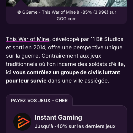
© GGame - This War of Mine à -85% (3,99€) sur
GOG.com
This War of Mine
, développé par 11 Bit Studios
et sorti en 2014, offre une perspective unique
sur la guerre. Contrairement aux jeux
traditionnels où l’on incarne des soldats d’élite,
ici
vous contrôlez un groupe de civils luttant
pour leur
survie
dans une ville assiégée.
PAYEZ VOS JEUX - CHER
Instant Gaming
Jusqu'à -40% sur les derniers jeux