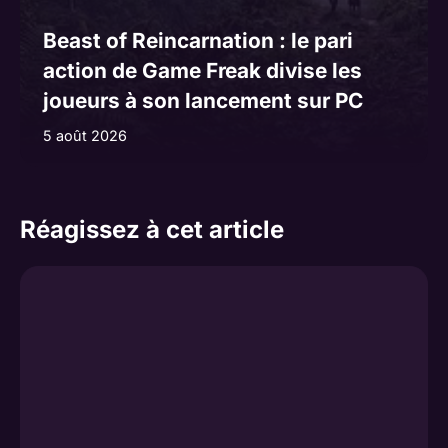
Beast of Reincarnation : le pari
action de Game Freak divise les
joueurs à son lancement sur PC
5 août 2026
Réagissez à cet article
Commentaire