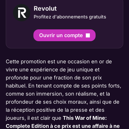
Revolut
Profitez d'abonnements gratuits
Ouvrir un compte
Cette promotion est une occasion en or de
vivre une expérience de jeu unique et
profonde pour une fraction de son prix
habituel. En tenant compte de ses points forts,
comme son immersion, son réalisme, et la
profondeur de ses choix moraux, ainsi que de
la réception positive de la presse et des
joueurs, il est clair que
This War of Mine:
Complete Edition à ce prix est une affaire à ne