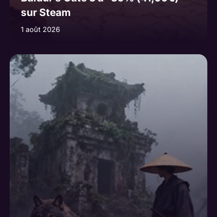
sur Steam
1 août 2026