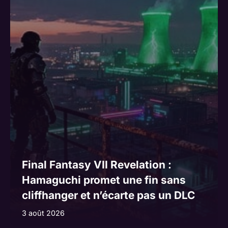
Final Fantasy VII Revelation :
Hamaguchi promet une fin sans
cliffhanger et n’écarte pas un DLC
3 août 2026