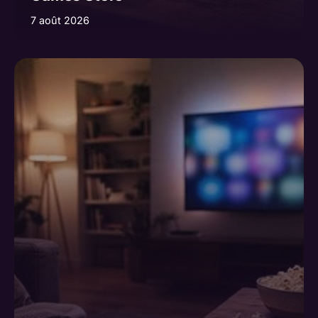
7 août 2026