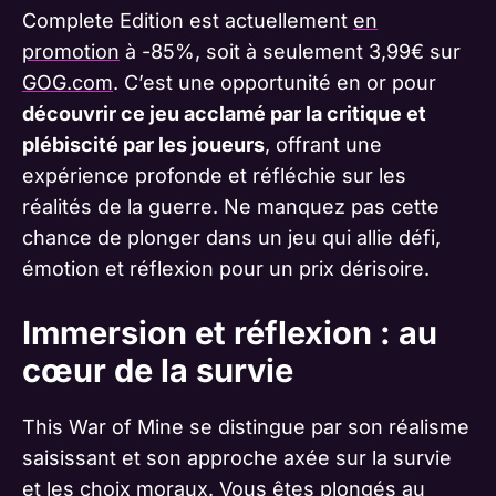
Complete Edition est actuellement
en
promotion
à -85%, soit à seulement 3,99€ sur
GOG.com
. C’est une opportunité en or pour
découvrir ce jeu acclamé par la critique et
plébiscité par les joueurs
, offrant une
expérience profonde et réfléchie sur les
réalités de la guerre. Ne manquez pas cette
chance de plonger dans un jeu qui allie défi,
émotion et réflexion pour un prix dérisoire.
Immersion et réflexion : au
cœur de la survie
This War of Mine se distingue par son réalisme
saisissant et son approche axée sur la survie
et les choix moraux. Vous êtes plongés au