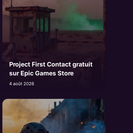
Project First Contact gratuit
sur Epic Games Store
4 août 2026