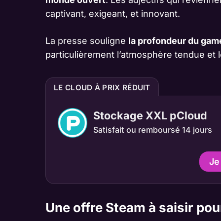
captivant, exigeant, et innovant.
La presse souligne
la profondeur du gam
particulièrement l’atmosphère tendue et
LE CLOUD À PRIX RÉDUIT
Stockage XXL pCloud
Satisfait ou remboursé 14 jours
Je
Une offre Steam à saisir po