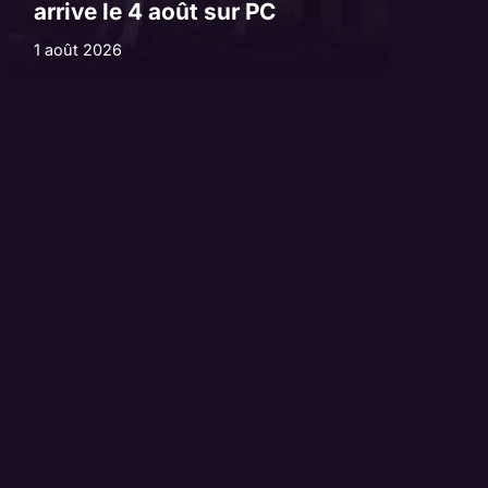
arrive le 4 août sur PC
1 août 2026