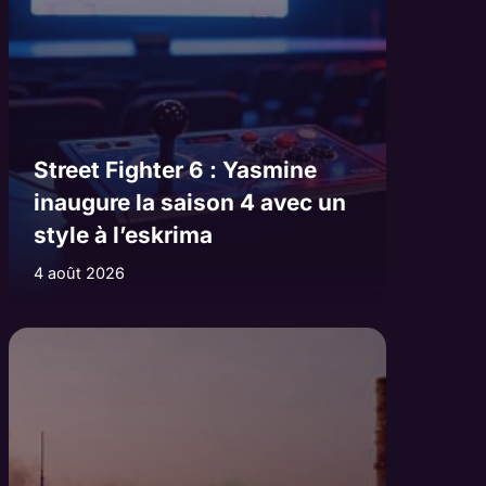
Street Fighter 6 : Yasmine
inaugure la saison 4 avec un
style à l’eskrima
4 août 2026