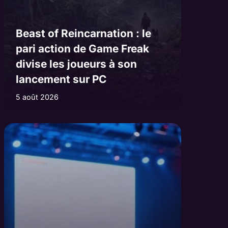
Beast of Reincarnation : le
pari action de Game Freak
divise les joueurs à son
lancement sur PC
5 août 2026