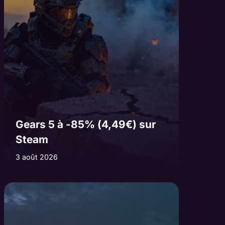
Gears 5 à -85% (4,49€) sur
Steam
3 août 2026