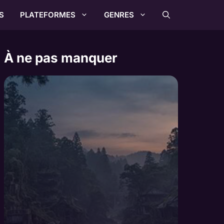
S
PLATEFORMES
GENRES
À ne pas manquer