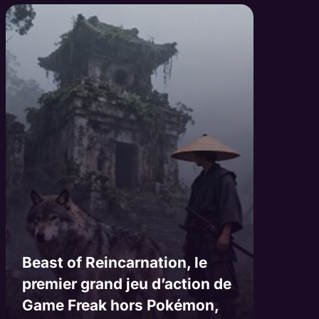
Beast of Reincarnation, le
premier grand jeu d’action de
Game Freak hors Pokémon,