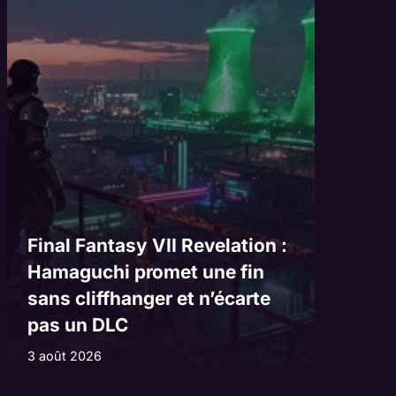
Final Fantasy VII Revelation :
Hamaguchi promet une fin
sans cliffhanger et n’écarte
pas un DLC
3 août 2026