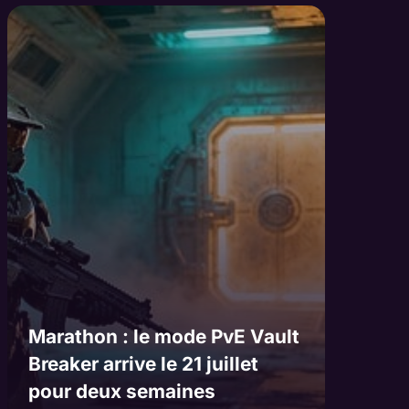
Marathon : le mode PvE Vault
Breaker arrive le 21 juillet
pour deux semaines