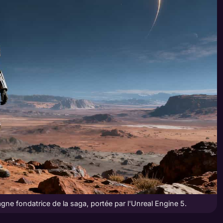
e fondatrice de la saga, portée par l'Unreal Engine 5.