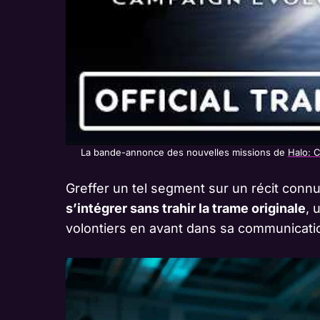
La bande-annonce des nouvelles missions de
Halo: 
Greffer un tel segment sur un récit connu 
s’intégrer sans trahir la trame originale
, 
volontiers en avant dans sa communicati