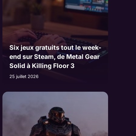
Six jeux gratuits tout le week-
end sur Steam, de Metal Gear
Solid à Killing Floor 3
25 juillet 2026