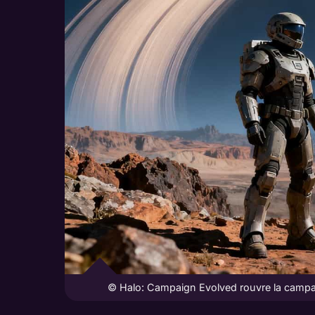
© Halo: Campaign Evolved rouvre la campagn