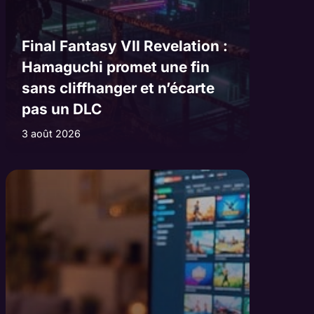
Final Fantasy VII Revelation :
Hamaguchi promet une fin
sans cliffhanger et n’écarte
pas un DLC
3 août 2026