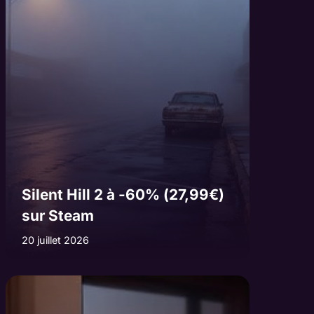
Silent Hill 2 à -60% (27,99€)
sur Steam
20 juillet 2026