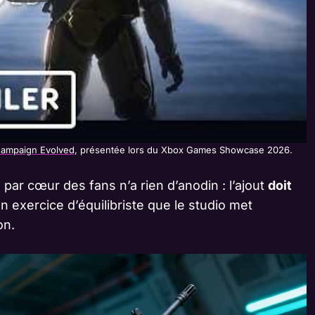
Campaign Evolved
, présentée lors du Xbox Games Showcase 2026.
par cœur des fans n’a rien d’anodin : l’ajout
doit
un exercice d’équilibriste que le studio met
on.