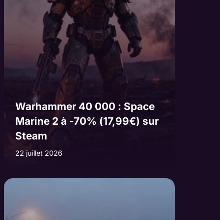
Warhammer 40 000 : Space
Marine 2 à -70% (17,99€) sur
Steam
22 juillet 2026