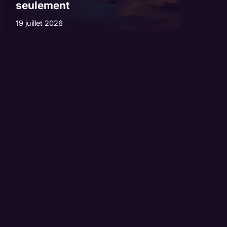
seulement
19 juillet 2026