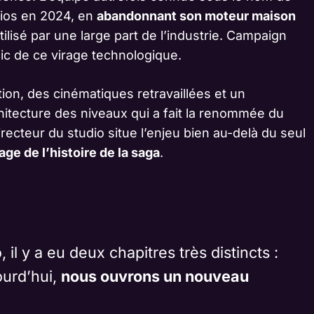
dios en 2024, en
abandonnant son moteur maison
tilisé par une large part de l’industrie. Campaign
lic de ce virage technologique.
ion, des cinématiques retravaillées et un
hitecture des niveaux qui a fait la renommée du
directeur du studio situe l’enjeu bien au-delà du seul
age de l’histoire de la saga
.
il y a eu deux chapitres très distincts :
ourd’hui,
nous ouvrons un nouveau