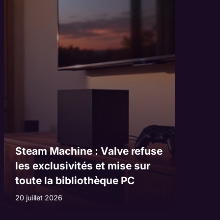
Steam Machine : Valve refuse
les exclusivités et mise sur
toute la bibliothèque PC
20 juillet 2026