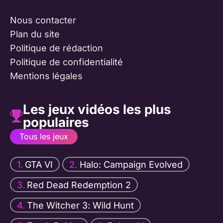
Nous contacter
Plan du site
Politique de rédaction
Politique de confidentialité
Mentions légales
Les jeux vidéos les plus
populaires
Tous les jeux
GTA VI
Halo: Campaign Evolved
Red Dead Redemption 2
The Witcher 3: Wild Hunt