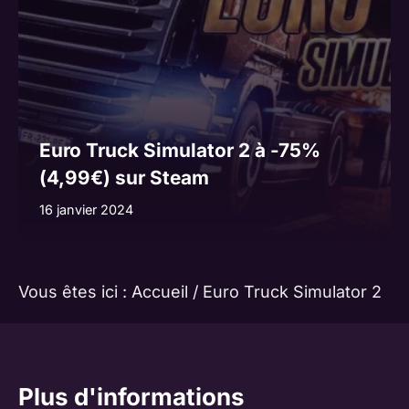
Euro Truck Simulator 2 à -75%
(4,99€) sur Steam
16 janvier 2024
Vous êtes ici :
Accueil
/
Euro Truck Simulator 2
Plus d'informations