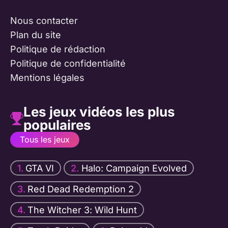
Nous contacter
Plan du site
Politique de rédaction
Politique de confidentialité
Mentions légales
Les jeux vidéos les plus
populaires
Tous les jeux
GTA VI
Halo: Campaign Evolved
Red Dead Redemption 2
The Witcher 3: Wild Hunt