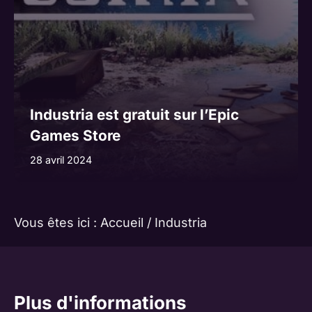
Industria est gratuit sur l’Epic
Games Store
28 avril 2024
Vous êtes ici :
Accueil
/
Industria
Plus d'informations