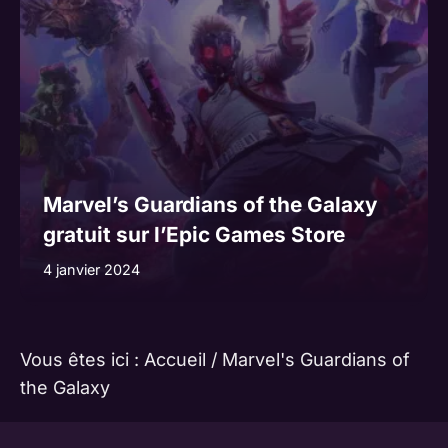
Marvel’s Guardians of the Galaxy
gratuit sur l’Epic Games Store
4 janvier 2024
Vous êtes ici :
Accueil
/
Marvel's Guardians of
the Galaxy