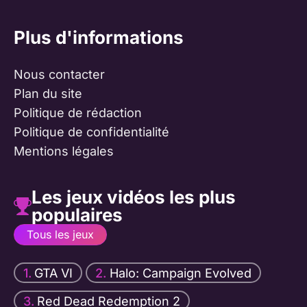
Plus d'informations
Nous contacter
Plan du site
Politique de rédaction
Politique de confidentialité
Mentions légales
Les jeux vidéos les plus
populaires
Tous les jeux
GTA VI
Halo: Campaign Evolved
Red Dead Redemption 2