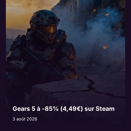
Gears 5 à -85% (4,49€) sur Steam
3 août 2026