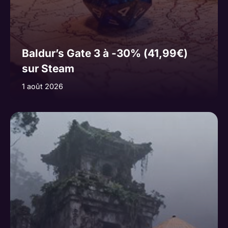
Baldur’s Gate 3 à -30% (41,99€)
sur Steam
1 août 2026