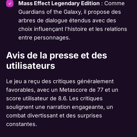
Mass Effect Legendary Edition
: Comme
Guardians of the Galaxy, il propose des
arbres de dialogue étendus avec des
choix influençant l’histoire et les relations
entre personnages​​.
Avis de la presse et des
utilisateurs
Le jeu a reçu des critiques généralement
favorables, avec un Metascore de 77 et un
score utilisateur de 8.6. Les critiques
soulignent une narration engageante, un
combat divertissant et des surprises
constantes.