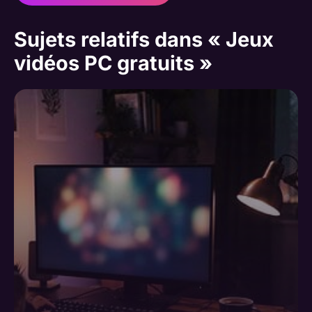
Sujets relatifs dans « Jeux
vidéos PC gratuits »