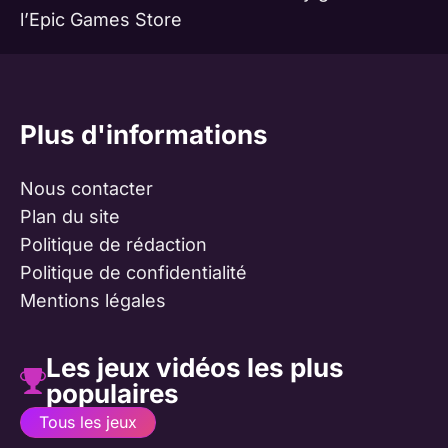
l’Epic Games Store
Plus d'informations
Nous contacter
Plan du site
Politique de rédaction
Politique de confidentialité
Mentions légales
Les jeux vidéos les plus
populaires
Tous les jeux