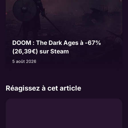
DOOM : The Dark Ages à -67%
(26,39€) sur Steam
5 août 2026
Réagissez à cet article
Commentaire