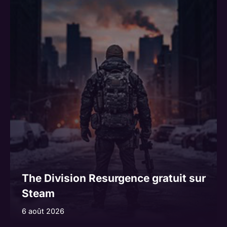
The Division Resurgence gratuit sur
Steam
6 août 2026