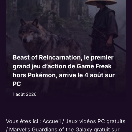
Beast of Reincarnation, le premier
grand jeu d’action de Game Freak
hors Pokémon, arrive le 4 août sur
PC
1 août 2026
Vous êtes ici :
Accueil
/
Jeux vidéos PC gratuits
/
Marvel’s Guardians of the Galaxy gratuit sur