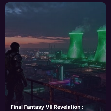
Final Fantasy VII Revelation :