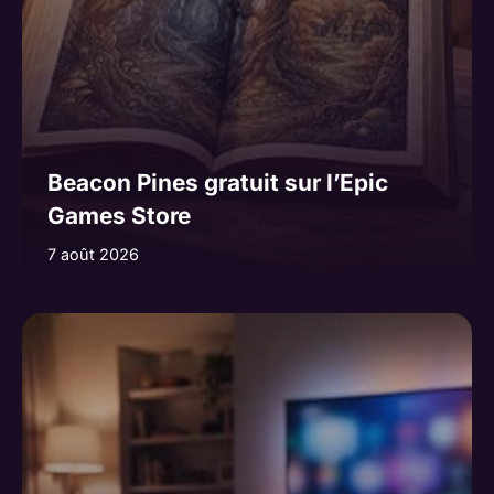
Beacon Pines gratuit sur l’Epic
Games Store
7 août 2026