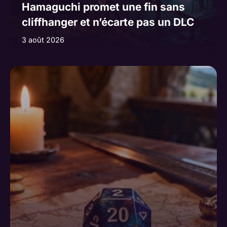
Hamaguchi promet une fin sans
cliffhanger et n’écarte pas un DLC
3 août 2026