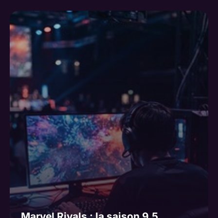
Marvel Rivals : la saison 9.5