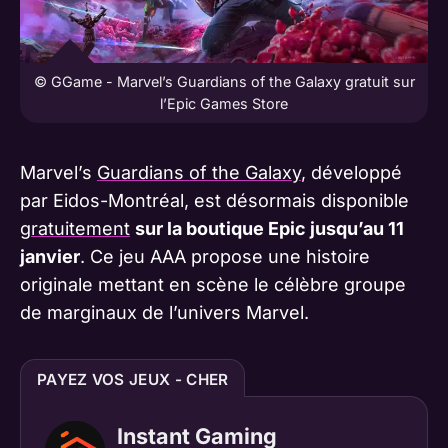
© GGame - Marvel’s Guardians of the Galaxy gratuit sur
l’Epic Games Store
Marvel’s
Guardians of the Galaxy
, développé
par Eidos-Montréal, est désormais disponible
gratuitement
sur la boutique Epic jusqu’au 11
janvier
. Ce jeu AAA propose une histoire
originale mettant en scène le célèbre groupe
de marginaux de l’univers Marvel​​.
PAYEZ VOS JEUX - CHER
Instant Gaming