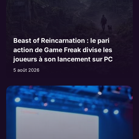
Beast of Reincarnation : le pari
action de Game Freak divise les
joueurs à son lancement sur PC
5 août 2026