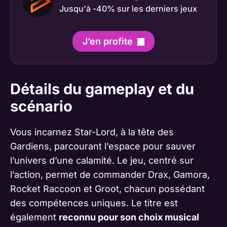
Jusqu'à -40% sur les derniers jeux
J’en profite
Détails du gameplay et du
scénario
Vous incarnez Star-Lord, à la tête des
Gardiens, parcourant l’espace pour sauver
l’univers d’une calamité. Le jeu, centré sur
l’action, permet de commander Drax, Gamora,
Rocket Raccoon et Groot, chacun possédant
des compétences uniques. Le titre est
également
reconnu pour son choix musical