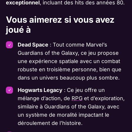
exceptionnel
, incluant des hits des années 80​​.
Vous aimerez si vous avez
joué à
Dead Space
: Tout comme Marvel’s
Guardians of the Galaxy, ce jeu propose
une expérience spatiale avec un combat
robuste en troisième personne, bien que
dans un univers beaucoup plus sombre​​.
Hogwarts Legacy
: Ce jeu offre un
mélange d’action, de
RPG
et d’exploration,
similaire à Guardians of the Galaxy, avec
un système de moralité impactant le
déroulement de l’histoire​​.