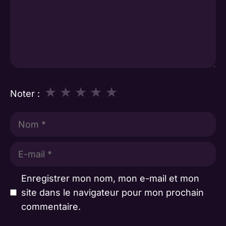
★
★
★
★
★
Noter :
Nom
E-
mail
Enregistrer mon nom, mon e-mail et mon
site dans le navigateur pour mon prochain
commentaire.