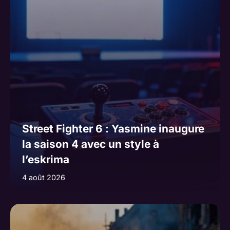
Street Fighter 6 : Yasmine inaugure
la saison 4 avec un style à
l’eskrima
4 août 2026