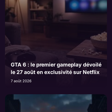
GTA 6 : le premier gameplay dévoilé
le 27 août en exclusivité sur Netflix
7 août 2026