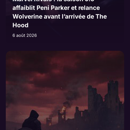
affaiblit Peni Parker et relance
Wolverine avant l’arrivée de The
Hood
6 août 2026