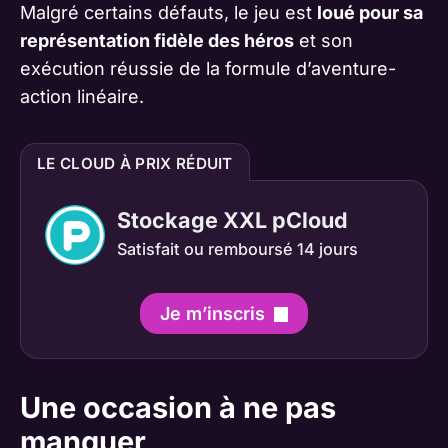
Malgré certains défauts, le jeu est
loué pour sa
représentation fidèle des héros
et son
exécution réussie de la formule d’aventure-
action linéaire​​​​​​​​​​​​​​.
LE CLOUD À PRIX RÉDUIT
Stockage XXL pCloud
Satisfait ou remboursé 14 jours
Je m’inscris
Une occasion à ne pas
manquer