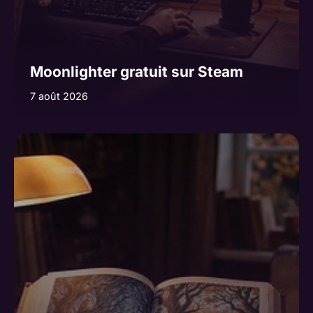
Moonlighter gratuit sur Steam
7 août 2026