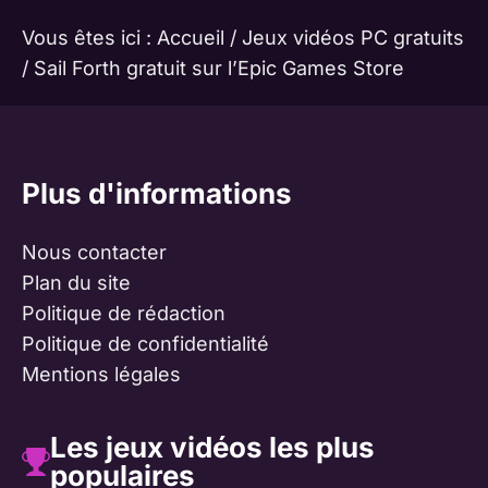
Vous êtes ici :
Accueil
/
Jeux vidéos PC gratuits
/
Sail Forth gratuit sur l’Epic Games Store
Plus d'informations
Nous contacter
Plan du site
Politique de rédaction
Politique de confidentialité
Mentions légales
Les jeux vidéos les plus
populaires