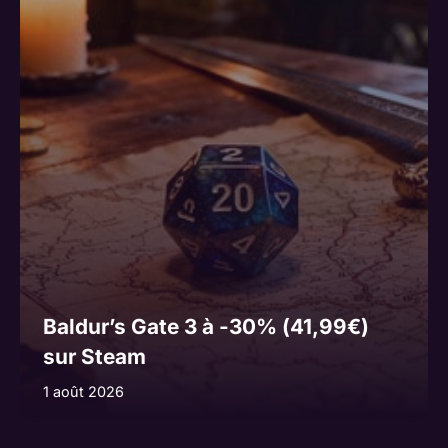
Baldur’s Gate 3 à -30% (41,99€)
sur Steam
1 août 2026