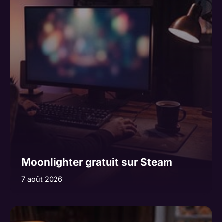
Moonlighter gratuit sur Steam
7 août 2026