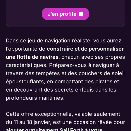
J’en profite
Dans ce jeu de navigation réaliste, vous aurez
l’opportunité de
construire et de personnaliser
une flotte de navires
, chacun avec ses propres
caractéristiques. Préparez-vous à naviguer à
travers des tempêtes et des couchers de soleil
époustouflants, en combattant des pirates et
en découvrant des secrets enfouis dans les
profondeurs maritimes.
Cette offre exceptionnelle, valable seulement
du 11 au 18 janvier, est une occasion rêvée pour
ajouter gratuitement Sail Forth à votre