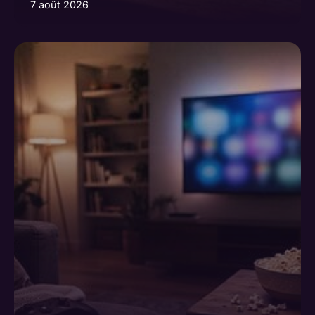
7 août 2026