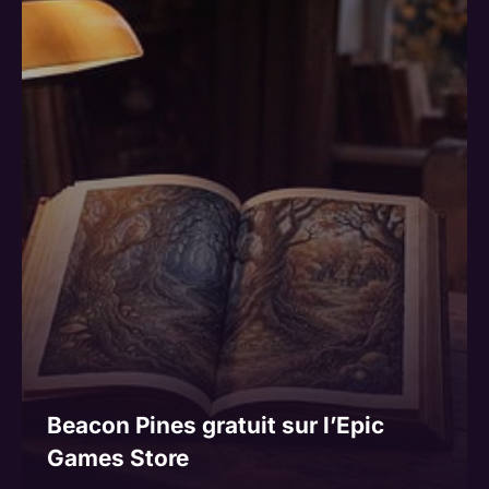
Beacon Pines gratuit sur l’Epic
Games Store