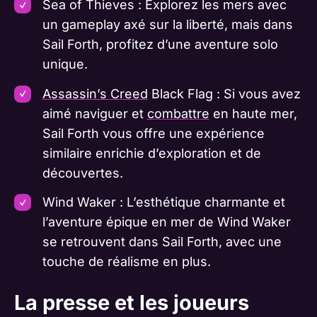
Sea of Thieves : Explorez les mers avec
un gameplay axé sur la liberté, mais dans
Sail Forth, profitez d’une aventure solo
unique.
Assassin’s Creed
Black Flag : Si vous avez
aimé naviguer et
combattre
en haute mer,
Sail Forth vous offre une expérience
similaire enrichie d’exploration et de
découvertes.
Wind Waker : L’esthétique charmante et
l’aventure épique en mer de Wind Waker
se retrouvent dans Sail Forth, avec une
touche de réalisme en plus.
La presse et les joueurs