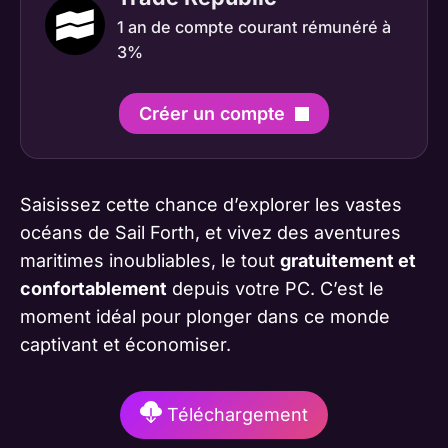
1 an de compte courant rémunéré à
3%
Créer un compte
Saisissez cette chance d’explorer les vastes
océans de Sail Forth, et vivez des aventures
maritimes inoubliables, le tout
gratuitement et
confortablement
depuis votre PC. C’est le
moment idéal pour plonger dans ce monde
captivant et économiser.
Téléchargement