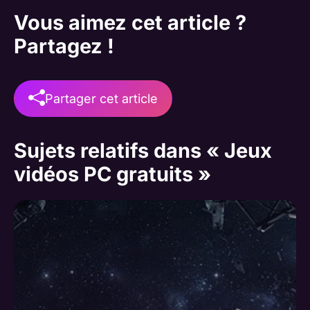
Vous aimez cet article ?
Partagez !
Partager cet article
Sujets relatifs dans « Jeux
vidéos PC gratuits »