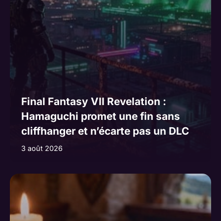
Final Fantasy VII Revelation :
Hamaguchi promet une fin sans
cliffhanger et n’écarte pas un DLC
3 août 2026