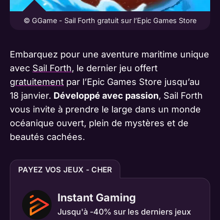
© GGame - Sail Forth gratuit sur l’Epic Games Store
Embarquez pour une aventure maritime unique
avec
Sail Forth
, le dernier jeu offert
gratuitement
par l’Epic Games Store jusqu’au
18 janvier.
Développé avec passion
, Sail Forth
vous invite à prendre le large dans un monde
océanique ouvert, plein de mystères et de
beautés cachées.
PAYEZ VOS JEUX - CHER
Instant Gaming
Jusqu'à -40% sur les derniers jeux