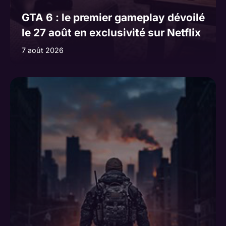
GTA 6 : le premier gameplay dévoilé
le 27 août en exclusivité sur Netflix
7 août 2026