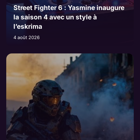
Street Fighter 6 : Yasmine inaugure
la saison 4 avec un style à
l’eskrima
4 août 2026