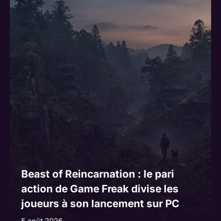
Beast of Reincarnation : le pari
action de Game Freak divise les
joueurs à son lancement sur PC
5 août 2026