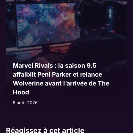
Marvel Rivals : la saison 9.5
affaiblit Peni Parker et relance
Wolverine avant l’arrivée de The
Hood
6 août 2026
Réagissez à cet article