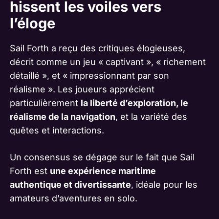
hissent les voiles vers
l’éloge
Sail Forth a reçu des critiques élogieuses,
décrit comme un jeu « captivant », « richement
détaillé », et « impressionnant par son
réalisme ». Les joueurs apprécient
particulièrement
la liberté d’exploration, le
réalisme de la navigation
, et la variété des
quêtes et interactions.
Un consensus se dégage sur le fait que Sail
Forth est
une expérience maritime
authentique et divertissante
, idéale pour les
amateurs d’aventures en solo.