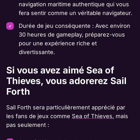
navigation maritime authentique qui vous
fera sentir comme un véritable navigateur.
Durée de jeu conséquente : Avec environ
30 heures de gameplay, préparez-vous
pour une expérience riche et
divertissante.
Si vous avez aimé Sea of
Thieves, vous adorerez Sail
Forth
Sail Forth sera particulièrement apprécié par
les fans de jeux comme
Sea of Thieves
, mais
pas seulement :