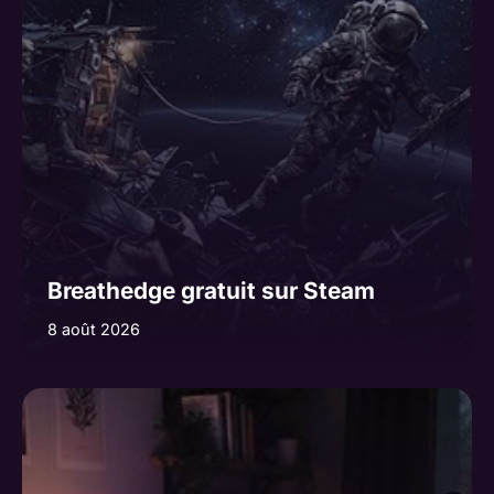
Breathedge gratuit sur Steam
8 août 2026