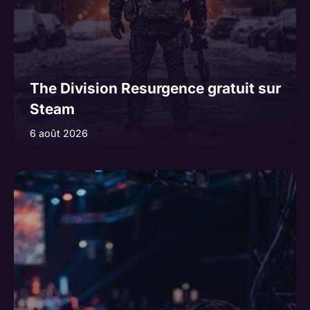
The Division Resurgence gratuit sur
Steam
6 août 2026