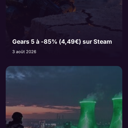
Gears 5 à -85% (4,49€) sur Steam
3 août 2026