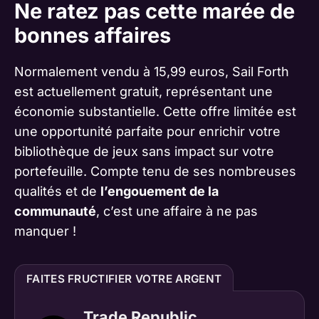
Ne ratez pas cette marée de
bonnes affaires
Normalement vendu à 15,99 euros, Sail Forth
est actuellement gratuit, représentant une
économie substantielle. Cette offre limitée est
une opportunité parfaite pour enrichir votre
bibliothèque de jeux sans impact sur votre
portefeuille. Compte tenu de ses nombreuses
qualités et de
l’engouement de la
communauté
, c’est une affaire à ne pas
manquer !
FAITES FRUCTIFIER VOTRE ARGENT
Trade Republic