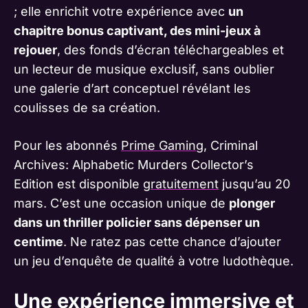
; elle enrichit votre expérience avec
un
chapitre bonus captivant, des mini-jeux à
rejouer
, des fonds d’écran téléchargeables et
un lecteur de musique exclusif, sans oublier
une galerie d’art conceptuel révélant les
coulisses de sa création.
Pour les abonnés
Prime Gaming
, Criminal
Archives: Alphabetic Murders Collector’s
Edition est disponible
gratuitement
jusqu’au 20
mars. C’est une occasion unique de
plonger
dans un thriller policier sans dépenser un
centime
. Ne ratez pas cette chance d’ajouter
un jeu d’enquête de qualité à votre ludothèque.
Une expérience immersive et