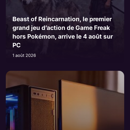
Beast of Reincarnation, le premier
grand jeu d’action de Game Freak
hors Pokémon, arrive le 4 août sur
PC
1 août 2026