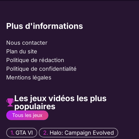
Plus d'informations
Nous contacter
Plan du site
Politique de rédaction
Politique de confidentialité
Mentions légales
Les jeux vidéos les plus
populaires
Tous les jeux
GTA VI
Halo: Campaign Evolved