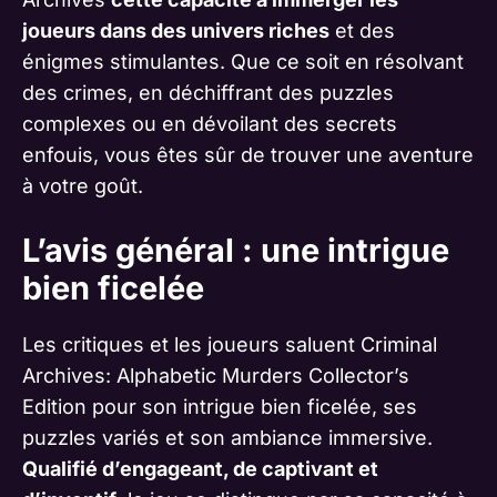
joueurs dans des univers riches
et des
énigmes stimulantes. Que ce soit en résolvant
des crimes, en déchiffrant des puzzles
complexes ou en dévoilant des secrets
enfouis, vous êtes sûr de trouver une aventure
à votre goût.
L’avis général : une intrigue
bien ficelée
Les critiques et les joueurs saluent Criminal
Archives: Alphabetic Murders Collector’s
Edition pour son intrigue bien ficelée, ses
puzzles variés et son ambiance immersive.
Qualifié d’engageant, de captivant et