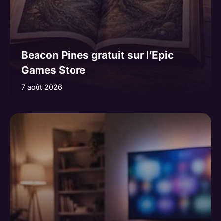
Beacon Pines gratuit sur l’Epic
Games Store
7 août 2026