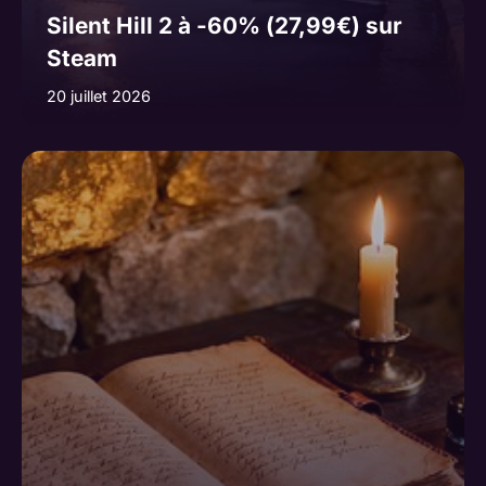
Silent Hill 2 à -60% (27,99€) sur
Steam
20 juillet 2026