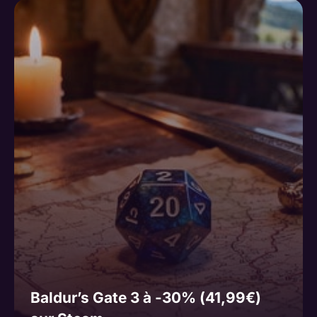
Baldur’s Gate 3 à -30% (41,99€)