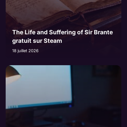
The Life and Suffering of Sir Brante
gratuit sur Steam
18 juillet 2026