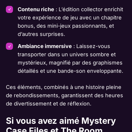
Contenu riche
: L’édition collector enrichit
votre expérience de jeu avec un chapitre
bonus, des mini-jeux passionnants, et
d’autres surprises.
Ambiance immersive
: Laissez-vous
transporter dans un univers sombre et
mystérieux, magnifié par des graphismes
détaillés et une bande-son enveloppante.
Ces éléments, combinés à une histoire pleine
de rebondissements, garantissent des heures
de divertissement et de réflexion.
Si vous avez aimé
Mystery
Case Files
et The Room,