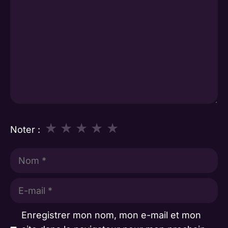
★
★
★
★
★
Noter :
Nom
E-
mail
Enregistrer mon nom, mon e-mail et mon