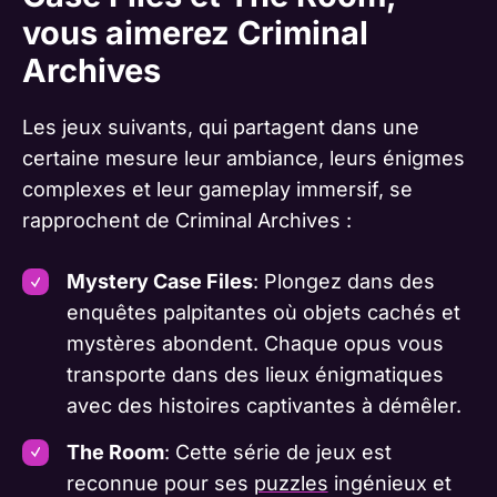
vous aimerez Criminal
Archives
Les jeux suivants, qui partagent dans une
certaine mesure leur ambiance, leurs énigmes
complexes et leur gameplay immersif, se
rapprochent de Criminal Archives :
Mystery Case Files
: Plongez dans des
enquêtes palpitantes où objets cachés et
mystères abondent. Chaque opus vous
transporte dans des lieux énigmatiques
avec des histoires captivantes à démêler.
The Room
: Cette série de jeux est
reconnue pour ses
puzzles
ingénieux et