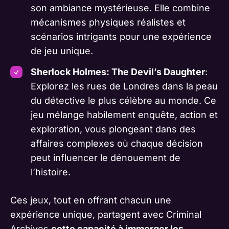
son ambiance mystérieuse. Elle combine
mécanismes physiques réalistes et
scénarios intrigants pour une expérience
de jeu unique.
Sherlock Holmes: The Devil’s Daughter
:
Explorez les rues de Londres dans la peau
du détective le plus célèbre au monde. Ce
jeu mélange habilement enquête, action et
exploration, vous plongeant dans des
affaires complexes où chaque décision
peut influencer le dénouement de
l’histoire.
Ces jeux, tout en offrant chacun une
expérience unique, partagent avec Criminal
Archives
cette capacité à immerger les