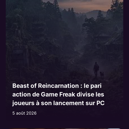
Beast of Reincarnation : le pari
action de Game Freak divise les
joueurs à son lancement sur PC
5 août 2026