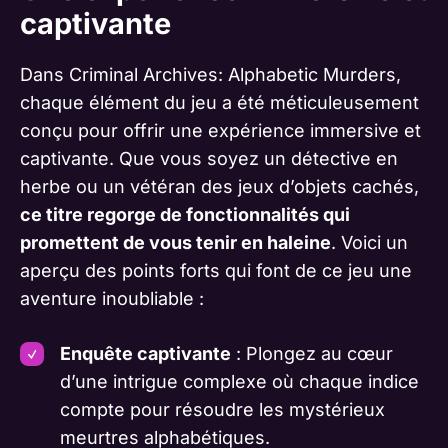
captivante
Dans Criminal Archives: Alphabetic Murders,
chaque élément du jeu a été méticuleusement
conçu pour offrir une expérience immersive et
captivante. Que vous soyez un détective en
herbe ou un vétéran des jeux d’objets cachés,
ce titre regorge de fonctionnalités qui
promettent de vous tenir en haleine
. Voici un
aperçu des points forts qui font de ce jeu une
aventure inoubliable :
Enquête captivante
: Plongez au cœur
d’une intrigue complexe où chaque indice
compte pour résoudre les mystérieux
meurtres alphabétiques.