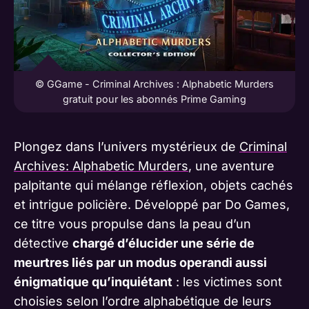
© GGame - Criminal Archives : Alphabetic Murders
gratuit pour les abonnés Prime Gaming
Plongez dans l’univers mystérieux de
Criminal
Archives: Alphabetic Murders
, une aventure
palpitante qui mélange réflexion, objets cachés
et intrigue policière. Développé par Do Games,
ce titre vous propulse dans la peau d’un
détective
chargé d’élucider une série de
meurtres liés par un modus operandi aussi
énigmatique qu’inquiétant
: les victimes sont
choisies selon l’ordre alphabétique de leurs