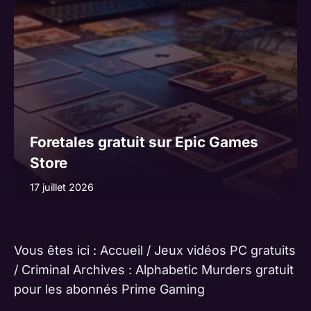
Foretales gratuit sur Epic Games
Store
17 juillet 2026
Vous êtes ici :
Accueil
/
Jeux vidéos PC gratuits
/
Criminal Archives : Alphabetic Murders gratuit
pour les abonnés Prime Gaming