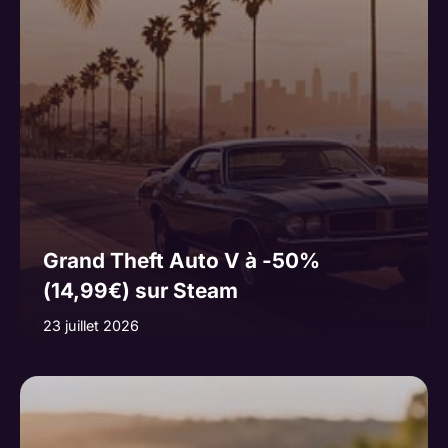
Grand Theft Auto V à -50%
(14,99€) sur Steam
23 juillet 2026