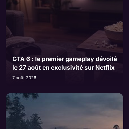
GTA 6 : le premier gameplay dévoilé
le 27 août en exclusivité sur Netflix
7 août 2026