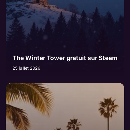
:
The Winter Tower gratuit sur Steam
25 juillet 2026