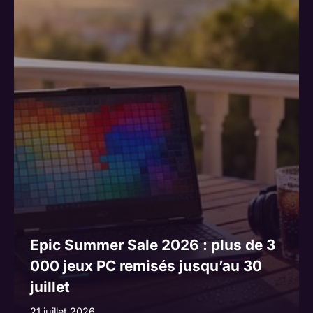
Epic Summer Sale 2026 : plus de 3
000 jeux PC remisés jusqu’au 30
juillet
21 juillet 2026