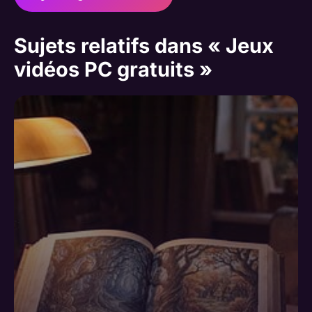
Sujets relatifs dans « Jeux
vidéos PC gratuits »