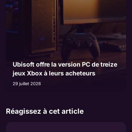
Ubisoft offre la version PC de treize
jeux Xbox à leurs acheteurs
29 juillet 2026
Réagissez à cet article
Commentaire