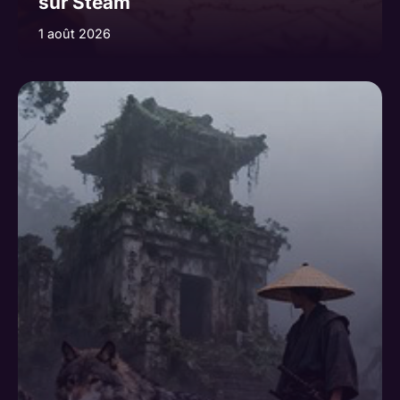
sur Steam
1 août 2026