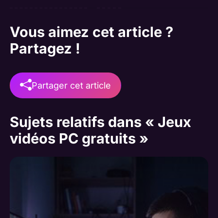
Vous aimez cet article ?
Partagez !
Partager cet article
Sujets relatifs dans « Jeux
vidéos PC gratuits »