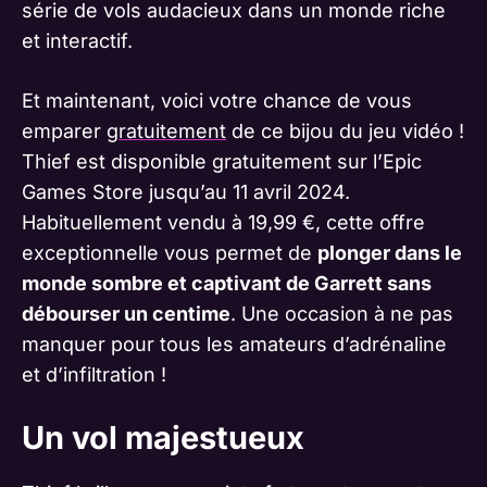
série de vols audacieux dans un monde riche
et interactif.
Et maintenant, voici votre chance de vous
emparer
gratuitement
de ce bijou du jeu vidéo !
Thief est disponible gratuitement sur l’Epic
Games Store jusqu’au 11 avril 2024.
Habituellement vendu à 19,99 €, cette offre
exceptionnelle vous permet de
plonger dans le
monde sombre et captivant de Garrett sans
débourser un centime
. Une occasion à ne pas
manquer pour tous les amateurs d’adrénaline
et d’infiltration !
Un vol majestueux