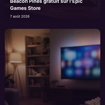
Beacon Pines gratuit sur l’Epic
Games Store
7 août 2026