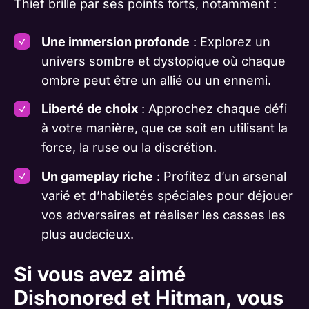
Thief brille par ses points forts, notamment :
Une immersion profonde
: Explorez un
univers sombre et dystopique où chaque
ombre peut être un allié ou un ennemi.
Liberté de choix
: Approchez chaque défi
à votre manière, que ce soit en utilisant la
force, la ruse ou la discrétion.
Un gameplay riche
: Profitez d’un arsenal
varié et d’habiletés spéciales pour déjouer
vos adversaires et réaliser les casses les
plus audacieux.
Si vous avez aimé
Dishonored et Hitman, vous