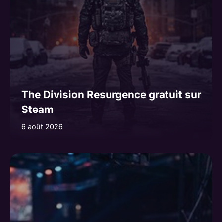
The Division Resurgence gratuit sur
Steam
6 août 2026