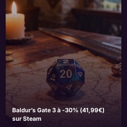
Baldur’s Gate 3 à -30% (41,99€)
sur Steam