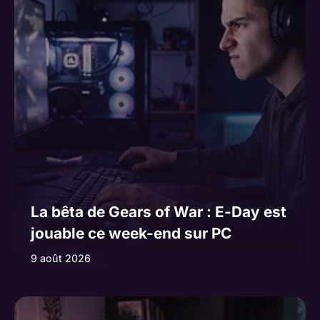
La bêta de Gears of War : E-Day est
jouable ce week-end sur PC
9 août 2026