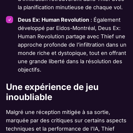
la planification minutieuse de chaque vol.
Deus Ex: Human Revolution
: Également
développé par Eidos-Montréal, Deus Ex:
Human Revolution partage avec Thief une
approche profonde de l’infiltration dans un
monde riche et dystopique, tout en offrant
une grande liberté dans la résolution des
objectifs.
Une expérience de jeu
inoubliable
Malgré une réception mitigée à sa sortie,
marquée par des critiques sur certains aspects
techniques et la performance de l’IA, Thief