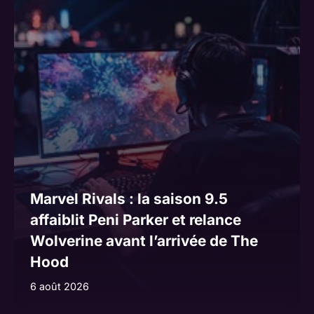
Marvel Rivals : la saison 9.5
affaiblit Peni Parker et relance
Wolverine avant l’arrivée de The
Hood
6 août 2026