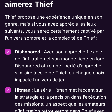
aimerez Thief
Thief propose une expérience unique en son
genre, mais si vous avez apprécié les jeux
suivants, vous serez certainement captivé par
l’univers sombre et la complexité de Thief :
Dishonored
: Avec son approche flexible
de l’infiltration et son monde riche en lore,
Dishonored offre une liberté d’approche
similaire à celle de Thief, où chaque choix
impacte l’univers de jeu.
Hitman
: La série Hitman met l’accent sur
la stratégie et la précision dans l’exécution
des missions, un aspect que les amateurs
d’infiltration retrouveront dans Thief avec