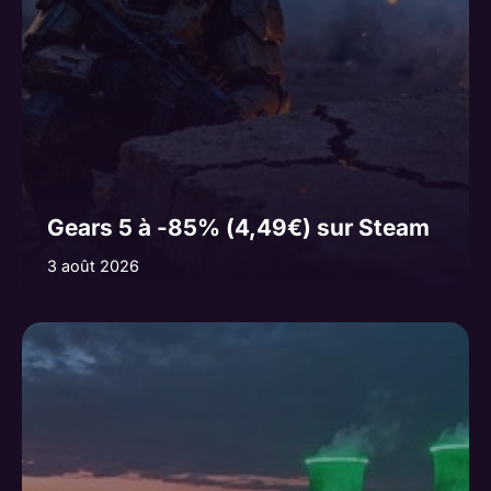
Gears 5 à -85% (4,49€) sur Steam
3 août 2026