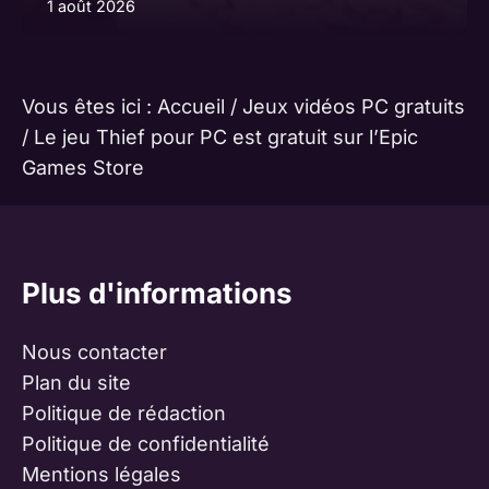
1 août 2026
Vous êtes ici :
Accueil
/
Jeux vidéos PC gratuits
/
Le jeu Thief pour PC est gratuit sur l’Epic
Games Store
Plus d'informations
Nous contacter
Plan du site
Politique de rédaction
Politique de confidentialité
Mentions légales