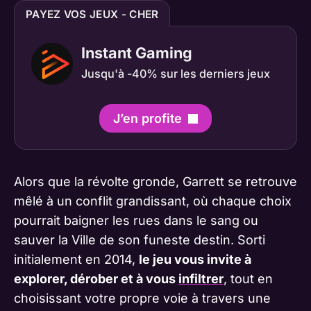
PAYEZ VOS JEUX - CHER
Instant Gaming
Jusqu'à -40% sur les derniers jeux
J’en profite
Alors que la révolte gronde, Garrett se retrouve
mêlé à un conflit grandissant, où chaque choix
pourrait baigner les rues dans le sang ou
sauver la Ville de son funeste destin. Sorti
initialement en 2014,
le jeu vous invite à
explorer, dérober et à vous
infiltrer
, tout en
choisissant votre propre voie à travers une