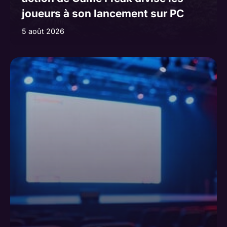
joueurs à son lancement sur PC
5 août 2026