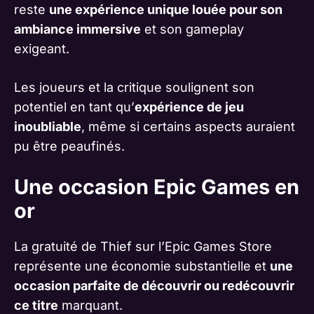
reste
une expérience unique louée pour son
ambiance immersive
et son gameplay
exigeant.
Les joueurs et la critique soulignent son
potentiel en tant qu’
expérience de jeu
inoubliable
, même si certains aspects auraient
pu être peaufinés.
Une occasion Epic Games en
or
La gratuité de Thief sur l’Epic Games Store
représente une économie substantielle et
une
occasion parfaite de découvrir ou redécouvrir
ce titre
marquant.