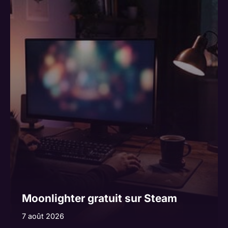
Moonlighter gratuit sur Steam
7 août 2026