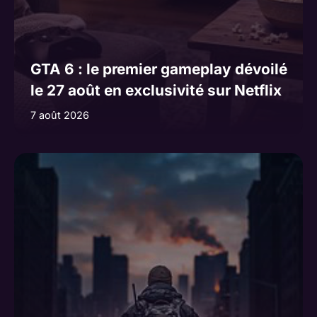
GTA 6 : le premier gameplay dévoilé
le 27 août en exclusivité sur Netflix
7 août 2026