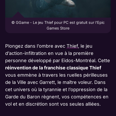
© GGame - Le jeu Thief pour PC est gratuit sur l’Epic
Games Store
Plongez dans l’ombre avec
Thief
, le jeu
d’action-infiltration en vue à la première
personne développé par Eidos-Montréal. Cette
réinvention de la franchise classique Thief
vous emmène à travers les ruelles périlleuses
de la Ville avec Garrett, le maître voleur. Dans
cet univers où la tyrannie et l’oppression de la
Garde du Baron règnent, vos compétences en
vol et en discrétion sont vos seules alliées.