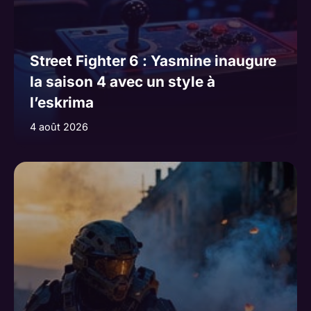
Street Fighter 6 : Yasmine inaugure
la saison 4 avec un style à
l’eskrima
4 août 2026