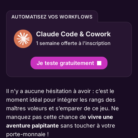
AUTOMATISEZ VOS WORKFLOWS
Claude Code & Cowork
1 semaine offerte à l'inscription
Je teste gratuitement
Il n’y a aucune hésitation à avoir : c’est le
moment idéal pour intégrer les rangs des
maîtres voleurs et s’emparer de ce jeu. Ne
manquez pas cette chance de
vivre une
aventure palpitante
sans toucher à votre
porte-monnaie !