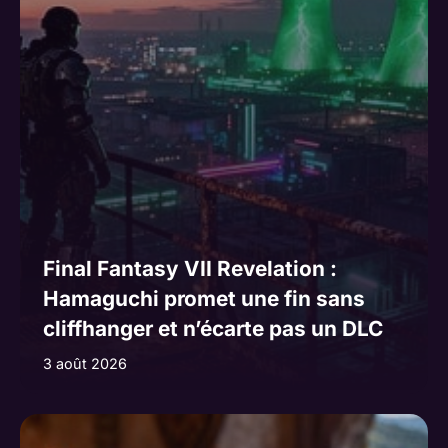
Final Fantasy VII Revelation :
Hamaguchi promet une fin sans
cliffhanger et n’écarte pas un DLC
3 août 2026