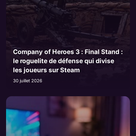
Company of Heroes 3 : Final Stand :
le roguelite de défense qui divise
les joueurs sur Steam
30 juillet 2026