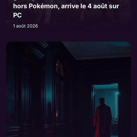
hors Pokémon, arrive le 4 août sur
PC
1 août 2026