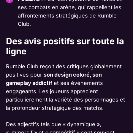
ses combats en arène, qui rappellent les
affrontements stratégiques de Rumble
Club.
Des avis positifs sur toute la
ligne
Rumble Club reçoit des critiques globalement
positives pour
son design coloré, son
gameplay addictif
et ses événements
engageants. Les joueurs apprécient
particulièrement la variété des personnages et
la profondeur stratégique des matchs.
Des adjectifs tels que « dynamique »,
« immersif » et « compétitif » sont souvent