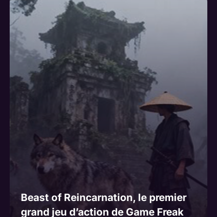
Beast of Reincarnation, le premier
grand jeu d’action de Game Freak