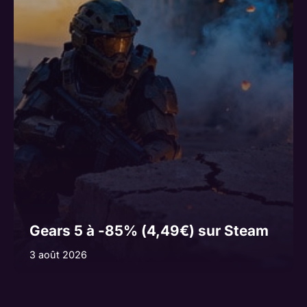
Gears 5 à -85% (4,49€) sur Steam
3 août 2026