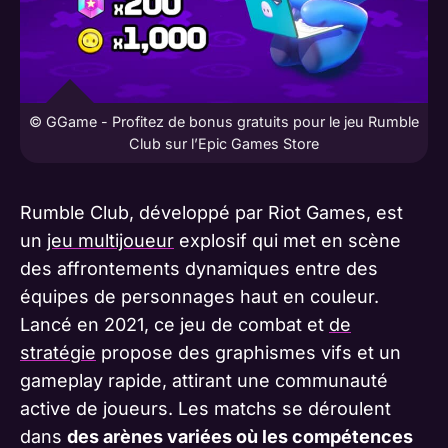
© GGame - Profitez de bonus gratuits pour le jeu Rumble
Club sur l’Epic Games Store
Rumble Club, développé par Riot Games, est
un
jeu multijoueur
explosif qui met en scène
des affrontements dynamiques entre des
équipes de personnages haut en couleur.
Lancé en 2021, ce jeu de combat et
de
stratégie
propose des graphismes vifs et un
gameplay rapide, attirant une communauté
active de joueurs. Les matchs se déroulent
dans
des arènes variées où les compétences