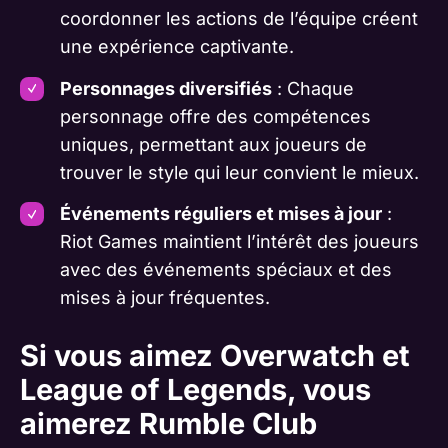
coordonner les actions de l’équipe créent
une expérience captivante.
Personnages diversifiés
: Chaque
personnage offre des compétences
uniques, permettant aux joueurs de
trouver le style qui leur convient le mieux.
Événements réguliers et mises à jour
:
Riot Games maintient l’intérêt des joueurs
avec des événements spéciaux et des
mises à jour fréquentes.
Si vous aimez Overwatch et
League of Legends, vous
aimerez Rumble Club