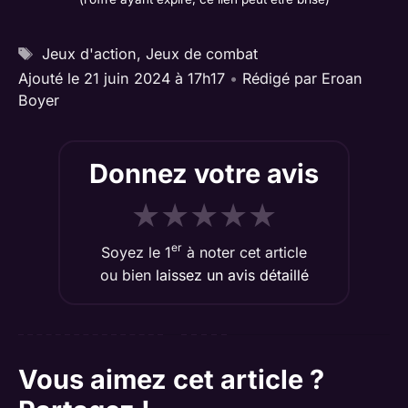
Étiquettes
Jeux d'action
,
Jeux de combat
Ajouté le 21 juin 2024 à 17h17
•
Rédigé par
Eroan
Boyer
Donnez votre avis
★
★
★
★
★
er
Soyez le 1
à noter cet article
ou bien
laissez un avis détaillé
Vous aimez cet article ?