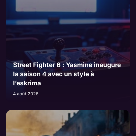
Street Fighter 6 : Yasmine inaugure
la saison 4 avec un style à
l’eskrima
4 août 2026