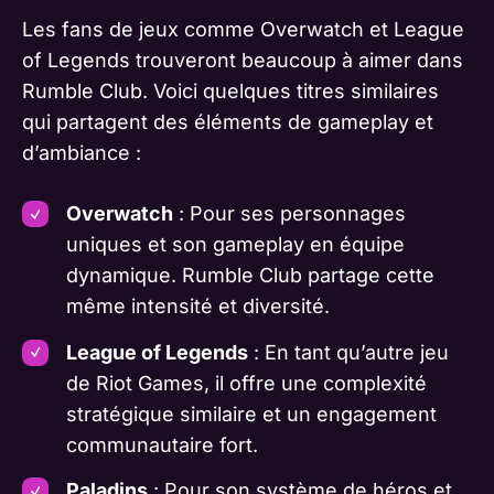
Les fans de jeux comme Overwatch et League
of Legends trouveront beaucoup à aimer dans
Rumble Club. Voici quelques titres similaires
qui partagent des éléments de gameplay et
d’ambiance :
Overwatch
: Pour ses personnages
uniques et son gameplay en équipe
dynamique. Rumble Club partage cette
même intensité et diversité.
League of Legends
: En tant qu’autre jeu
de Riot Games, il offre une complexité
stratégique similaire et un engagement
communautaire fort.
Paladins
: Pour son système de héros et