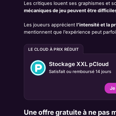
Les critiques louent ses graphismes et s
mécaniques de jeu peuvent être difficiles
Les joueurs apprécient
l’intensité et la 
mentionnent que l’expérience peut parfoi
LE CLOUD À PRIX RÉDUIT
Stockage XXL pCloud
Satisfait ou remboursé 14 jours
Je
Une offre gratuite à ne pas