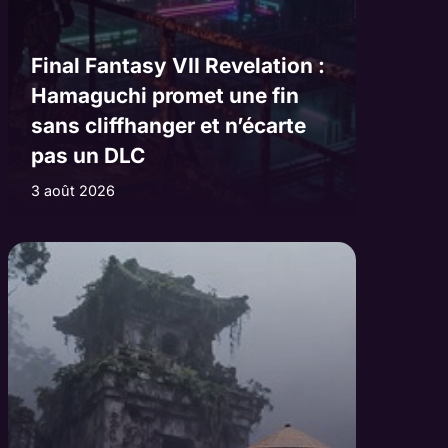
Final Fantasy VII Revelation :
Hamaguchi promet une fin
sans cliffhanger et n’écarte
pas un DLC
3 août 2026