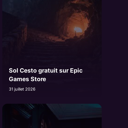
Sol Cesto gratuit sur Epic
Games Store
31 juillet 2026