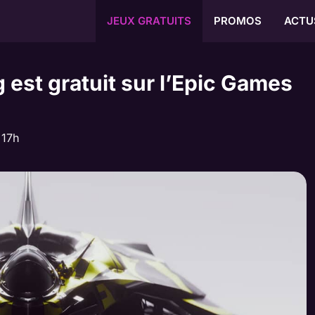
JEUX GRATUITS
PROMOS
ACTU
 est gratuit sur l’Epic Games
 17h