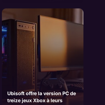
Ubisoft offre la version PC de
treize jeux Xbox à leurs