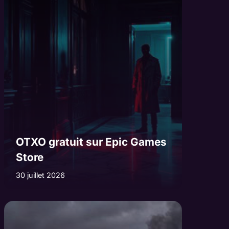
OTXO gratuit sur Epic Games
Store
30 juillet 2026