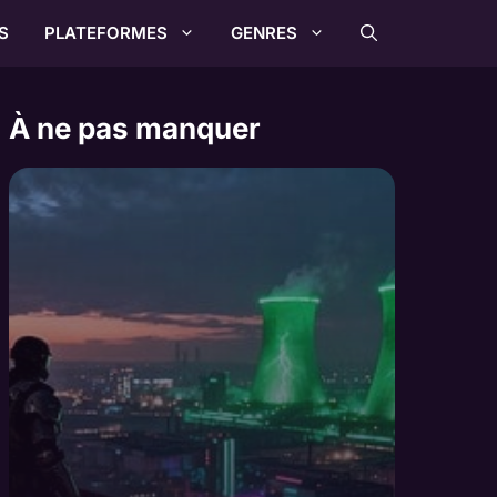
S
PLATEFORMES
GENRES
À ne pas manquer