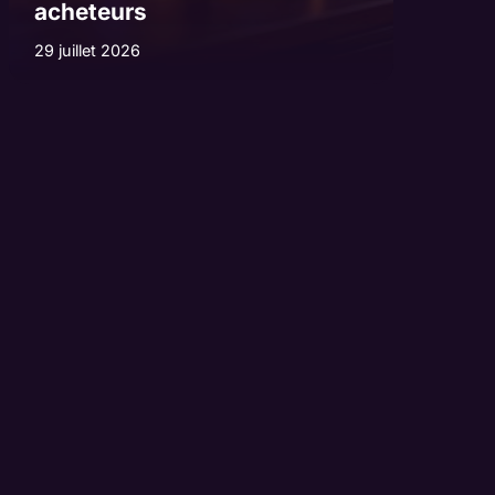
acheteurs
29 juillet 2026