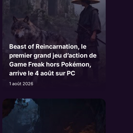
Beast of Reincarnation, le
premier grand jeu d’action de
Game Freak hors Pokémon,
arrive le 4 août sur PC
1 août 2026