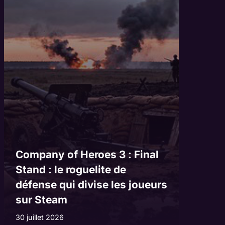
Company of Heroes 3 : Final
Stand : le roguelite de
défense qui divise les joueurs
sur Steam
30 juillet 2026