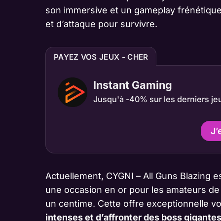
son immersive et un gameplay frénétique 
et d’attaque pour survivre.
PAYEZ VOS JEUX - CHER
Instant Gaming
Jusqu'à -40% sur les derniers je
J’
Actuellement, CYGNI – All Guns Blazing es
une occasion en or pour les amateurs de 
un centime. Cette offre exceptionnelle 
intenses et d’affronter des boss gigante