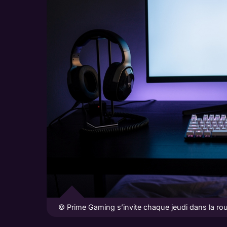
© Prime Gaming s’invite chaque jeudi dans la 