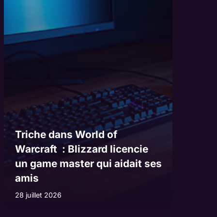
Triche dans World of
Warcraft : Blizzard licencie
un game master qui aidait ses
amis
28 juillet 2026