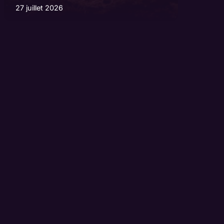
27 juillet 2026