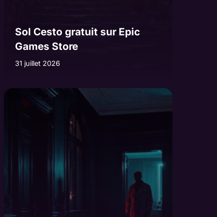
Sol Cesto gratuit sur Epic
Games Store
31 juillet 2026