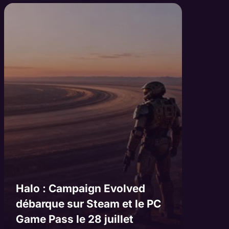
Halo : Campaign Evolved
débarque sur Steam et le PC
Game Pass le 28 juillet