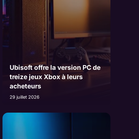
Ubisoft offre la version PC de
treize jeux Xbox à leurs
acheteurs
29 juillet 2026