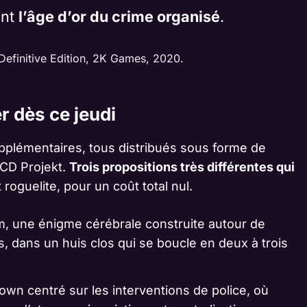
ant
l’âge d’or du crime organisé
.
: Definitive Edition, 2K Games, 2020.
r dès ce jeudi
upplémentaires, tous distribués sous forme de
 CD Projekt.
Trois propositions très différentes qui
 roguelite, pour un coût total nul.
 une énigme cérébrale construite autour de
s, dans un huis clos qui se boucle en deux à trois
wn centré sur les interventions de police, où