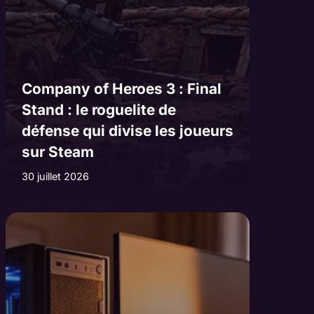
Company of Heroes 3 : Final
Stand : le roguelite de
défense qui divise les joueurs
sur Steam
30 juillet 2026