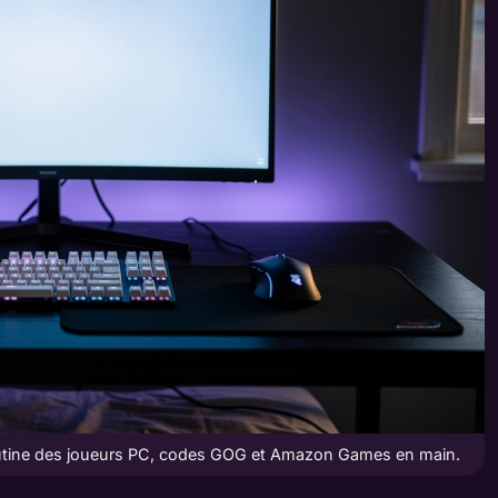
routine des joueurs PC, codes GOG et Amazon Games en main.