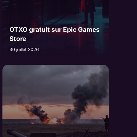
OTXO gratuit sur Epic Games
Store
30 juillet 2026