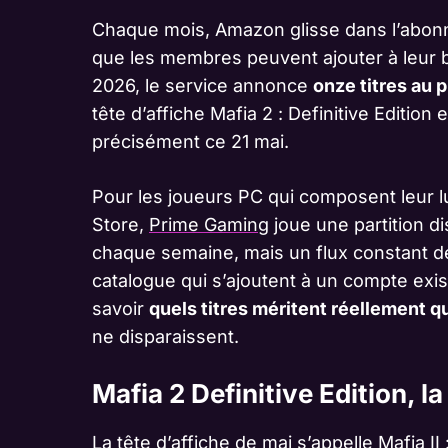
Chaque mois, Amazon glisse dans l’abonn
que les membres peuvent ajouter à leur b
2026, le service annonce
onze titres au 
tête d’affiche Mafia 2 : Definitive Edition 
précisément ce 21 mai.
Pour les joueurs PC qui composent leur
Store,
Prime Gaming
joue une partition d
chaque semaine, mais un flux constant d
catalogue qui s’ajoutent à un compte exis
savoir
quels titres méritent réellement qu
ne disparaissent.
Mafia 2 Definitive Edition, 
La tête d’affiche de mai s’appelle Mafia II