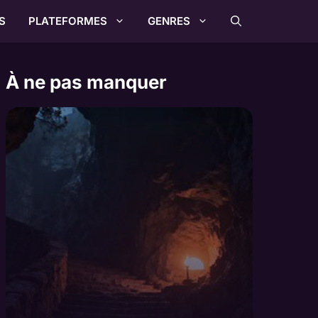
S
PLATEFORMES
GENRES
À ne pas manquer