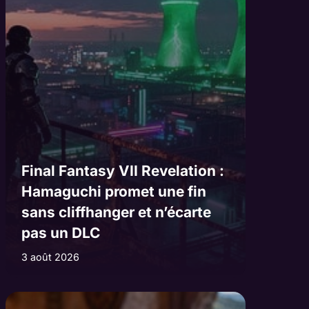
Final Fantasy VII Revelation :
Hamaguchi promet une fin
sans cliffhanger et n’écarte
pas un DLC
3 août 2026