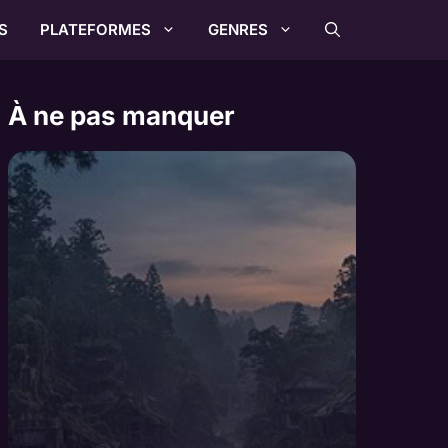
S
PLATEFORMES
GENRES
À ne pas manquer