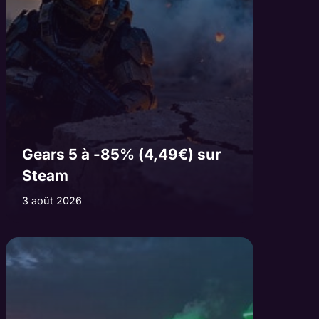
Gears 5 à -85% (4,49€) sur
Steam
3 août 2026