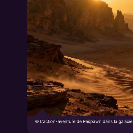
© L’action-aventure de Respawn dans la galaxie S