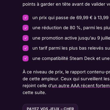
points à garder en tête avant de valider v
un prix qui passe de 69,99 € à 13,99 
une réduction de 80 %, parmi les plu
une promotion active jusqu’au 9 juill
un tarif parmi les plus bas relevés s
une compatibilité Steam Deck et une
À ce niveau de prix, le rapport contenu-pr
de cette ampleur. Ceux qui surveillent le
rejoint celle d’
un autre AAA récent fortem
cette suite.
PAYEZ VOS JEUX – CHER