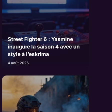
Street Fighter 6 : Yasmine
inaugure la saison 4 avec un
style à l’eskrima
4 août 2026