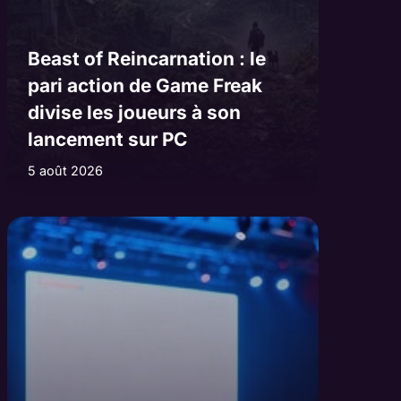
Beast of Reincarnation : le
pari action de Game Freak
divise les joueurs à son
lancement sur PC
5 août 2026