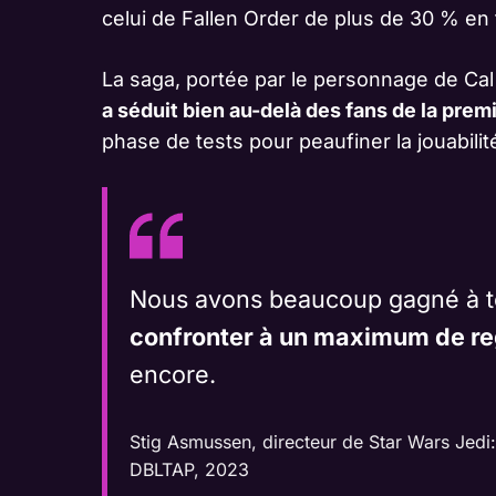
celui de Fallen Order de plus de 30 % e
La saga, portée par le personnage de Cal
a séduit bien au-delà des fans de la prem
phase de tests pour peaufiner la jouabilit
Nous avons beaucoup gagné à tes
confronter à un maximum de re
encore.
Stig Asmussen, directeur de Star Wars Jedi
DBLTAP, 2023