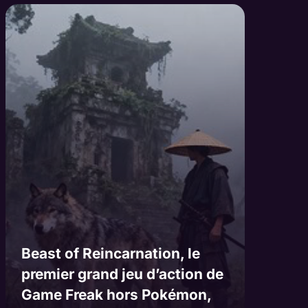
Beast of Reincarnation, le
premier grand jeu d’action de
Game Freak hors Pokémon,