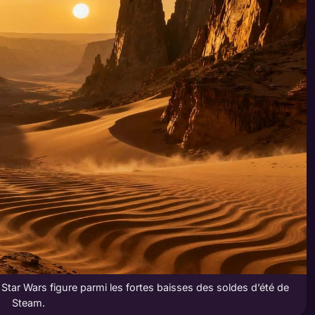
tar Wars figure parmi les fortes baisses des soldes d’été de
Steam.