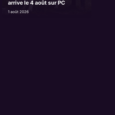
arrive le 4 août sur PC
1 août 2026