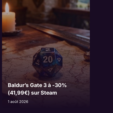
Baldur’s Gate 3 à -30%
(41,99€) sur Steam
1 août 2026