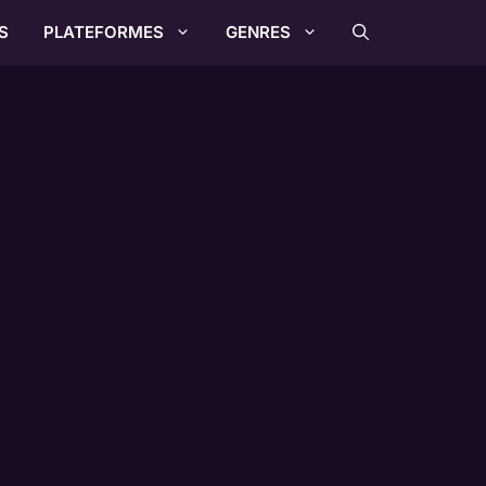
S
PLATEFORMES
GENRES