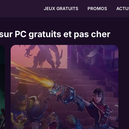
JEUX GRATUITS
PROMOS
ACTU
ur PC gratuits et pas cher