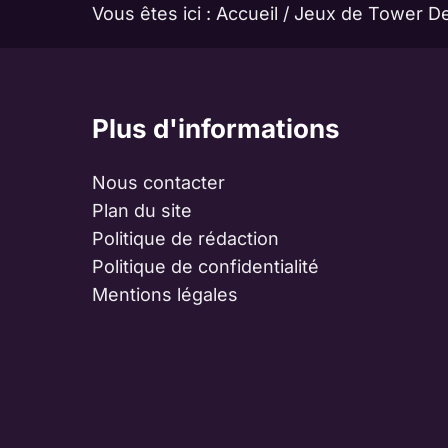
Vous êtes ici :
Accueil
/
Jeux de Tower D
Plus d'informations
Nous contacter
Plan du site
Politique de rédaction
Politique de confidentialité
Mentions légales