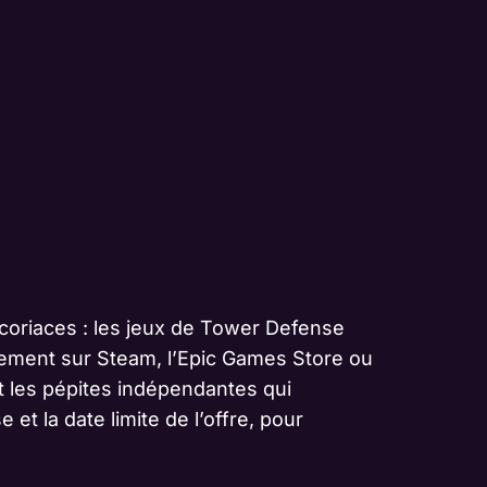
 coriaces : les jeux de Tower Defense
irement sur Steam, l’Epic Games Store ou
t les pépites indépendantes qui
et la date limite de l’offre, pour