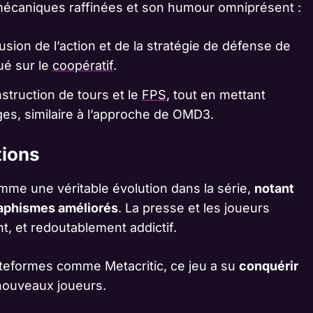
mécaniques raffinées et son humour omniprésent :
usion de l’action et de la stratégie de défense de
ué sur le
coopératif
.
truction de tours et le
FPS
, tout en mettant
ges, similaire à l’approche de OMD3.
tions
mme une véritable évolution dans la série,
notant
raphismes améliorés
. La presse et les joueurs
t, et redoutablement addictif.
lateformes comme Metacritic, ce jeu a su
conquérir
 nouveaux joueurs.