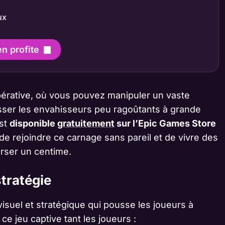
ux
en profite
pérative, où vous pouvez manipuler un vaste
sser les envahisseurs peu ragoûtants à grande
est
disponible
gratuitement
sur l’Epic Games Store
de rejoindre ce carnage sans pareil et de vivre des
ser un centime.
stratégie
visuel et stratégique qui pousse les joueurs à
ce jeu captive tant les joueurs :