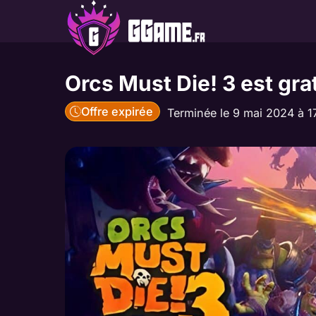
Aller
au
contenu
Orcs Must Die! 3 est gra
Offre expirée
Terminée le 9 mai 2024 à 1