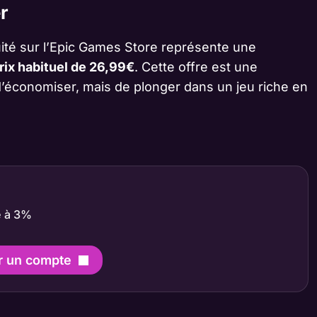
r
uité sur l’Epic Games Store représente une
prix habituel de 26,99€
. Cette offre est une
’économiser, mais de plonger dans un jeu riche en
é à 3%
r un compte