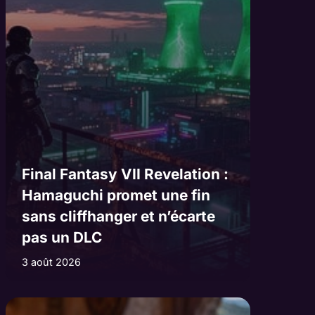
Final Fantasy VII Revelation :
Hamaguchi promet une fin
sans cliffhanger et n’écarte
pas un DLC
3 août 2026