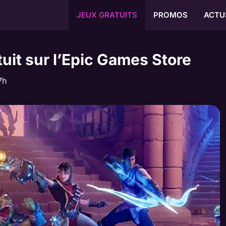
JEUX GRATUITS
PROMOS
ACTU
tuit sur l’Epic Games Store
7h