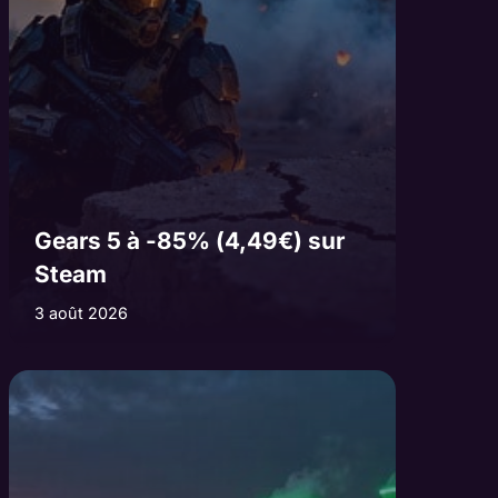
Gears 5 à -85% (4,49€) sur
Steam
3 août 2026