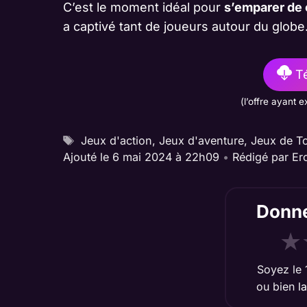
C’est le moment idéal pour
s’emparer de 
a captivé tant de joueurs autour du globe
Té
(l’offre ayant e
Étiquettes
Jeux d'action
,
Jeux d'aventure
,
Jeux de T
Ajouté le 6 mai 2024 à 22h09
•
Rédigé par
Er
Donne
★
Soyez le 
ou bien
l