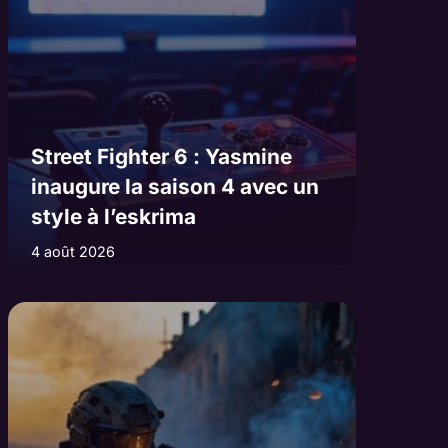
Street Fighter 6 : Yasmine
inaugure la saison 4 avec un
style à l’eskrima
4 août 2026