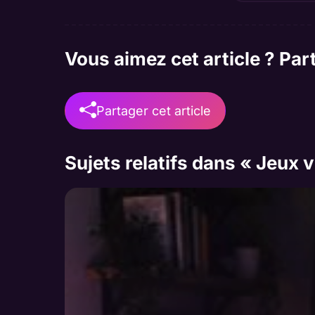
Vous aimez cet article ? Par
Partager cet article
Sujets relatifs dans « Jeux 