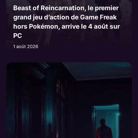
Beast of Reincarnation, le premier
grand jeu d’action de Game Freak
hors Pokémon, arrive le 4 août sur
PC
1 août 2026