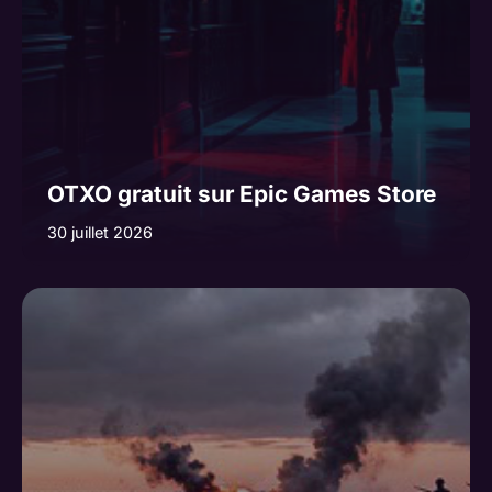
OTXO gratuit sur Epic Games Store
30 juillet 2026