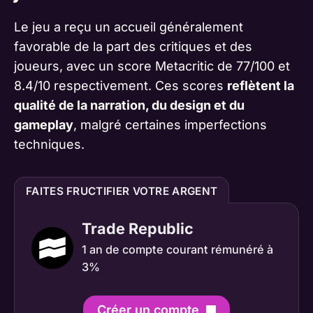
Le jeu a reçu un accueil généralement
favorable de la part des critiques et des
joueurs, avec un score Metacritic de 77/100 et
8.4/10 respectivement. Ces scores
reflètent la
qualité de la narration, du design et du
gameplay
, malgré certaines imperfections
techniques​​.
FAITES FRUCTIFIER VOTRE ARGENT
Trade Republic
1 an de compte courant rémunéré à
3%
Créer un compte