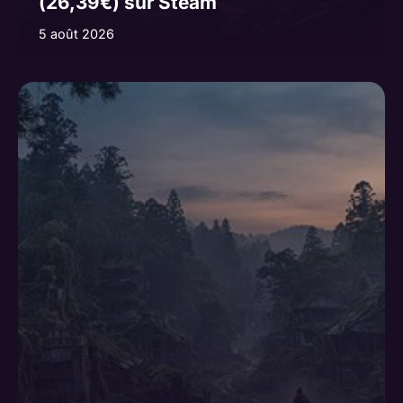
(26,39€) sur Steam
5 août 2026