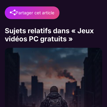
Partager cet article
Sujets relatifs dans « Jeux
vidéos PC gratuits »