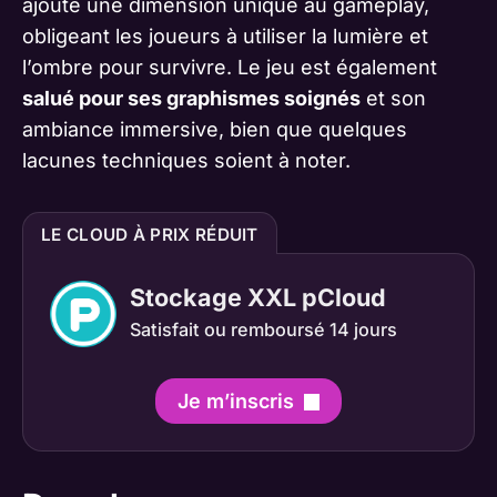
ajoute une dimension unique au gameplay,
obligeant les joueurs à utiliser la lumière et
l’ombre pour survivre. Le jeu est également
salué pour ses graphismes soignés
et son
ambiance immersive, bien que quelques
lacunes techniques soient à noter​​​​​​.
LE CLOUD À PRIX RÉDUIT
Stockage XXL pCloud
Satisfait ou remboursé 14 jours
Je m’inscris