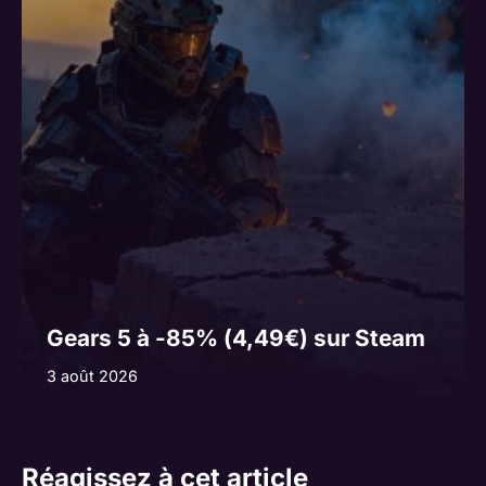
Gears 5 à -85% (4,49€) sur Steam
3 août 2026
Réagissez à cet article