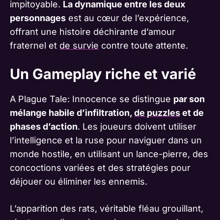
impitoyable.
La dynamique entre les deux
personnages
est au cœur de l’expérience,
offrant une histoire déchirante d’amour
fraternel et
de survie
contre toute attente​​​​​​.
Un Gameplay riche et varié
A Plague Tale: Innocence se distingue
par son
mélange habile d’infiltration,
de puzzles
et de
phases d’action
. Les joueurs doivent utiliser
l’intelligence et la ruse pour naviguer dans un
monde hostile, en utilisant un lance-pierre, des
concoctions variées et des stratégies pour
déjouer ou éliminer les ennemis.
L’apparition des rats, véritable fléau grouillant,