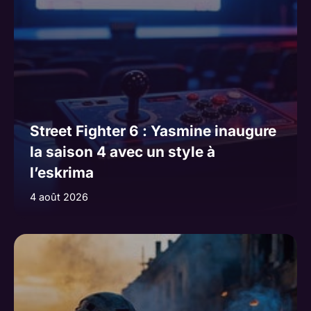
Street Fighter 6 : Yasmine inaugure
la saison 4 avec un style à
l’eskrima
4 août 2026