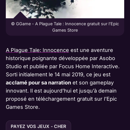
© GGame - A Plague Tale : Innocence gratuit sur l’Epic
Games Store
A Plague Tale: Innocence
est une aventure
historique poignante développée par Asobo
Studio et publiée par Focus Home Interactive.
Sorti initialement le 14 mai 2019, ce jeu est
acclamé pour sa narration
et son gameplay
innovant​​​​. Il est aujourd’hui et jusqu’à demain
proposé en téléchargement gratuit sur l’Epic
Games Store.
PAYEZ VOS JEUX - CHER