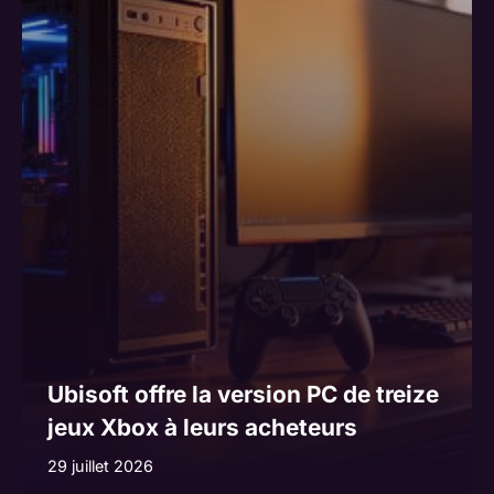
Ubisoft offre la version PC de treize
jeux Xbox à leurs acheteurs
29 juillet 2026