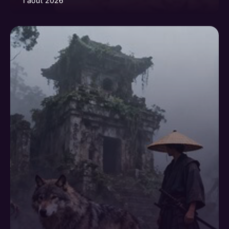
1 août 2026