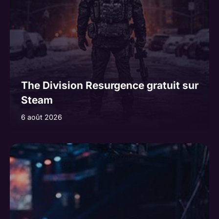
The Division Resurgence gratuit sur
Steam
6 août 2026