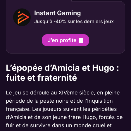
Instant Gaming
Jusqu'à -40% sur les derniers jeux
J’en profite
L’épopée d’Amicia et Hugo :
fuite et fraternité
Le jeu se déroule au XIVème siècle, en pleine
période de la peste noire et de l’Inquisition
française. Les joueurs suivent les péripéties
d’Amicia et de son jeune frère Hugo, forcés de
fuir et de survivre dans un monde cruel et