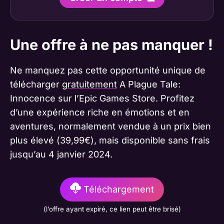
Une offre à ne pas manquer !
Ne manquez pas cette opportunité unique de
télécharger
gratuitement
A Plague Tale:
Innocence sur l’Epic Games Store. Profitez
d’une expérience riche en émotions et en
aventures, normalement vendue à un prix bien
plus élevé (39,99€), mais disponible sans frais
jusqu’au 4 janvier 2024​​.
Téléchargement
(l’offre ayant expiré, ce lien peut être brisé)