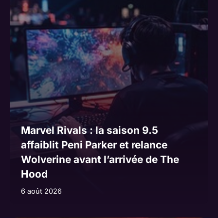
Marvel Rivals : la saison 9.5
affaiblit Peni Parker et relance
Wolverine avant l’arrivée de The
Hood
6 août 2026