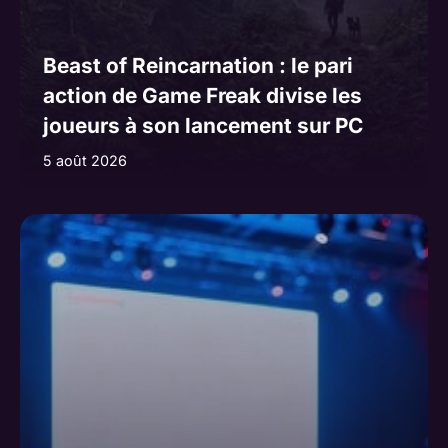
Beast of Reincarnation : le pari
action de Game Freak divise les
joueurs à son lancement sur PC
5 août 2026