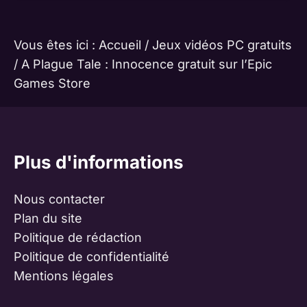
Vous êtes ici :
Accueil
/
Jeux vidéos PC gratuits
/
A Plague Tale : Innocence gratuit sur l’Epic
Games Store
Plus d'informations
Nous contacter
Plan du site
Politique de rédaction
Politique de confidentialité
Mentions légales