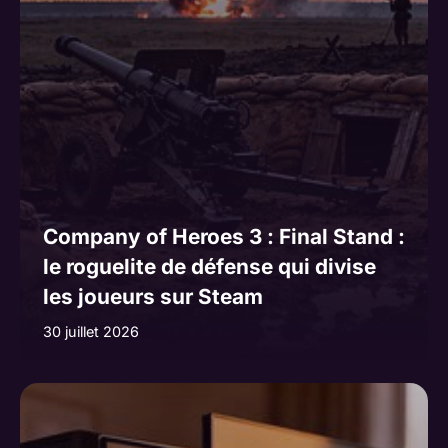
Company of Heroes 3 : Final Stand :
le roguelite de défense qui divise
les joueurs sur Steam
30 juillet 2026