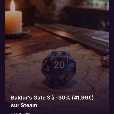
Baldur’s Gate 3 à -30% (41,99€)
sur Steam