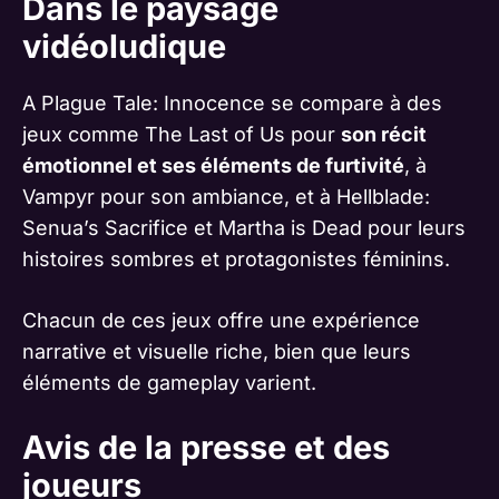
Dans le paysage
vidéoludique
A Plague Tale: Innocence se compare à des
jeux comme The Last of Us pour
son récit
émotionnel et ses éléments de furtivité
, à
Vampyr pour son ambiance, et à Hellblade:
Senua’s Sacrifice et Martha is Dead pour leurs
histoires sombres et protagonistes féminins.
Chacun de ces jeux offre une expérience
narrative et visuelle riche, bien que leurs
éléments de gameplay varient​​​​​​​​​​.
Avis de la presse et des
joueurs