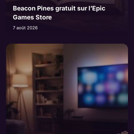
Beacon Pines gratuit sur l’Epic
Games Store
7 août 2026