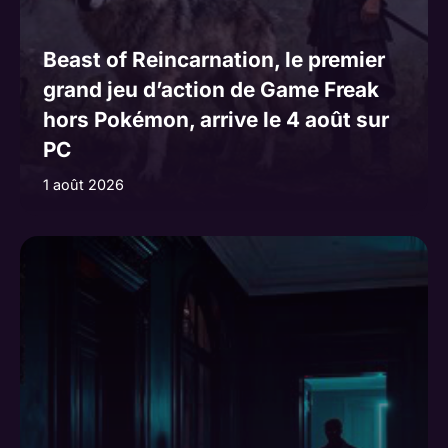
Beast of Reincarnation, le premier
grand jeu d’action de Game Freak
hors Pokémon, arrive le 4 août sur
PC
1 août 2026