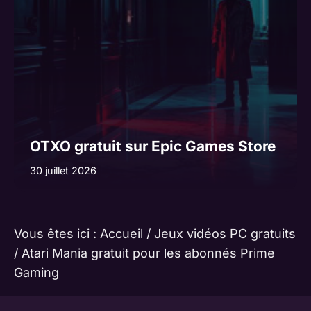
OTXO gratuit sur Epic Games Store
30 juillet 2026
Vous êtes ici :
Accueil
/
Jeux vidéos PC gratuits
/
Atari Mania gratuit pour les abonnés Prime
Gaming