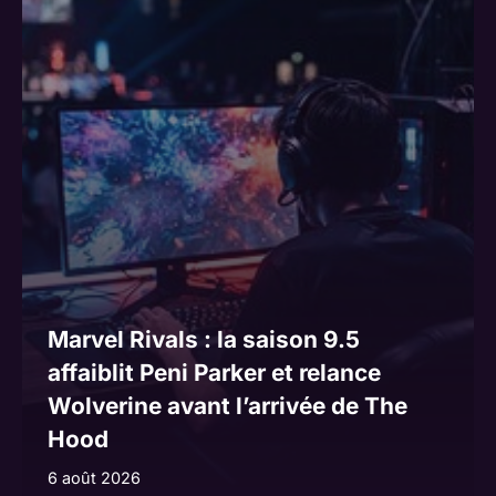
Marvel Rivals : la saison 9.5
affaiblit Peni Parker et relance
Wolverine avant l’arrivée de The
Hood
6 août 2026