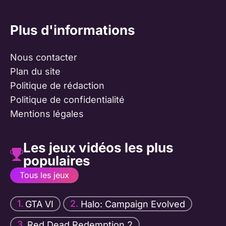
Plus d'informations
Nous contacter
Plan du site
Politique de rédaction
Politique de confidentialité
Mentions légales
Les jeux vidéos les plus
populaires
Tous les jeux
GTA VI
Halo: Campaign Evolved
Red Dead Redemption 2