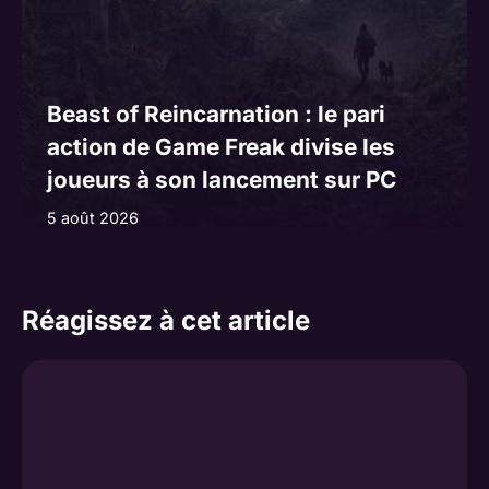
Beast of Reincarnation : le pari
action de Game Freak divise les
joueurs à son lancement sur PC
5 août 2026
Réagissez à cet article
Commentaire