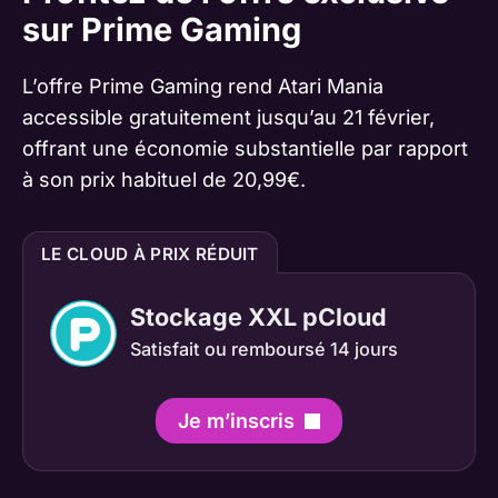
sur Prime Gaming
L’offre Prime Gaming rend Atari Mania
accessible gratuitement jusqu’au 21 février,
offrant une économie substantielle par rapport
à son prix habituel de 20,99€.
LE CLOUD À PRIX RÉDUIT
Stockage XXL pCloud
Satisfait ou remboursé 14 jours
Je m’inscris