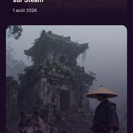
1 août 2026