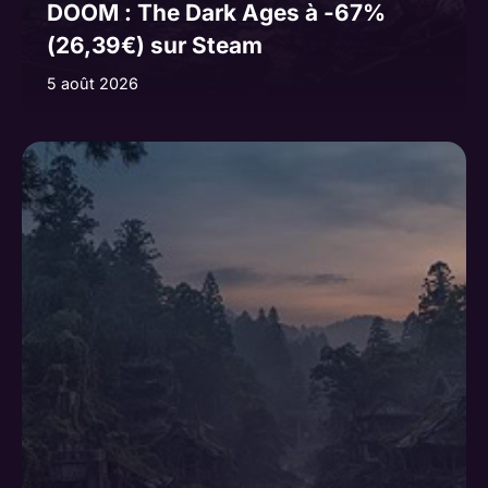
DOOM : The Dark Ages à -67%
(26,39€) sur Steam
5 août 2026