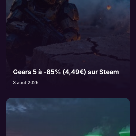
Gears 5 à -85% (4,49€) sur Steam
3 août 2026