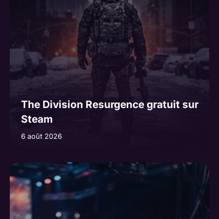
The Division Resurgence gratuit sur
Steam
6 août 2026