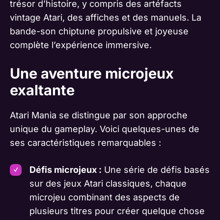
trésor d’histoire, y compris des artéfacts
vintage Atari, des affiches et des manuels. La
bande-son chiptune propulsive et joyeuse
complète l’expérience immersive.
Une aventure microjeux
exaltante
Atari Mania se distingue par son approche
unique du gameplay. Voici quelques-unes de
ses caractéristiques remarquables :
Défis microjeux :
Une série de défis basés
sur des jeux Atari classiques, chaque
microjeu combinant des aspects de
plusieurs titres pour créer quelque chose