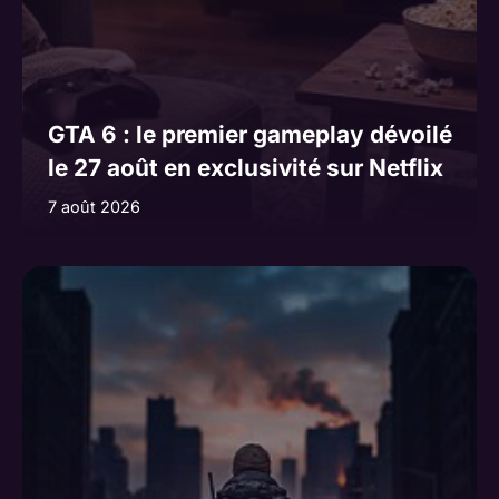
GTA 6 : le premier gameplay dévoilé
le 27 août en exclusivité sur Netflix
7 août 2026