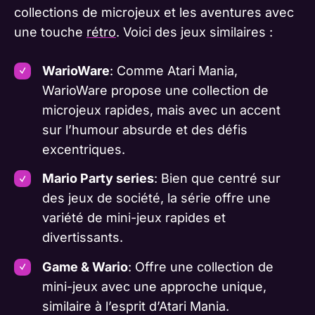
collections de microjeux et les aventures avec
une touche
rétro
. Voici des jeux similaires :
WarioWare
: Comme Atari Mania,
WarioWare propose une collection de
microjeux rapides, mais avec un accent
sur l’humour absurde et des défis
excentriques.
Mario Party series
: Bien que centré sur
des jeux de société, la série offre une
variété de mini-jeux rapides et
divertissants.
Game & Wario
: Offre une collection de
mini-jeux avec une approche unique,
similaire à l’esprit d’Atari Mania.