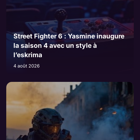
Street Fighter 6 : Yasmine inaugure
la saison 4 avec un style à
l’eskrima
4 août 2026