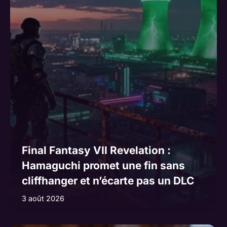
Final Fantasy VII Revelation :
Hamaguchi promet une fin sans
cliffhanger et n’écarte pas un DLC
3 août 2026