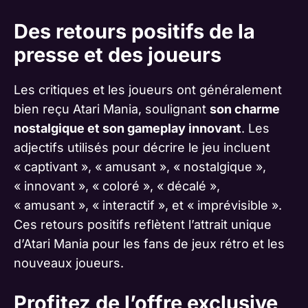
Des retours positifs de la
presse et des joueurs
Les critiques et les joueurs ont généralement
bien reçu Atari Mania, soulignant
son charme
nostalgique et son gameplay innovant
. Les
adjectifs utilisés pour décrire le jeu incluent
« captivant », « amusant », « nostalgique »,
« innovant », « coloré », « décalé »,
« amusant », « interactif », et « imprévisible ».
Ces retours positifs reflètent l’attrait unique
d’Atari Mania pour les fans de jeux rétro et les
nouveaux joueurs.
Profitez de l’offre exclusive