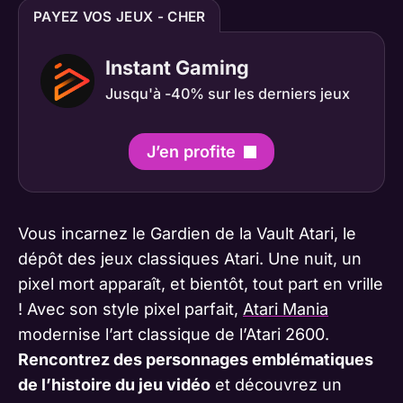
PAYEZ VOS JEUX - CHER
Instant Gaming
Jusqu'à -40% sur les derniers jeux
J’en profite
Vous incarnez le Gardien de la Vault Atari, le
dépôt des jeux classiques Atari. Une nuit, un
pixel mort apparaît, et bientôt, tout part en vrille
! Avec son style pixel parfait,
Atari Mania
modernise l’art classique de l’Atari 2600.
Rencontrez des personnages emblématiques
de l’histoire du jeu vidéo
et découvrez un