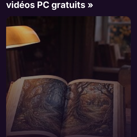
vidéos PC gratuits »