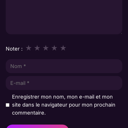
★
★
★
★
★
Noter :
Nom
E-
mail
Enregistrer mon nom, mon e-mail et mon
site dans le navigateur pour mon prochain
commentaire.