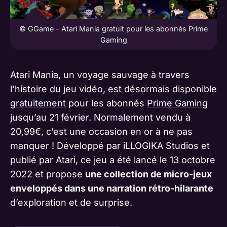
© GGame - Atari Mania gratuit pour les abonnés Prime
Gaming
Atari Mania, un voyage sauvage à travers
l’histoire du jeu vidéo, est désormais disponible
gratuitement
pour les abonnés
Prime Gaming
jusqu’au 21 février. Normalement vendu à
20,99€, c’est une occasion en or à ne pas
manquer ! Développé par iLLOGIKA Studios et
publié par Atari, ce jeu a été lancé le 13 octobre
2022 et propose
une collection de micro-jeux
enveloppés dans une narration rétro-hilarante
d’exploration et de surprise.