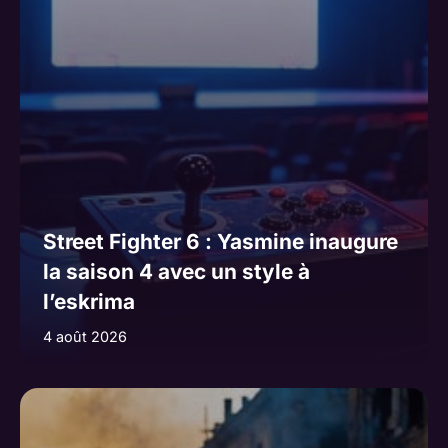
Street Fighter 6 : Yasmine inaugure
la saison 4 avec un style à
l’eskrima
4 août 2026