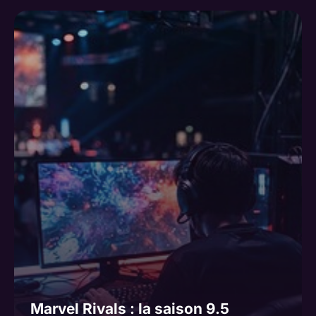
Marvel Rivals : la saison 9.5