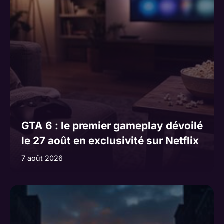
GTA 6 : le premier gameplay dévoilé
le 27 août en exclusivité sur Netflix
7 août 2026