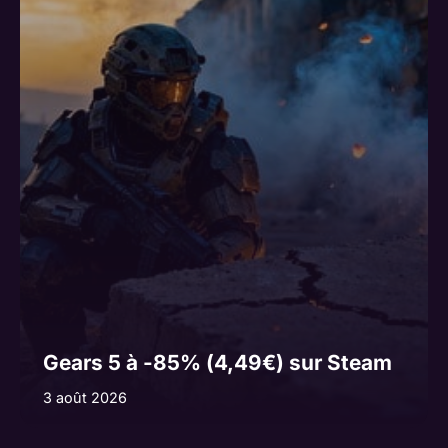
Gears 5 à -85% (4,49€) sur Steam
3 août 2026