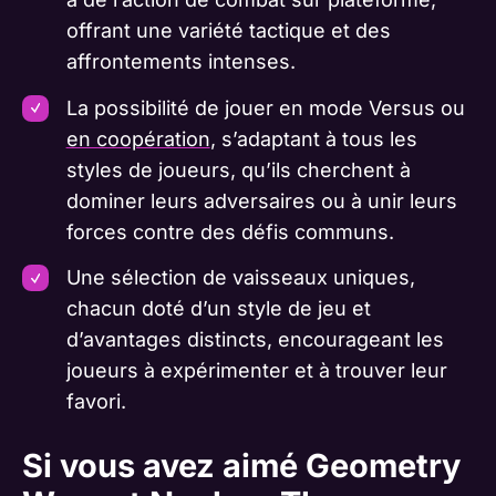
offrant une variété tactique et des
affrontements intenses.
La possibilité de jouer en mode Versus ou
en coopération
, s’adaptant à tous les
styles de joueurs, qu’ils cherchent à
dominer leurs adversaires ou à unir leurs
forces contre des défis communs.
Une sélection de vaisseaux uniques,
chacun doté d’un style de jeu et
d’avantages distincts, encourageant les
joueurs à expérimenter et à trouver leur
favori.
Si vous avez aimé Geometry