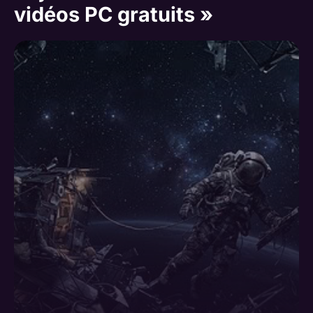
vidéos PC gratuits »