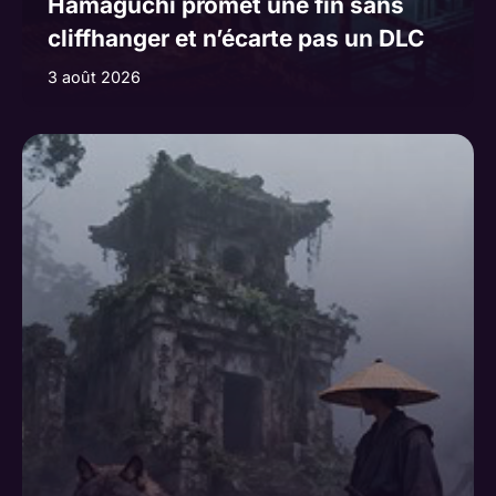
Hamaguchi promet une fin sans
cliffhanger et n’écarte pas un DLC
3 août 2026