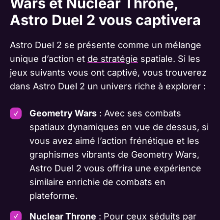
Wars et Nuclear Throne,
Astro Duel 2 vous captivera
Astro Duel 2 se présente comme un mélange
unique d’action et
de stratégie
spatiale. Si les
jeux suivants vous ont captivé, vous trouverez
dans Astro Duel 2 un univers riche à explorer :
Geometry Wars
: Avec ses combats
spatiaux dynamiques en vue de dessus, si
vous avez aimé l’action frénétique et les
graphismes vibrants de Geometry Wars,
Astro Duel 2 vous offrira une expérience
similaire enrichie de combats en
plateforme.
Nuclear Throne
: Pour ceux séduits par