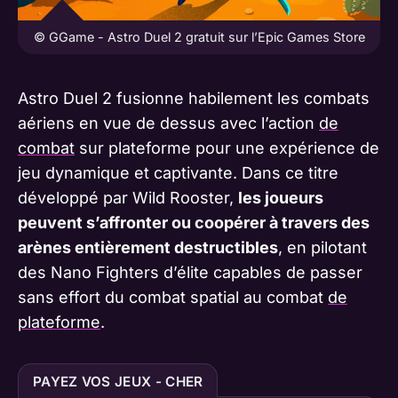
© GGame - Astro Duel 2 gratuit sur l’Epic Games Store
Astro Duel 2 fusionne habilement les combats
aériens en vue de dessus avec l’action
de
combat
sur plateforme pour une expérience de
jeu dynamique et captivante. Dans ce titre
développé par Wild Rooster,
les joueurs
peuvent s’affronter ou coopérer à travers des
arènes entièrement destructibles
, en pilotant
des Nano Fighters d’élite capables de passer
sans effort du combat spatial au combat
de
plateforme
.
PAYEZ VOS JEUX - CHER