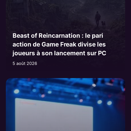
Beast of Reincarnation : le pari
action de Game Freak divise les
joueurs à son lancement sur PC
5 août 2026