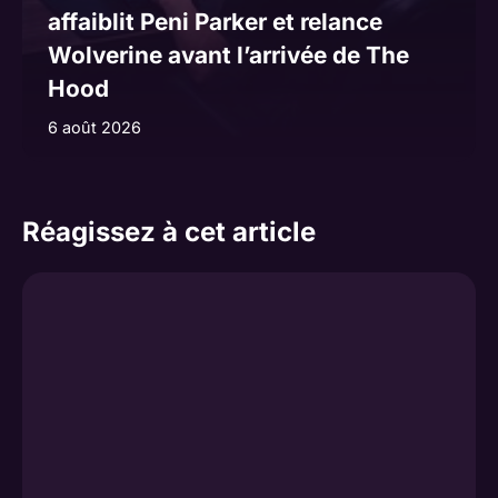
affaiblit Peni Parker et relance
Wolverine avant l’arrivée de The
Hood
6 août 2026
Réagissez à cet article
Commentaire