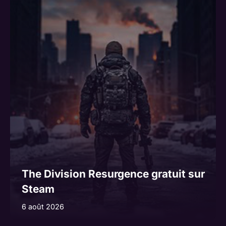
The Division Resurgence gratuit sur
Steam
6 août 2026