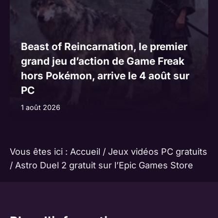
Beast of Reincarnation, le premier
grand jeu d’action de Game Freak
hors Pokémon, arrive le 4 août sur
PC
1 août 2026
Vous êtes ici :
Accueil
/
Jeux vidéos PC gratuits
/
Astro Duel 2 gratuit sur l’Epic Games Store