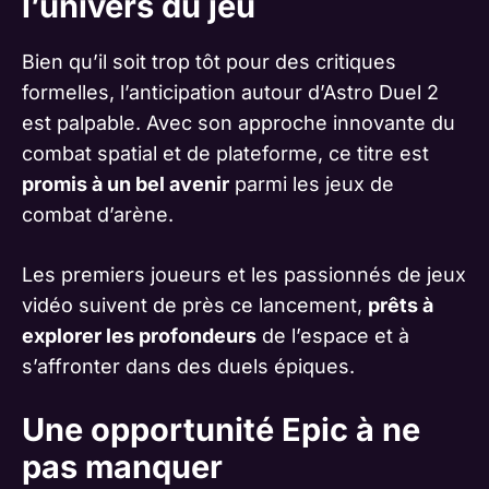
l’univers du jeu
Bien qu’il soit trop tôt pour des critiques
formelles, l’anticipation autour d’Astro Duel 2
est palpable. Avec son approche innovante du
combat spatial et de plateforme, ce titre est
promis à un bel avenir
parmi les jeux de
combat d’arène.
Les premiers joueurs et les passionnés de jeux
vidéo suivent de près ce lancement,
prêts à
explorer les profondeurs
de l’espace et à
s’affronter dans des duels épiques.
Une opportunité Epic à ne
pas manquer