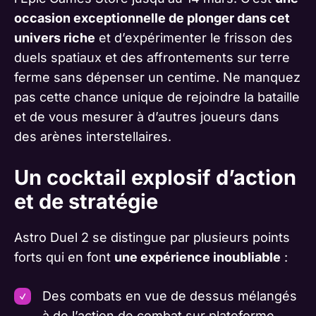
occasion exceptionnelle de plonger dans cet
univers riche
et d’expérimenter le frisson des
duels spatiaux et des affrontements sur terre
ferme sans dépenser un centime. Ne manquez
pas cette chance unique de rejoindre la bataille
et de vous mesurer à d’autres joueurs dans
des arènes interstellaires.
Un cocktail explosif d’action
et de stratégie
Astro Duel 2 se distingue par plusieurs points
forts qui en font
une expérience inoubliable
:
Des combats en vue de dessus mélangés
à de l’action de combat sur plateforme,