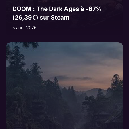
DOOM : The Dark Ages à -67%
(26,39€) sur Steam
5 août 2026