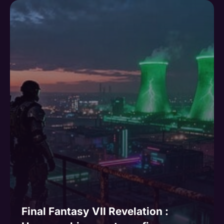
Final Fantasy VII Revelation :