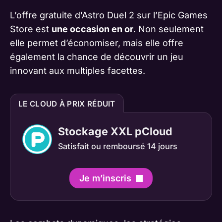
L’offre gratuite d’Astro Duel 2 sur l’Epic Games
Store est
une occasion en or
. Non seulement
elle permet d’économiser, mais elle offre
également la chance de découvrir un jeu
innovant aux multiples facettes.
LE CLOUD À PRIX RÉDUIT
Stockage XXL pCloud
Satisfait ou remboursé 14 jours
Je m’inscris