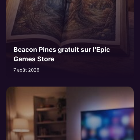
Beacon Pines gratuit sur l’Epic
Games Store
7 août 2026