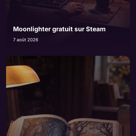
Moonlighter gratuit sur Steam
7 août 2026