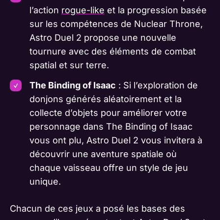
l’action
rogue-like
et la progression basée
sur les compétences de Nuclear Throne,
Astro Duel 2 propose une nouvelle
tournure avec des éléments de combat
spatial et sur terre.
The Binding of Isaac
: Si l’exploration de
donjons générés aléatoirement et la
collecte d’objets pour améliorer votre
personnage dans The Binding of Isaac
vous ont plu, Astro Duel 2 vous invitera à
découvrir une aventure spatiale où
chaque vaisseau offre un style de jeu
unique.
Chacun de ces jeux a posé les bases des