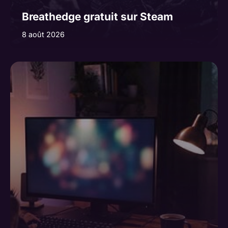
Breathedge gratuit sur Steam
8 août 2026