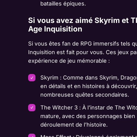
batailles épiques.
Si vous avez aimé Skyrim et 
Age Inquisition
Si vous êtes fan de RPG immersifs tels 
Inquisition est fait pour vous. Ces jeux 
expérience de jeu mémorable :
Skyrim : Comme dans Skyrim, Dragon
en détails et en histoires à découvrir
nombreuses quêtes secondaires.
The Witcher 3 : À l’instar de The Wit
mature, avec des personnages bien d
déroulement de l’histoire.