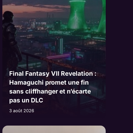
Final Fantasy VII Revelation :
Hamaguchi promet une fin
sans cliffhanger et n’écarte
pas un DLC
3 août 2026