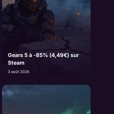
Gears 5 à -85% (4,49€) sur
Steam
3 août 2026