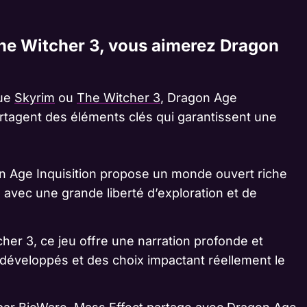
The Witcher 3, vous aimerez Dragon
que
Skyrim
ou
The Witcher 3
, Dragon Age
partagent des éléments clés qui garantissent une
 Age Inquisition propose un monde ouvert riche
, avec une grande liberté d’exploration et de
cher 3, ce jeu offre une narration profonde et
éveloppés et des choix impactant réellement le