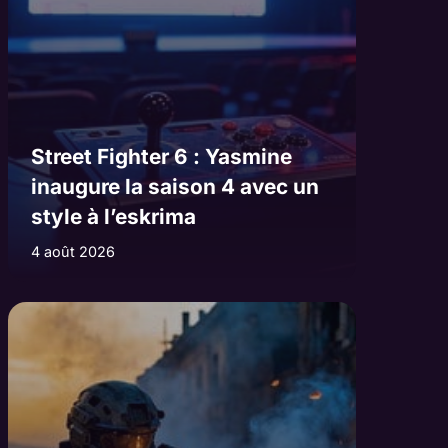
Street Fighter 6 : Yasmine
inaugure la saison 4 avec un
style à l’eskrima
4 août 2026