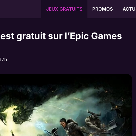
JEUX GRATUITS
PROMOS
ACTU
 est gratuit sur l’Epic Games
17h