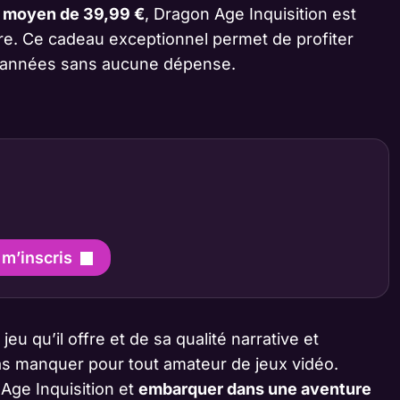
e moyen de 39,99 €
, Dragon Age Inquisition est
ore. Ce cadeau exceptionnel permet de profiter
s années sans aucune dépense.
 m’inscris
 qu’il offre et de sa qualité narrative et
pas manquer pour tout amateur de jeux vidéo.
Age Inquisition et
embarquer dans une aventure