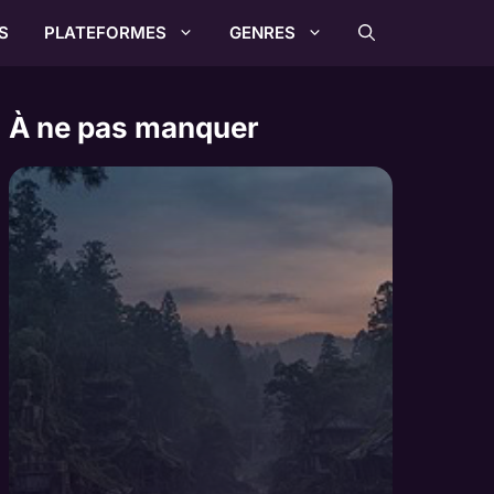
S
PLATEFORMES
GENRES
À ne pas manquer