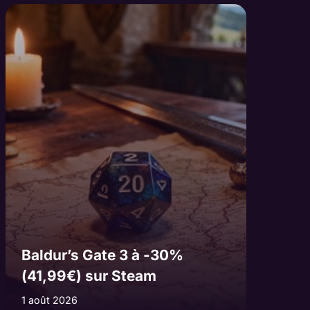
Baldur’s Gate 3 à -30%
(41,99€) sur Steam
1 août 2026