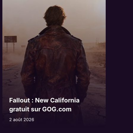
Fallout : New California
gratuit sur GOG.com
2 août 2026