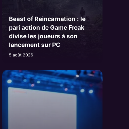
Beast of Reincarnation : le
pari action de Game Freak
divise les joueurs à son
lancement sur PC
5 août 2026