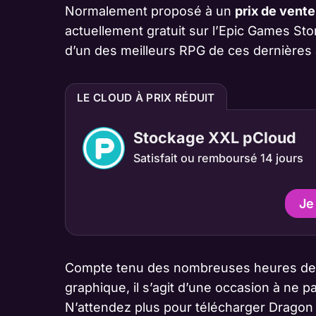
Normalement proposé à un
prix de vent
actuellement gratuit sur l’Epic Games St
d’un des meilleurs RPG de ces dernière
LE CLOUD À PRIX RÉDUIT
Stockage XXL pCloud
Satisfait ou remboursé 14 jours
Je
Compte tenu des nombreuses heures de jeu
graphique, il s’agit d’une occasion à ne 
N’attendez plus pour télécharger Dragon 