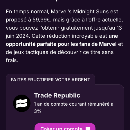
En temps normal, Marvel’s Midnight Suns est
proposé à 59,99€, mais grâce à l’offre actuelle,
vous pouvez l’obtenir gratuitement jusqu’au 13
juin 2024. Cette réduction incroyable est
une
opportunité parfaite pour les fans de Marvel
et
de jeux tactiques de découvrir ce titre sans
frais.
FAITES FRUCTIFIER VOTRE ARGENT
Trade Republic
1 an de compte courant rémunéré à
3%
Créer un compte