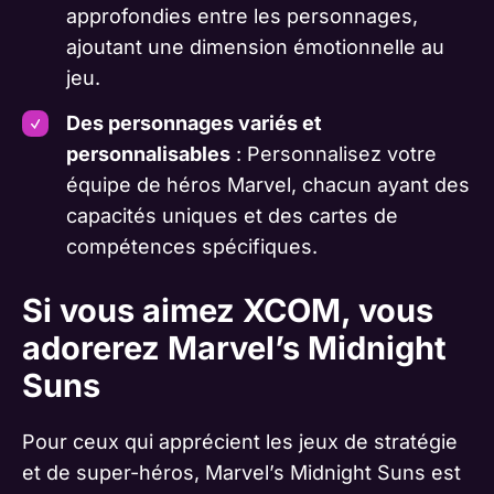
approfondies entre les personnages,
ajoutant une dimension émotionnelle au
jeu.
Des personnages variés et
personnalisables
: Personnalisez votre
équipe de héros Marvel, chacun ayant des
capacités uniques et des cartes de
compétences spécifiques.
Si vous aimez XCOM, vous
adorerez Marvel’s Midnight
Suns
Pour ceux qui apprécient les jeux de stratégie
et de super-héros, Marvel’s Midnight Suns est