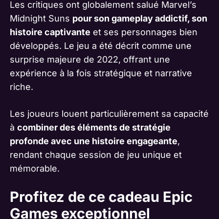
Les critiques ont globalement salué Marvel’s
Midnight Suns
pour son gameplay addictif, son
histoire captivante
et ses personnages bien
développés. Le jeu a été décrit comme une
surprise majeure de 2022, offrant une
expérience à la fois stratégique et narrative
riche.
Les joueurs louent particulièrement sa capacité
à
combiner des éléments de stratégie
profonde avec une histoire engageante
,
rendant chaque session de jeu unique et
mémorable.
Profitez de ce cadeau Epic
Games exceptionnel