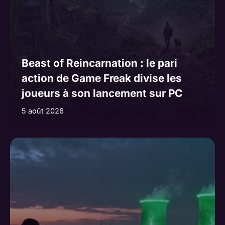
Beast of Reincarnation : le pari
action de Game Freak divise les
joueurs à son lancement sur PC
5 août 2026