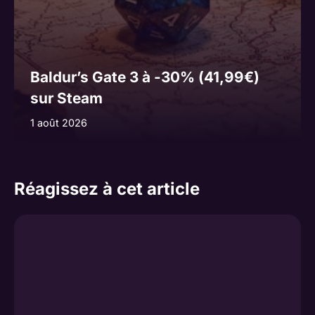
Baldur’s Gate 3 à -30% (41,99€)
sur Steam
1 août 2026
Réagissez à cet article
Commentaire