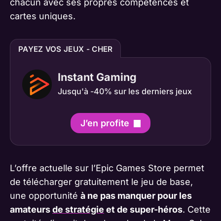
chacun avec ses propres compétences et
cartes uniques.
PAYEZ VOS JEUX - CHER
Instant Gaming
Jusqu'à -40% sur les derniers jeux
J’en profite
L’offre actuelle sur l’Epic Games Store permet
de télécharger gratuitement le jeu de base,
une opportunité
à ne pas manquer pour les
amateurs
de stratégie
et de super-héros
. Cette