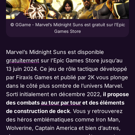
© GGame - Marvel’s Midnight Suns est gratuit sur l’Epic
Games Store
Marvel’s Midnight Suns est disponible
gratuitement
sur l’Epic Games Store jusqu’au
13 juin 2024. Ce jeu de rôle tactique développé
par Firaxis Games et publié par 2K vous plonge
dans le côté plus sombre de l’univers Marvel.
Sorti initialement en décembre 2022,
il propose
des combats
au tour par tour
et des éléments
de construction de deck
. Vous y retrouverez
des héros emblématiques comme Iron Man,
Wolverine, Captain America et bien d’autres,