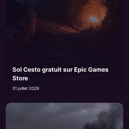
Sol Cesto gratuit sur Epic Games
Store
31 juillet 2026