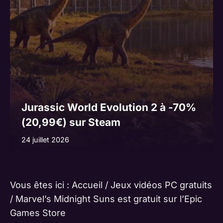
Jurassic World Evolution 2 à -70%
(20,99€) sur Steam
24 juillet 2026
Vous êtes ici :
Accueil
/
Jeux vidéos PC gratuits
/
Marvel’s Midnight Suns est gratuit sur l’Epic
Games Store