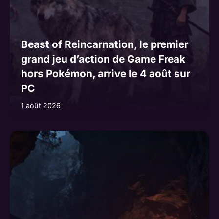
Beast of Reincarnation, le premier
grand jeu d’action de Game Freak
hors Pokémon, arrive le 4 août sur
PC
1 août 2026