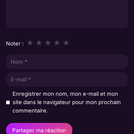
★
★
★
★
★
Noter :
Nom
E-
mail
Enregistrer mon nom, mon e-mail et mon
site dans le navigateur pour mon prochain
commentaire.