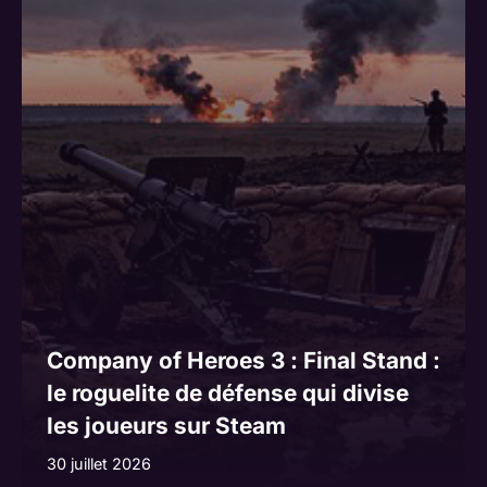
Company of Heroes 3 : Final Stand :
le roguelite de défense qui divise
les joueurs sur Steam
30 juillet 2026