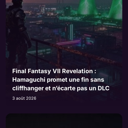
Final Fantasy VII Revelation :
Hamaguchi promet une fin sans
cliffhanger et n’écarte pas un DLC
3 août 2026