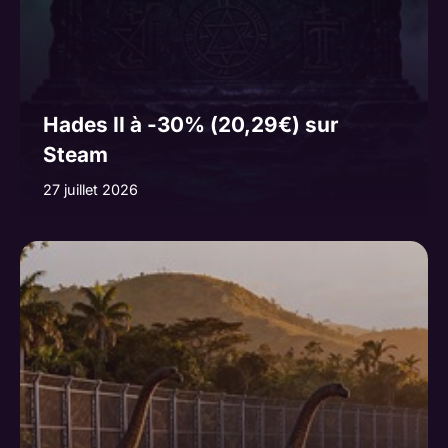
Hades II à -30% (20,29€) sur
Steam
27 juillet 2026