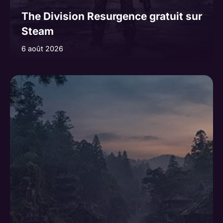
The Division Resurgence gratuit sur
Steam
6 août 2026