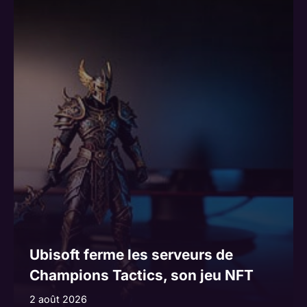
Ubisoft ferme les serveurs de
Champions Tactics, son jeu NFT
2 août 2026