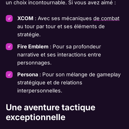
un choix incontournable. Si vous avez aimé :
XCOM
: Avec ses mécaniques
de combat
au tour par tour et ses éléments de
stratégie.
Fire Emblem
: Pour sa profondeur
narrative et ses interactions entre
personnages.
Persona
: Pour son mélange de gameplay
stratégique et de relations
interpersonnelles.
Une aventure tactique
exceptionnelle