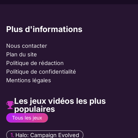
Plus d'informations
Nous contacter
Plan du site
Politique de rédaction
Politique de confidentialité
Mentions légales
Les jeux vidéos les plus
populaires
Tous les jeux
Halo: Campaign Evolved