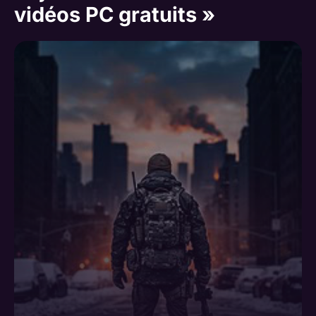
vidéos PC gratuits »