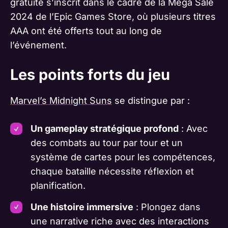
gratuité s’inscrit dans le cadre de la Mega Sale
2024 de l’Epic Games Store, où plusieurs titres
AAA ont été offerts tout au long de
l’événement.
Les points forts du jeu
Marvel’s Midnight Suns
se distingue par :
Un gameplay stratégique profond
: Avec
des combats au tour par tour et un
système de cartes pour les compétences,
chaque bataille nécessite réflexion et
planification.
Une histoire immersive
: Plongez dans
une narrative riche avec des interactions