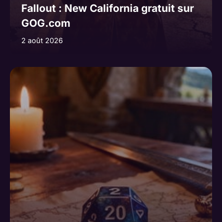
Fallout : New California gratuit sur
GOG.com
2 août 2026