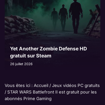
Yet Another Zombie Defense HD
gratuit sur Steam
26 juillet 2026
Vous êtes ici :
Accueil
/
Jeux vidéos PC gratuits
/
STAR WARS Battlefront II est gratuit pour les
abonnés Prime Gaming