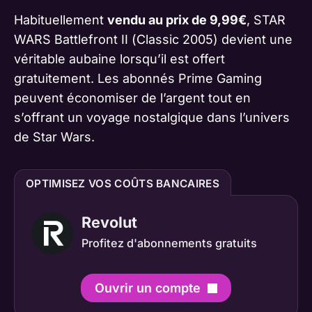
Habituellement
vendu au prix de 9,99€
, STAR
WARS Battlefront II (Classic 2005) devient une
véritable aubaine lorsqu’il est offert
gratuitement. Les abonnés Prime Gaming
peuvent économiser de l’argent tout en
s’offrant un voyage nostalgique dans l’univers
de Star Wars.
OPTIMISEZ VOS COÛTS BANCAIRES
Revolut
Profitez d'abonnements gratuits
Ouvrir un compte