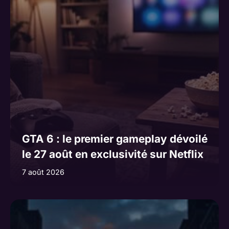
GTA 6 : le premier gameplay dévoilé
le 27 août en exclusivité sur Netflix
7 août 2026