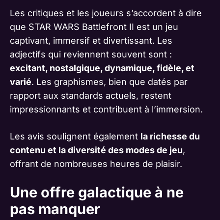
Les critiques et les joueurs s’accordent à dire
que STAR WARS Battlefront II est un jeu
captivant, immersif et divertissant. Les
adjectifs qui reviennent souvent sont :
excitant, nostalgique, dynamique, fidèle, et
varié
. Les graphismes, bien que datés par
rapport aux standards actuels, restent
impressionnants et contribuent à l’immersion.
Les avis soulignent également
la richesse du
contenu et la diversité des modes de jeu
,
offrant de nombreuses heures de plaisir.
Une offre galactique à ne
pas manquer