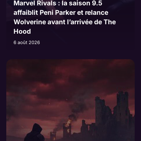
Marvel Rivals : la saison 9.5
affaiblit Peni Parker et relance
Wolverine avant l’arrivée de The
Hood
6 août 2026