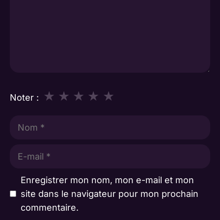
★
★
★
★
★
Noter :
Nom
E-
mail
Enregistrer mon nom, mon e-mail et mon
site dans le navigateur pour mon prochain
commentaire.