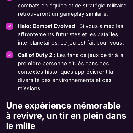
combats en équipe et
de stratégie
militaire
retrouveront un gameplay similaire.
Halo: Combat Evolved
: Si vous aimez les
affrontements futuristes et les batailles
interplanétaires, ce jeu est fait pour vous.
Call of Duty 2
: Les fans de jeux de tir à la
première personne situés dans des
contextes historiques apprécieront la
diversité des environnements et des
missions.
Une expérience mémorable
à revivre, un tir en plein dans
le mille