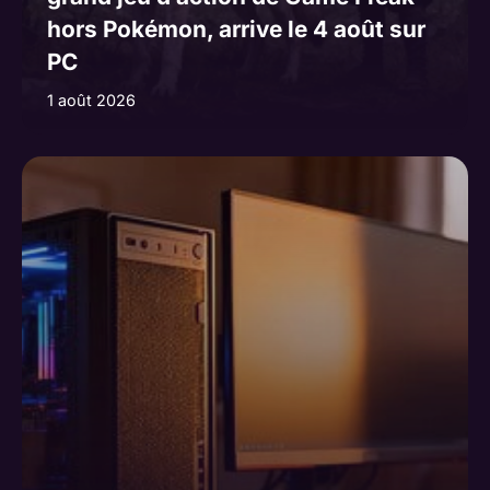
hors Pokémon, arrive le 4 août sur
PC
1 août 2026