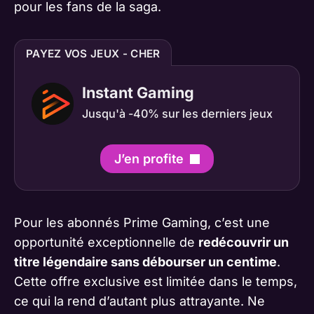
pour les fans de la saga.
PAYEZ VOS JEUX - CHER
Instant Gaming
Jusqu'à -40% sur les derniers jeux
J’en profite
Pour les abonnés Prime Gaming, c’est une
opportunité exceptionnelle de
redécouvrir un
titre légendaire sans débourser un centime
.
Cette offre exclusive est limitée dans le temps,
ce qui la rend d’autant plus attrayante. Ne