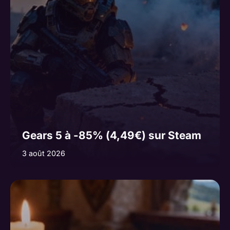
Gears 5 à -85% (4,49€) sur Steam
3 août 2026