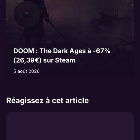
DOOM : The Dark Ages à -67%
(26,39€) sur Steam
5 août 2026
Réagissez à cet article
Commentaire