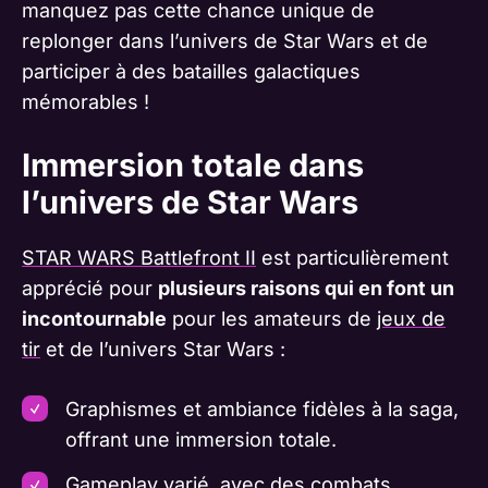
manquez pas cette chance unique de
replonger dans l’univers de Star Wars et de
participer à des batailles galactiques
mémorables !
Immersion totale dans
l’univers de Star Wars
STAR WARS Battlefront II
est particulièrement
apprécié pour
plusieurs raisons qui en font un
incontournable
pour les amateurs de
jeux de
tir
et de l’univers Star Wars :
Graphismes et ambiance fidèles à la saga,
offrant une immersion totale.
Gameplay varié, avec des combats