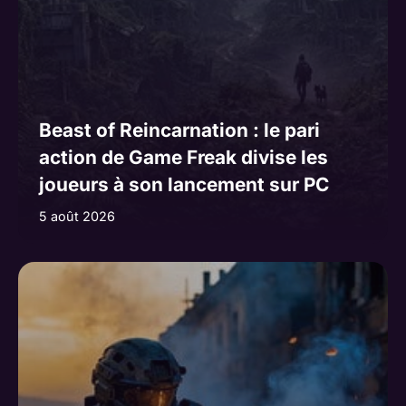
Beast of Reincarnation : le pari
action de Game Freak divise les
joueurs à son lancement sur PC
5 août 2026