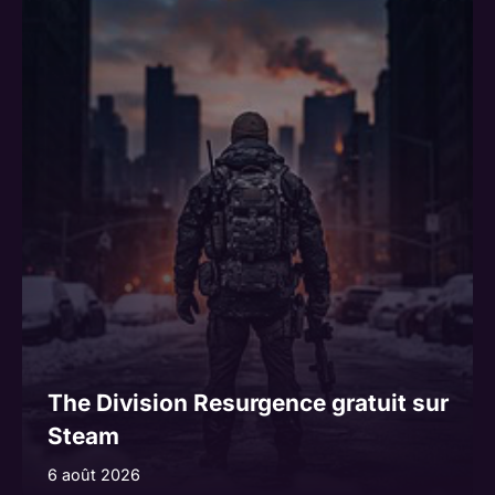
The Division Resurgence gratuit sur
Steam
6 août 2026