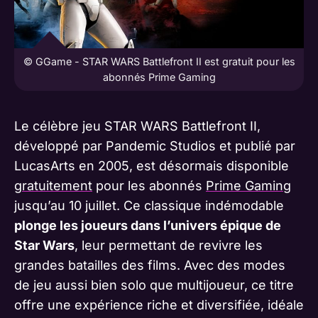
© GGame - STAR WARS Battlefront II est gratuit pour les
abonnés Prime Gaming
Le célèbre jeu STAR WARS Battlefront II,
développé par Pandemic Studios et publié par
LucasArts en 2005, est désormais disponible
gratuitement
pour les abonnés
Prime Gaming
jusqu’au 10 juillet. Ce classique indémodable
plonge les joueurs dans l’univers épique de
Star Wars
, leur permettant de revivre les
grandes batailles des films. Avec des modes
de jeu aussi bien solo que multijoueur, ce titre
offre une expérience riche et diversifiée, idéale