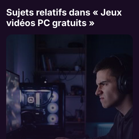
Sujets relatifs dans « Jeux
vidéos PC gratuits »