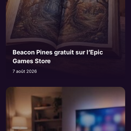
Beacon Pines gratuit sur l’Epic
Games Store
7 août 2026