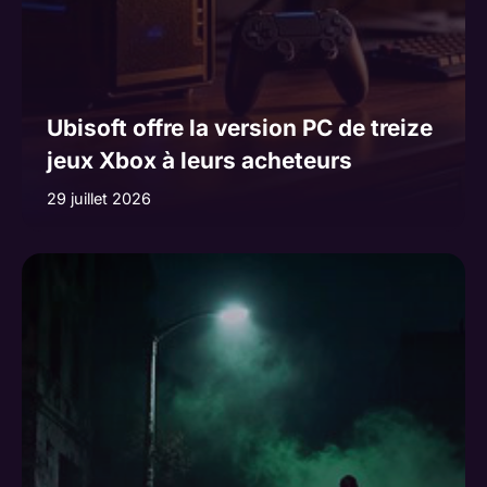
Ubisoft offre la version PC de treize
jeux Xbox à leurs acheteurs
29 juillet 2026