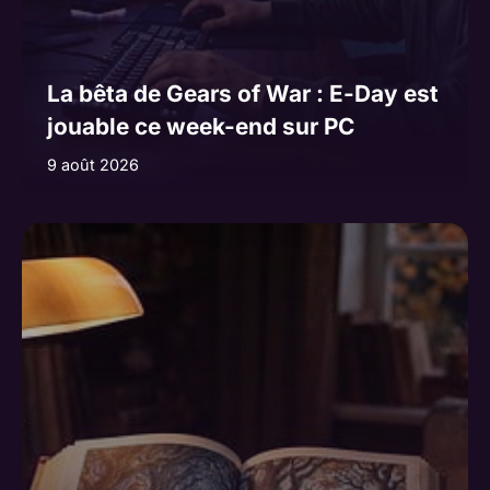
La bêta de Gears of War : E-Day est
jouable ce week-end sur PC
9 août 2026