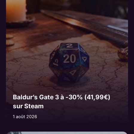
Baldur’s Gate 3 à -30% (41,99€)
sur Steam
1 août 2026