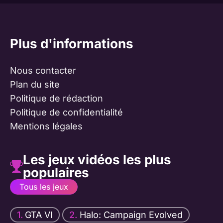
Plus d'informations
Nous contacter
Plan du site
Politique de rédaction
Politique de confidentialité
Mentions légales
Les jeux vidéos les plus
populaires
Tous les jeux
GTA VI
Halo: Campaign Evolved