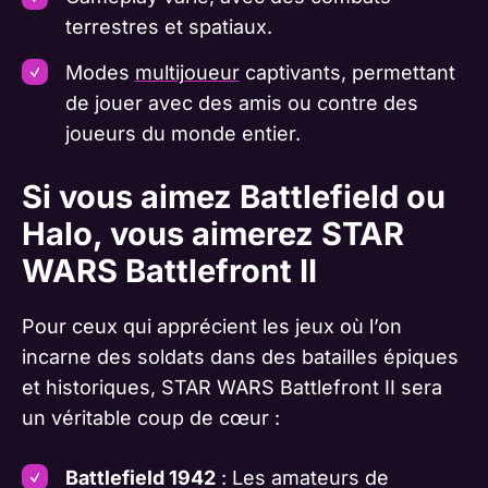
terrestres et spatiaux.
Modes
multijoueur
captivants, permettant
de jouer avec des amis ou contre des
joueurs du monde entier.
Si vous aimez Battlefield ou
Halo, vous aimerez STAR
WARS Battlefront II
Pour ceux qui apprécient les jeux où l’on
incarne des soldats dans des batailles épiques
et historiques, STAR WARS Battlefront II sera
un véritable coup de cœur :
Battlefield 1942
: Les amateurs de