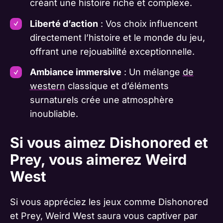
créant une histoire riche et complexe.
Liberté d’action
: Vos choix influencent
directement l’histoire et le monde du jeu,
offrant une rejouabilité exceptionnelle.
Ambiance immersive
: Un mélange
de
western
classique et d’éléments
surnaturels crée une atmosphère
inoubliable.
Si vous aimez Dishonored et
Prey, vous aimerez Weird
West
Si vous appréciez les jeux comme Dishonored
et Prey, Weird West saura vous captiver par