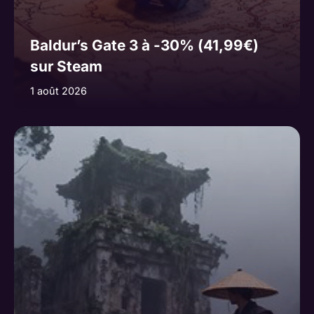
Baldur’s Gate 3 à -30% (41,99€)
sur Steam
1 août 2026