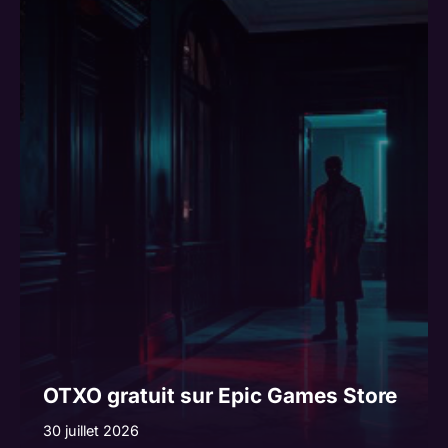
OTXO gratuit sur Epic Games Store
30 juillet 2026