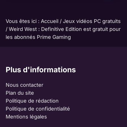
Vous êtes ici :
Accueil
/
Jeux vidéos PC gratuits
/
Weird West : Definitive Edition est gratuit pour
les abonnés Prime Gaming
Plus d'informations
Nous contacter
Plan du site
Politique de rédaction
Politique de confidentialité
Mentions légales