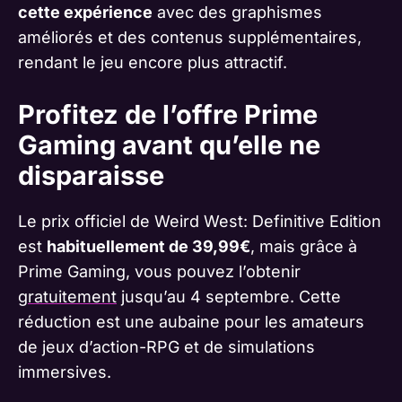
cette expérience
avec des graphismes
améliorés et des contenus supplémentaires,
rendant le jeu encore plus attractif.
Profitez de l’offre Prime
Gaming avant qu’elle ne
disparaisse
Le prix officiel de Weird West: Definitive Edition
est
habituellement de 39,99€
, mais grâce à
Prime Gaming, vous pouvez l’obtenir
gratuitement
jusqu’au 4 septembre. Cette
réduction est une aubaine pour les amateurs
de jeux d’action-RPG et de simulations
immersives.