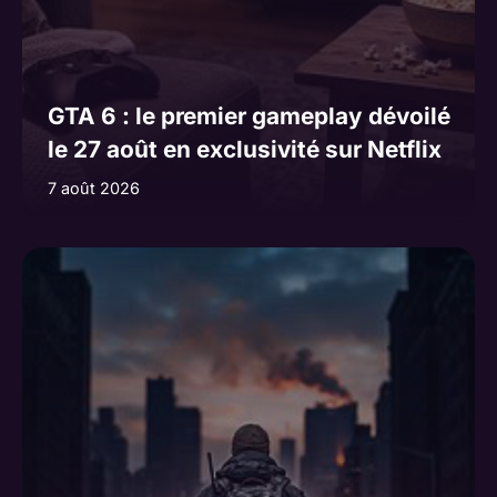
GTA 6 : le premier gameplay dévoilé
le 27 août en exclusivité sur Netflix
7 août 2026