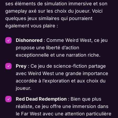
ses éléments de simulation immersive et son
gameplay axé sur les choix du joueur. Voici
quelques jeux similaires qui pourraient
également vous plaire :
Dishonored
: Comme Weird West, ce jeu
propose une liberté d’action
exceptionnelle et une narration riche.
Prey
: Ce jeu de science-fiction partage
avec Weird West une grande importance
accordée à l’exploration et aux choix du
joueur.
Red Dead Redemption
: Bien que plus
réaliste, ce jeu offre une immersion dans
le Far West avec une attention particulière