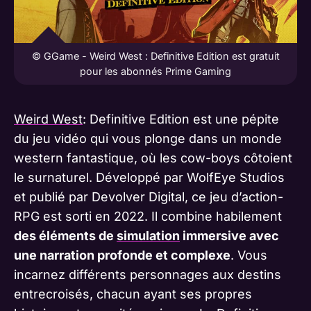
© GGame - Weird West : Definitive Edition est gratuit
pour les abonnés Prime Gaming
Weird West
: Definitive Edition est une pépite
du jeu vidéo qui vous plonge dans un monde
western fantastique, où les cow-boys côtoient
le surnaturel. Développé par WolfEye Studios
et publié par Devolver Digital, ce jeu d’action-
RPG est sorti en 2022. Il combine habilement
des éléments de
simulation
immersive avec
une narration profonde et complexe
. Vous
incarnez différents personnages aux destins
entrecroisés, chacun ayant ses propres