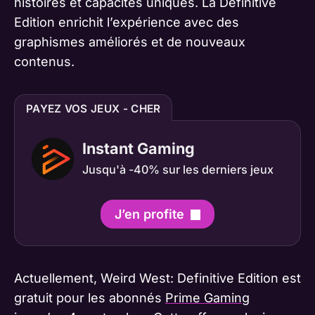
histoires et capacités uniques. La Definitive
Edition enrichit l’expérience avec des
graphismes améliorés et de nouveaux
contenus.
PAYEZ VOS JEUX - CHER
Instant Gaming
Jusqu'à -40% sur les derniers jeux
J’en profite
Actuellement, Weird West: Definitive Edition est
gratuit pour les abonnés
Prime Gaming