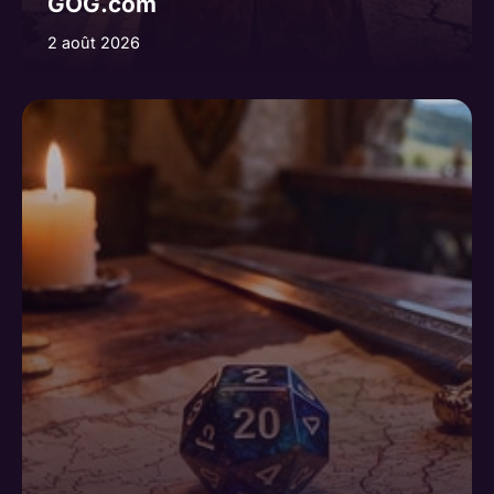
GOG.com
2 août 2026