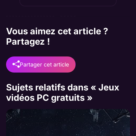
Vous aimez cet article ?
Partagez !
Partager cet article
Sujets relatifs dans « Jeux
vidéos PC gratuits »