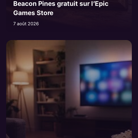
Beacon Pines gratuit sur l’Epic
Games Store
7 août 2026