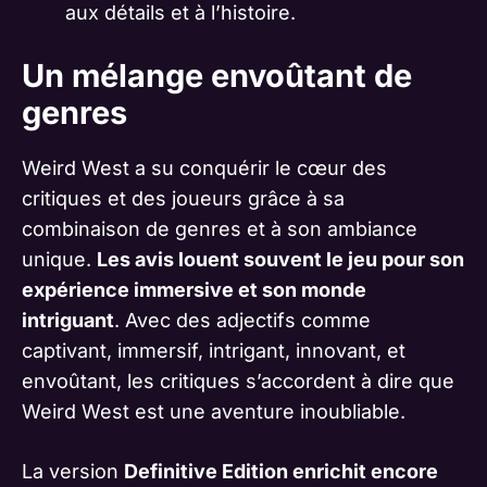
aux détails et à l’histoire.
Un mélange envoûtant de
genres
Weird West a su conquérir le cœur des
critiques et des joueurs grâce à sa
combinaison de genres et à son ambiance
unique.
Les avis louent souvent le jeu pour son
expérience immersive et son monde
intriguant
. Avec des adjectifs comme
captivant, immersif, intrigant, innovant, et
envoûtant, les critiques s’accordent à dire que
Weird West est une aventure inoubliable.
La version
Definitive Edition enrichit encore