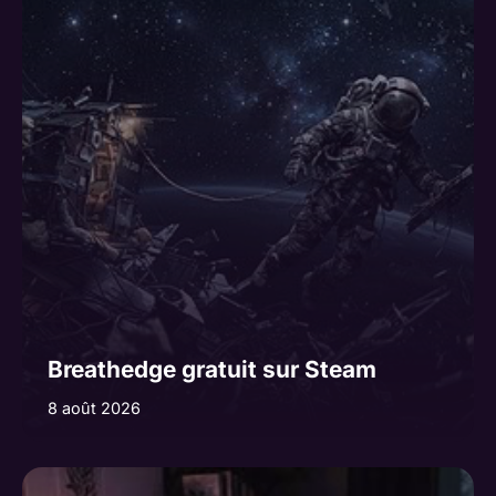
Breathedge gratuit sur Steam
8 août 2026