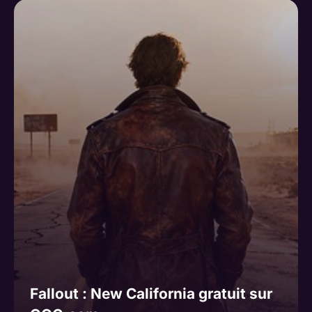
Fallout : New California gratuit sur