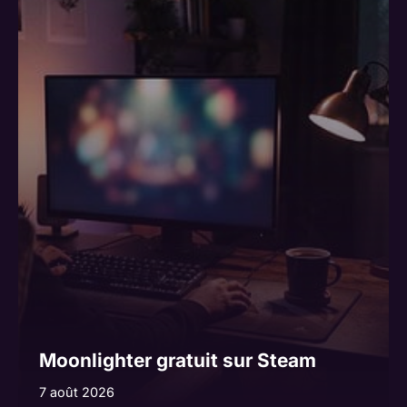
Moonlighter gratuit sur Steam
7 août 2026