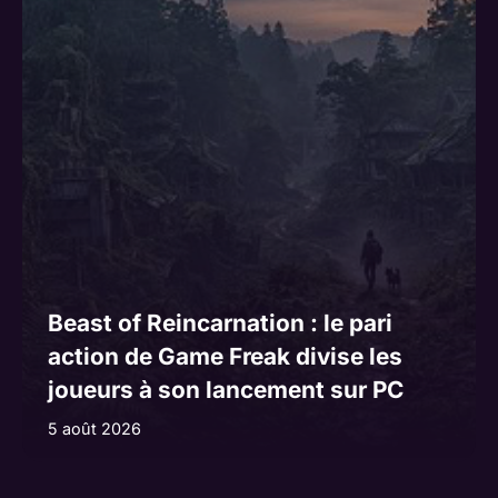
Beast of Reincarnation : le pari
action de Game Freak divise les
joueurs à son lancement sur PC
5 août 2026