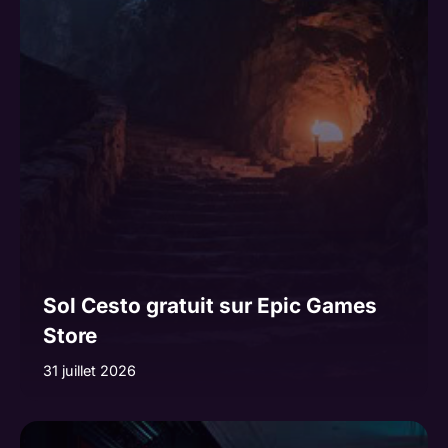
Sol Cesto gratuit sur Epic Games
Store
31 juillet 2026