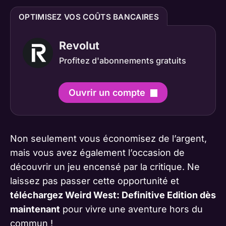
OPTIMISEZ VOS COÛTS BANCAIRES
Revolut
Profitez d'abonnements gratuits
Ouvrir un compte
Non seulement vous économisez de l’argent,
mais vous avez également l’occasion de
découvrir un jeu encensé par la critique. Ne
laissez pas passer cette opportunité et
téléchargez Weird West: Definitive Edition dès
maintenant
pour vivre une aventure hors du
commun !