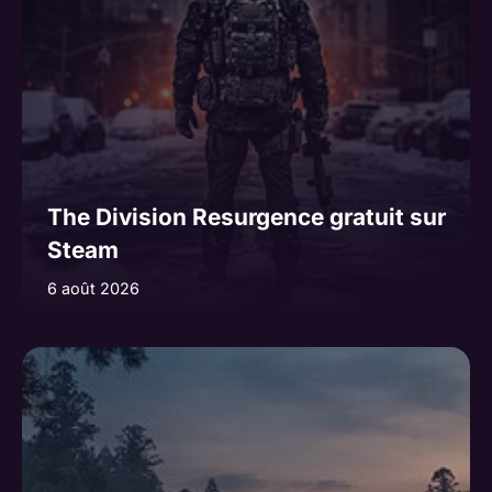
The Division Resurgence gratuit sur
Steam
6 août 2026