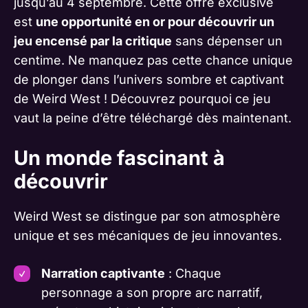
jusqu’au 4 septembre. Cette offre exclusive
est
une opportunité en or pour découvrir un
jeu encensé par la critique
sans dépenser un
centime. Ne manquez pas cette chance unique
de plonger dans l’univers sombre et captivant
de Weird West ! Découvrez pourquoi ce jeu
vaut la peine d’être téléchargé dès maintenant.
Un monde fascinant à
découvrir
Weird West se distingue par son atmosphère
unique et ses mécaniques de jeu innovantes.
Narration captivante
: Chaque
personnage a son propre arc narratif,