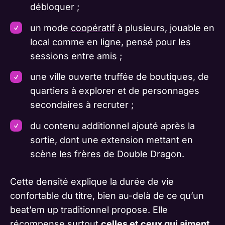
débloquer ;
un mode
coopératif
à plusieurs, jouable en
local comme en ligne, pensé pour les
sessions entre amis ;
une ville ouverte truffée de boutiques, de
quartiers à explorer et de personnages
secondaires à recruter ;
du contenu additionnel ajouté après la
sortie, dont une extension mettant en
scène les frères de Double Dragon.
Cette densité explique la durée de vie
confortable du titre, bien au-delà de ce qu’un
beat’em up traditionnel propose. Elle
récompense surtout
celles et ceux qui aiment