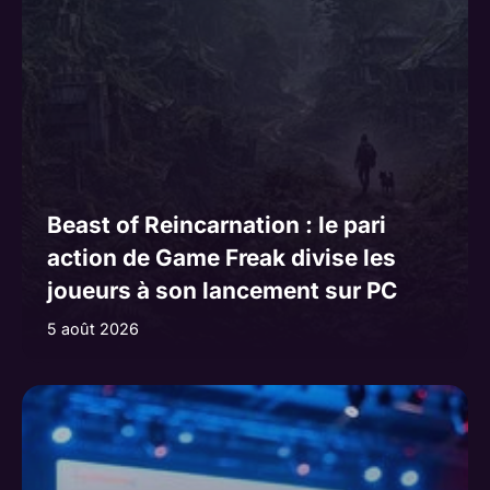
Beast of Reincarnation : le pari
action de Game Freak divise les
joueurs à son lancement sur PC
5 août 2026