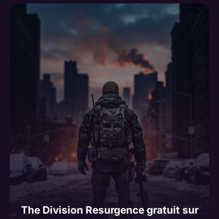
The Division Resurgence gratuit sur