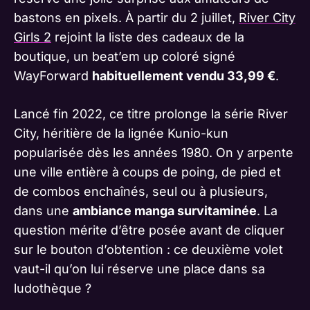
bastons en pixels. À partir du 2 juillet,
River City
Girls 2
rejoint la liste des cadeaux de la
boutique, un beat’em up coloré signé
WayForward
habituellement vendu 33,99 €
.
Lancé fin 2022, ce titre prolonge la série River
City, héritière de la lignée Kunio-kun
popularisée dès les années 1980. On y arpente
une ville entière à coups de poing, de pied et
de combos enchaînés, seul ou à plusieurs,
dans une
ambiance manga survitaminée
. La
question mérite d’être posée avant de cliquer
sur le bouton d’obtention : ce deuxième volet
vaut-il qu’on lui réserve une place dans sa
ludothèque ?