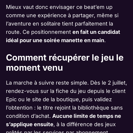
Mieux vaut donc envisager ce beat’em up
comme une expérience à partager, même si
l’aventure en solitaire tient parfaitement la
route. Ce positionnement
en fait un candidat
idéal pour une soirée manette en main
.
Comment récupérer le jeu le
moment venu
La marche à suivre reste simple. Dès le 2 juillet,
rendez-vous sur la fiche du jeu depuis le client
Epic ou le site de la boutique, puis validez
l’obtention : le titre rejoint la bibliothèque sans
condition d’achat.
Aucune limite de temps ne
s’applique ensuite
, à la différence des jeux
prêtés par les services par abonnement.