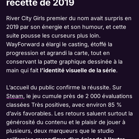
recette de 2019
River City Girls premier du nom avait surpris en
2019 par son énergie et son humour, et cette
suite pousse les curseurs plus loin.
WayForward a élargi le casting, étoffé la
progression et agrandi la carte, tout en
conservant la patte graphique dessinée à la
main qui fait
l’identité visuelle de la série
.
L’accueil du public confirme la réussite. Sur
Steam
, le jeu cumule près de 2 000 évaluations
classées Très positives, avec environ 85 %
d’avis favorables. Les retours saluent surtout la
générosité du contenu et le plaisir de jouer à
plusieurs, deux marqueurs que le studio