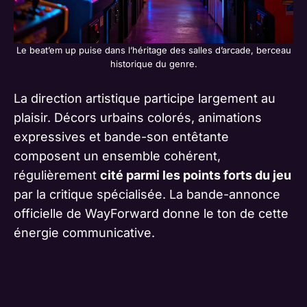
Le beat’em up puise dans l’héritage des salles d’arcade, berceau
historique du genre.
La direction artistique participe largement au
plaisir. Décors urbains colorés, animations
expressives et bande-son entêtante
composent un ensemble cohérent,
régulièrement
cité parmi les points forts du jeu
par la critique spécialisée. La bande-annonce
officielle de WayForward donne le ton de cette
énergie communicative.