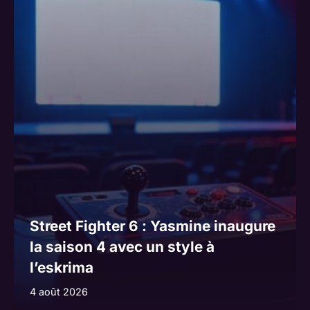
Street Fighter 6 : Yasmine inaugure
la saison 4 avec un style à
l’eskrima
4 août 2026