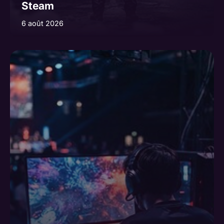
Steam
6 août 2026