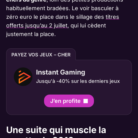
habituellement bradées. Le voir basculer à
zéro euro le place dans le sillage des
titres
offerts jusqu’au 2 juillet
, qui lui cèdent
justement la place.
PAYEZ VOS JEUX – CHER
Instant Gaming
Jusqu'à -40% sur les derniers jeux
J’en profite
Une suite qui muscle la