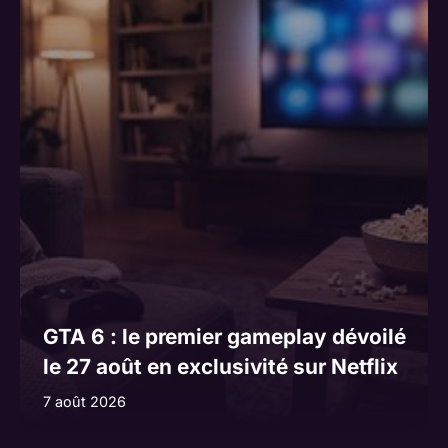
GTA 6 : le premier gameplay dévoilé
le 27 août en exclusivité sur Netflix
7 août 2026