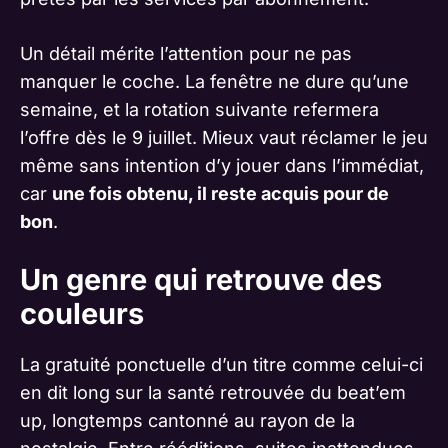
Un détail mérite l’attention pour ne pas
manquer le coche. La fenêtre ne dure qu’une
semaine, et la rotation suivante refermera
l’offre dès le 9 juillet. Mieux vaut réclamer le jeu
même sans intention d’y jouer dans l’immédiat,
car
une fois obtenu, il reste acquis pour de
bon
.
Un genre qui retrouve des
couleurs
La gratuité ponctuelle d’un titre comme celui-ci
en dit long sur la santé retrouvée du beat’em
up, longtemps cantonné au rayon de la