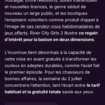
nostalgie. Entre rééditions, suites inattendues
et nouvelles licences, le genre séduit de
nouveau un large public, et les boutiques
l’emploient volontiers comme produit d’appel à
l’image de
ses rendez-vous hebdomadaires de
jeux offerts
. River City Girls 2 illustre
ce regain
d’intérêt pour la baston en deux dimensions
.
L’inconnue tient désormais à la capacité de
cette mise en avant gratuite à transformer les
curieux en adeptes durables, comme l’avait fait
le premier épisode. Pour les chasseurs de
bonnes affaires, la semaine du 2 juillet
concentrera l’attention, tant l’écart entre
le tarif
habituel et la gratuité totale
saute aux yeux.