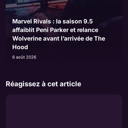
Marvel Rivals : la saison 9.5
affaiblit Peni Parker et relance
Wolverine avant l’arrivée de The
Hood
6 août 2026
Réagissez à cet article
Commentaire