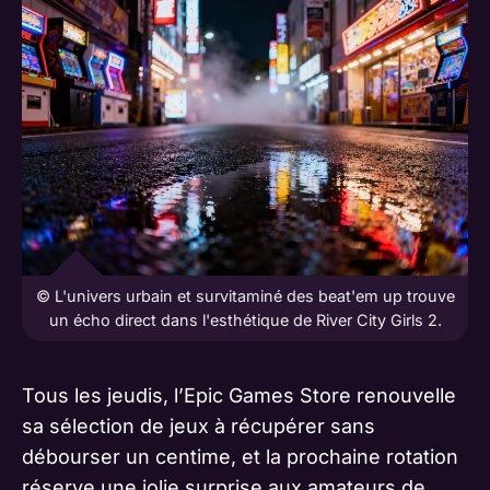
© L'univers urbain et survitaminé des beat'em up trouve
un écho direct dans l'esthétique de River City Girls 2.
Tous les jeudis, l’Epic Games Store renouvelle
sa sélection de jeux à récupérer sans
débourser un centime, et la prochaine rotation
réserve une jolie surprise aux amateurs de