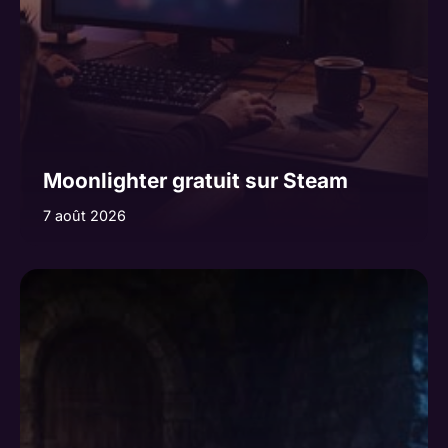
Moonlighter gratuit sur Steam
7 août 2026