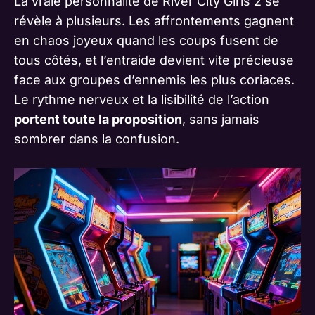
La vraie personnalité de River City Girls 2 se
révèle à plusieurs. Les affrontements gagnent
en chaos joyeux quand les coups fusent de
tous côtés, et l’entraide devient vite précieuse
face aux groupes d’ennemis les plus coriaces.
Le rythme nerveux et la lisibilité de l’action
portent toute la proposition
, sans jamais
sombrer dans la confusion.