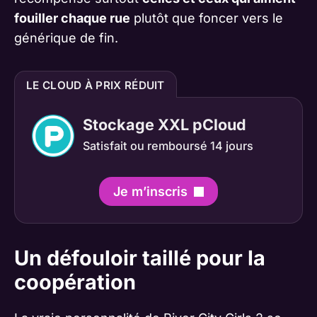
fouiller chaque rue
plutôt que foncer vers le
générique de fin.
LE CLOUD À PRIX RÉDUIT
Stockage XXL pCloud
Satisfait ou remboursé 14 jours
Je m’inscris
Un défouloir taillé pour la
coopération