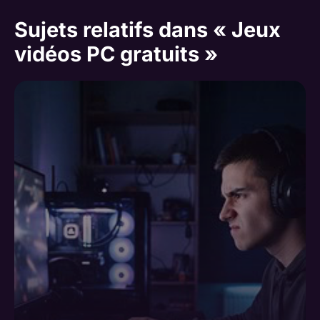
Sujets relatifs dans « Jeux
vidéos PC gratuits »