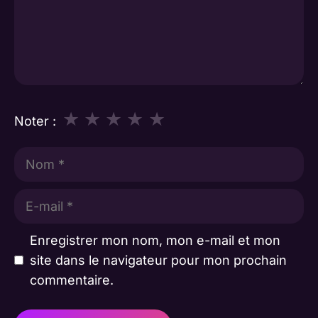
★
★
★
★
★
Noter :
Nom
E-
mail
Enregistrer mon nom, mon e-mail et mon
site dans le navigateur pour mon prochain
commentaire.