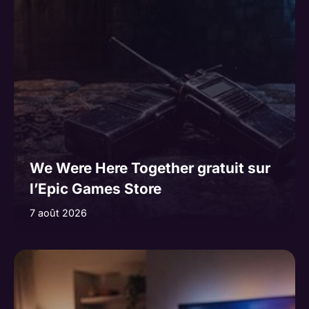
We Were Here Together gratuit sur
l’Epic Games Store
7 août 2026