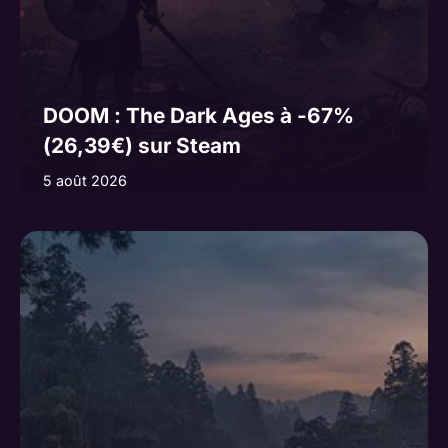
DOOM : The Dark Ages à -67%
(26,39€) sur Steam
5 août 2026