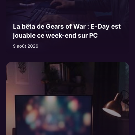
La bêta de Gears of War : E-Day est
jouable ce week-end sur PC
9 août 2026