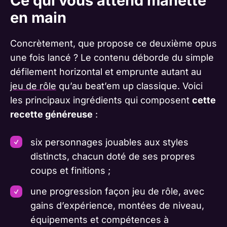
Ce qui vous attend manette
en main
Concrètement, que propose ce deuxième opus
une fois lancé ? Le contenu déborde du simple
défilement horizontal et emprunte autant au
jeu de rôle
qu’au beat’em up classique. Voici
les principaux ingrédients qui composent
cette
recette généreuse
:
six personnages jouables aux styles
distincts, chacun doté de ses propres
coups et finitions ;
une progression façon jeu de rôle, avec
gains d’expérience, montées de niveau,
équipements et compétences à