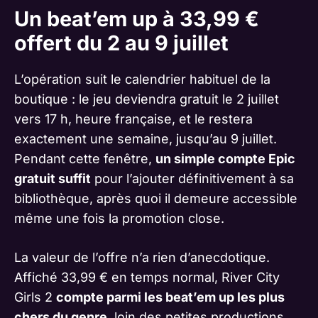
Un beat’em up à 33,99 €
offert du 2 au 9 juillet
L’opération suit le calendrier habituel de la
boutique : le jeu deviendra gratuit le 2 juillet
vers 17 h, heure française, et le restera
exactement une semaine, jusqu’au 9 juillet.
Pendant cette fenêtre,
un simple compte Epic
gratuit suffit
pour l’ajouter définitivement à sa
bibliothèque, après quoi il demeure accessible
même une fois la promotion close.
La valeur de l’offre n’a rien d’anecdotique.
Affiché 33,99 € en temps normal, River City
Girls 2
compte parmi les beat’em up les plus
chers du genre
, loin des petites productions