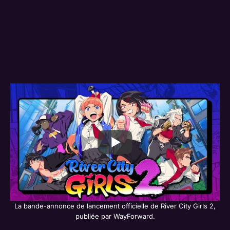
La bande-annonce de lancement officielle de River City Girls 2,
publiée par WayForward.