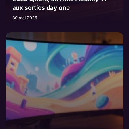
aux sorties day one
30 mai 2026