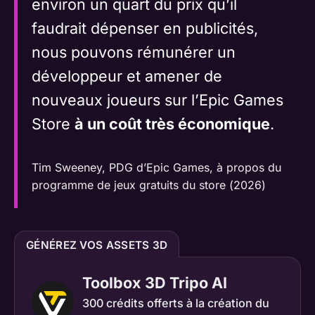
environ un quart du prix qu’il
faudrait dépenser en publicités,
nous pouvons rémunérer un
développeur et amener de
nouveaux joueurs sur l’Epic Games
Store
à un coût très économique
.
Tim Sweeney, PDG d’Epic Games, à propos du
programme de jeux gratuits du store (2026)
GÉNÉREZ VOS ASSETS 3D
Toolbox 3D Tripo AI
300 crédits offerts à la création du