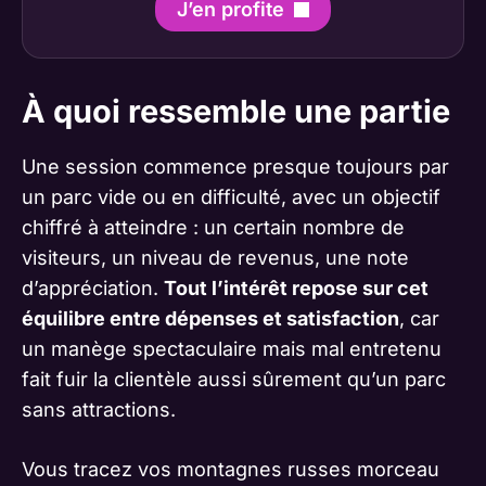
J’en profite
À quoi ressemble une partie
Une session commence presque toujours par
un parc vide ou en difficulté, avec un objectif
chiffré à atteindre : un certain nombre de
visiteurs, un niveau de revenus, une note
d’appréciation.
Tout l’intérêt repose sur cet
équilibre entre dépenses et satisfaction
, car
un manège spectaculaire mais mal entretenu
fait fuir la clientèle aussi sûrement qu’un parc
sans attractions.
Vous tracez vos montagnes russes morceau